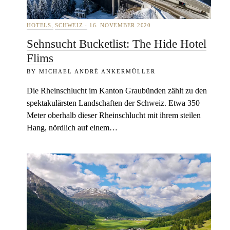
HOTELS
SCHWEIZ
16. NOVEMBER 2020
Sehnsucht Bucketlist: The Hide Hotel
Flims
MICHAEL ANDRÉ ANKERMÜLLER
Die Rheinschlucht im Kanton Graubünden zählt zu den
spektakulärsten Landschaften der Schweiz. Etwa 350
Meter oberhalb dieser Rheinschlucht mit ihrem steilen
Hang, nördlich auf einem…