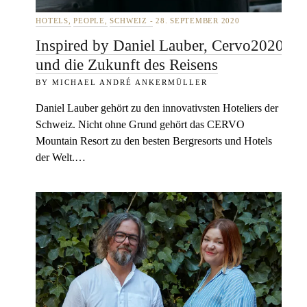
HOTELS
PEOPLE
SCHWEIZ
28. SEPTEMBER 2020
Inspired by Daniel Lauber, Cervo2020
und die Zukunft des Reisens
MICHAEL ANDRÉ ANKERMÜLLER
Daniel Lauber gehört zu den innovativsten Hoteliers der
Schweiz. Nicht ohne Grund gehört das CERVO
Mountain Resort zu den besten Bergresorts und Hotels
der Welt.…