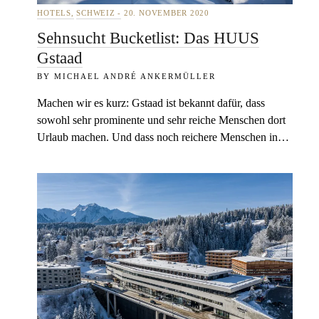
HOTELS
SCHWEIZ
20. NOVEMBER 2020
Sehnsucht Bucketlist: Das HUUS
Gstaad
MICHAEL ANDRÉ ANKERMÜLLER
Machen wir es kurz: Gstaad ist bekannt dafür, dass
sowohl sehr prominente und sehr reiche Menschen dort
Urlaub machen. Und dass noch reichere Menschen in…