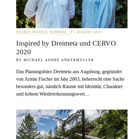
DESIGN
HOTELS
SCHWEIZ
17. AUGUST 2020
Inspired by Dreimeta und CERVO
2020
MICHAEL ANDRÉ ANKERMÜLLER
Das Planungsbüro Dreimeta aus Augsburg, gegründet
von Armin Fischer im Jahr 2003, beherrscht eine Sache
besonders gut, nämlich Räume mit Identität, Charakter
und hohem Wiedererkennungswert…