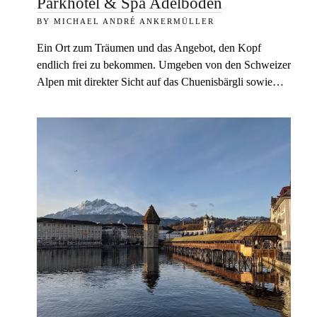
Parkhotel & Spa Adelboden
MICHAEL ANDRÉ ANKERMÜLLER
Ein Ort zum Träumen und das Angebot, den Kopf
endlich frei zu bekommen. Umgeben von den Schweizer
Alpen mit direkter Sicht auf das Chuenisbärgli sowie…