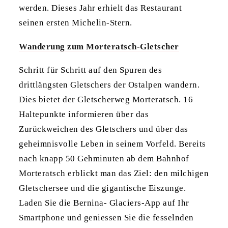
werden. Dieses Jahr erhielt das Restaurant
seinen ersten Michelin-Stern.
Wanderung zum Morteratsch-Gletscher
Schritt für Schritt auf den Spuren des
drittlängsten Gletschers der Ostalpen wandern.
Dies bietet der Gletscherweg Morteratsch. 16
Haltepunkte informieren über das
Zurückweichen des Gletschers und über das
geheimnisvolle Leben in seinem Vorfeld. Bereits
nach knapp 50 Gehminuten ab dem Bahnhof
Morteratsch erblickt man das Ziel: den milchigen
Gletschersee und die gigantische Eiszunge.
Laden Sie die Bernina- Glaciers-App auf Ihr
Smartphone und geniessen Sie die fesselnden