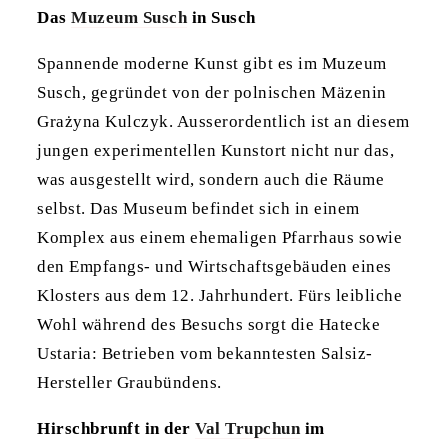
Das
Muzeum Susch
in Susch
Spannende moderne Kunst gibt es im Muzeum
Susch, gegründet von der polnischen Mäzenin
Grażyna Kulczyk. Ausserordentlich ist an diesem
jungen experimentellen Kunstort nicht nur das,
was ausgestellt wird, sondern auch die Räume
selbst. Das Museum befindet sich in einem
Komplex aus einem ehemaligen Pfarrhaus sowie
den Empfangs- und Wirtschaftsgebäuden eines
Klosters aus dem 12. Jahrhundert. Fürs leibliche
Wohl während des Besuchs sorgt die Hatecke
Ustaria: Betrieben vom bekanntesten Salsiz-
Hersteller Graubündens.
Hirschbrunft in der
Val Trupchun
im