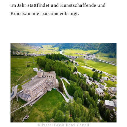
im Jahr stattfindet und Kunstschaffende und
Kunstsammler zusammenbringt.
© Pascal Fässli Hotel Castell