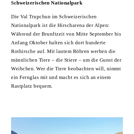
Schweizerischen Nationalpark
Die Val Trupchun im Schweizerischen
Nationalpark ist die Hirscharena der Alpen:
Während der Brunftzeit von Mitte September bis
Anfang Oktober halten sich dort hunderte
Rothirsche auf. Mit lautem Röhren werben die
männlichen Tiere – die Stiere – um die Gunst der
Weibchen. Wer die Tiere beobachten will, nimmt
ein Fernglas mit und macht es sich an einem
Rastplatz bequem.