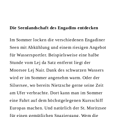
Die Seenlandschaft des Engadins entdecken
Im Sommer locken die verschiedenen Engadiner
Seen mit Abkühlung und einem riesigen Angebot
für Wassersportler. Beispielsweise eine halbe
Stunde vom Lej da Satz entfernt liegt der
Moorsee Lej Nair. Dank des schwarzen Wassers
wird er im Sommer angenehm warm. Oder der
Silsersee, wo bereits Nietzsche gerne seine Zeit
am Ufer verbrachte. Dort kann man im Sommer
eine Fahrt auf dem höchstgelegenen Kursschiff
Europas machen. Und natürlich der St. Moritzsee
für einen gemütlichen Spaziergang. Wem die