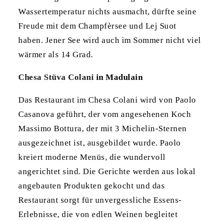
Wassertemperatur nichts ausmacht, dürfte seine
Freude mit dem Champfèrsee und Lej Suot
haben. Jener See wird auch im Sommer nicht viel
wärmer als 14 Grad.
Chesa Stüva Colani
in Madulain
Das Restaurant im Chesa Colani wird von Paolo
Casanova geführt, der vom angesehenen Koch
Massimo Bottura, der mit 3 Michelin-Sternen
ausgezeichnet ist, ausgebildet wurde. Paolo
kreiert moderne Menüs, die wundervoll
angerichtet sind. Die Gerichte werden aus lokal
angebauten Produkten gekocht und das
Restaurant sorgt für unvergessliche Essens-
Erlebnisse, die von edlen Weinen begleitet