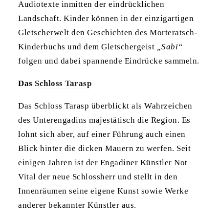
Audiotexte inmitten der eindrücklichen
Landschaft. Kinder können in der einzigartigen
Gletscherwelt den Geschichten des Morteratsch-
Kinderbuchs und dem Gletschergeist
„Sabi“
folgen und dabei spannende Eindrücke sammeln.
Das
Schloss Tarasp
Das Schloss Tarasp überblickt als Wahrzeichen
des Unterengadins majestätisch die Region. Es
lohnt sich aber, auf einer Führung auch einen
Blick hinter die dicken Mauern zu werfen. Seit
einigen Jahren ist der Engadiner Künstler Not
Vital der neue Schlossherr und stellt in den
Innenräumen seine eigene Kunst sowie Werke
anderer bekannter Künstler aus.