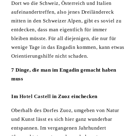
Dort wo die Schweiz, Österreich und Italien
aufeinandertreffen, also jenes Dreiländereck
mitten in den Schweizer Alpen, gibt es soviel zu
entdecken, dass man eigentlich für immer
bleiben müsste. Für all diejenigen, die nur für
wenige Tage in das Engadin kommen, kann etwas
Orientierungshilfe nicht schaden.
7 Dinge, die man im Engadin gemacht haben
muss
Im
Hotel Castell
in Zuoz einchecken
Oberhalb des Dorfes Zuoz, umgeben von Natur
und Kunst lässt es sich hier ganz wunderbar
entspannen. Im vergangenen Jahrhundert