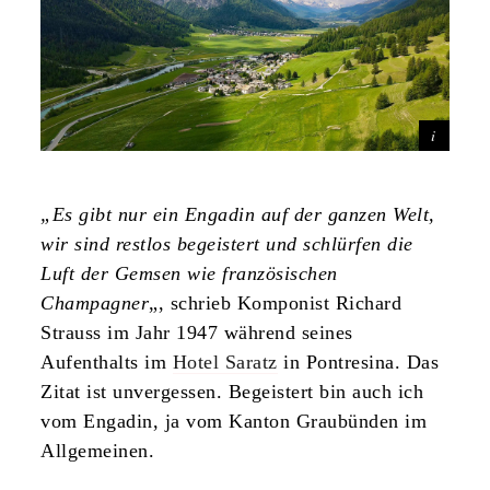
„Es gibt nur ein Engadin auf der ganzen Welt,
wir sind restlos begeistert und schlürfen die
Luft der Gemsen wie französischen
Champagner
„, schrieb Komponist Richard
Strauss im Jahr 1947 während seines
Aufenthalts im
Hotel Saratz
in Pontresina. Das
Zitat ist unvergessen. Begeistert bin auch ich
vom Engadin, ja vom Kanton Graubünden im
Allgemeinen.