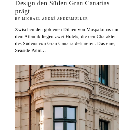
Design den Süden Gran Canarias
prägt
MICHAEL ANDRÉ ANKERMÜLLER
Zwischen den goldenen Dünen von Maspalomas und
dem Atlantik liegen zwei Hotels, die den Charakter
des Südens von Gran Canaria definieren. Das eine,
Seaside Palm…