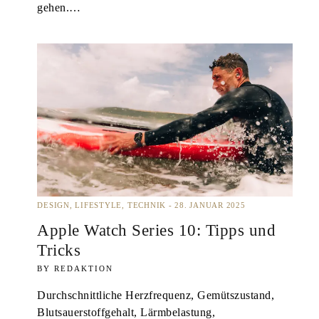
gehen.…
DESIGN
LIFESTYLE
TECHNIK
28. JANUAR 2025
Apple Watch Series 10: Tipps und
Tricks
REDAKTION
Durchschnittliche Herzfrequenz, Gemütszustand,
Blutsauerstoffgehalt, Lärmbelastung,