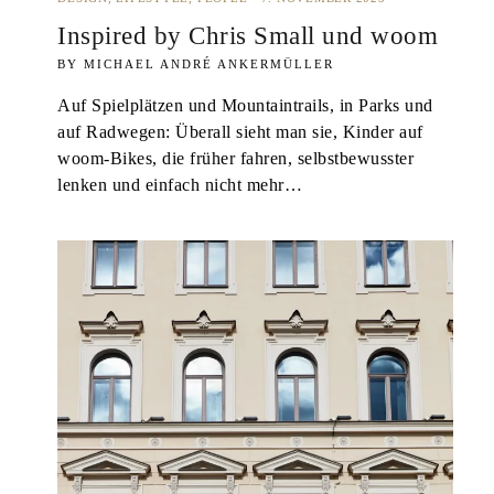
Inspired by Chris Small und woom
MICHAEL ANDRÉ ANKERMÜLLER
Auf Spielplätzen und Mountaintrails, in Parks und
auf Radwegen: Überall sieht man sie, Kinder auf
woom-Bikes, die früher fahren, selbstbewusster
lenken und einfach nicht mehr…