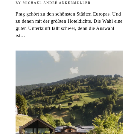
MICHAEL ANDRÉ ANKERMÜLLER
Prag gehört zu den schönsten Städten Europas. Und
zu denen mit der größten Hoteldichte. Die Wahl einer
guten Unterkunft fällt schwer, denn die Auswahl
ist…