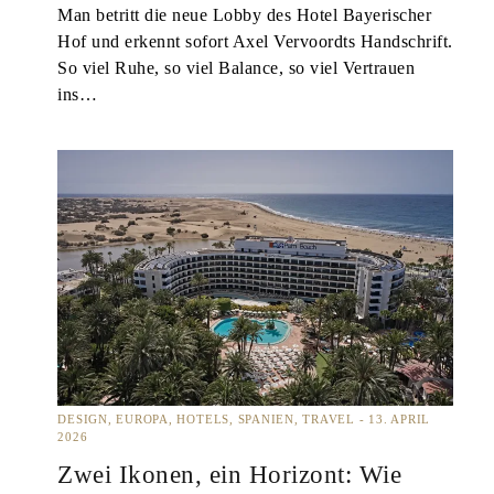
Man betritt die neue Lobby des Hotel Bayerischer
Hof und erkennt sofort Axel Vervoordts Handschrift.
So viel Ruhe, so viel Balance, so viel Vertrauen
ins…
DESIGN
EUROPA
HOTELS
SPANIEN
TRAVEL
13. APRIL
2026
Zwei Ikonen, ein Horizont: Wie