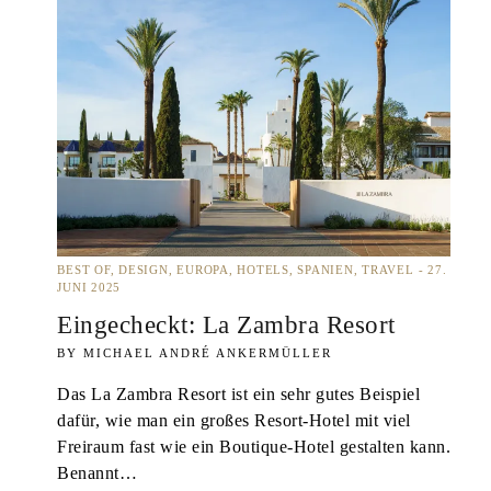
BEST OF
DESIGN
EUROPA
HOTELS
SPANIEN
TRAVEL
27.
JUNI 2025
Eingecheckt: La Zambra Resort
MICHAEL ANDRÉ ANKERMÜLLER
Das La Zambra Resort ist ein sehr gutes Beispiel
dafür, wie man ein großes Resort-Hotel mit viel
Freiraum fast wie ein Boutique-Hotel gestalten kann.
Benannt…