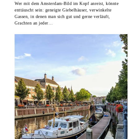
Wer mit dem Amsterdam-Bild im Kopf anreist, könnte
enttäuscht sein: geneigte Giebelhäuser, verwinkelte
Gassen, in denen man sich gut und gerne verläuft,
Grachten an jeder…