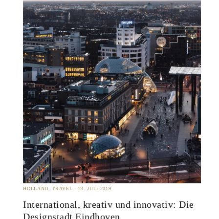
HOLLAND
TRAVEL
23. JULI 2019
International, kreativ und innovativ: Die
Designstadt Eindhoven