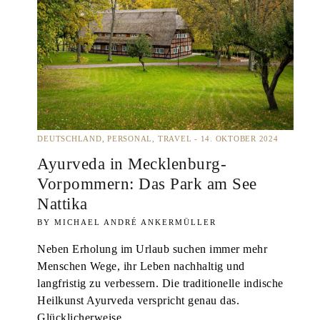
DEUTSCHLAND
PERSONAL
TRAVEL
14. OKTOBER 2024
Ayurveda in Mecklenburg-
Vorpommern: Das Park am See
Nattika
MICHAEL ANDRÉ ANKERMÜLLER
Neben Erholung im Urlaub suchen immer mehr
Menschen Wege, ihr Leben nachhaltig und
langfristig zu verbessern. Die traditionelle indische
Heilkunst Ayurveda verspricht genau das.
Glücklicherweise…