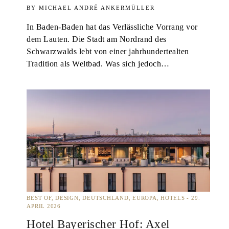
MICHAEL ANDRÉ ANKERMÜLLER
In Baden-Baden hat das Verlässliche Vorrang vor
dem Lauten. Die Stadt am Nordrand des
Schwarzwalds lebt von einer jahrhundertealten
Tradition als Weltbad. Was sich jedoch…
BEST OF
DESIGN
DEUTSCHLAND
EUROPA
HOTELS
29.
APRIL 2026
Hotel Bayerischer Hof: Axel