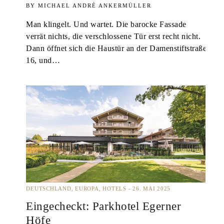
MICHAEL ANDRÉ ANKERMÜLLER
Man klingelt. Und wartet. Die barocke Fassade
verrät nichts, die verschlossene Tür erst recht nicht.
Dann öffnet sich die Haustür an der Damenstiftstraße
16, und…
DEUTSCHLAND
EUROPA
HOTELS
26. MAI 2025
Eingecheckt: Parkhotel Egerner
Höfe