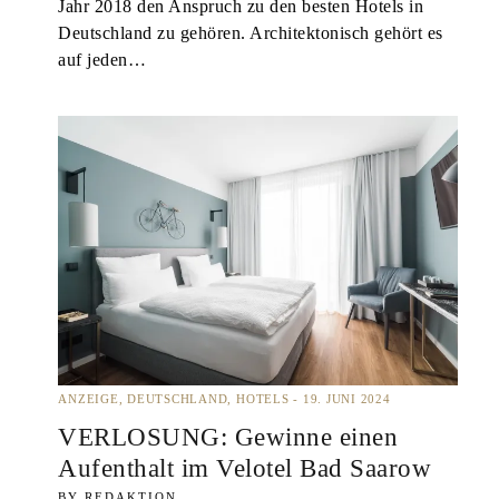
Jahr 2018 den Anspruch zu den besten Hotels in
Deutschland zu gehören. Architektonisch gehört es
auf jeden…
ANZEIGE
DEUTSCHLAND
HOTELS
19. JUNI 2024
VERLOSUNG: Gewinne einen
Aufenthalt im Velotel Bad Saarow
REDAKTION