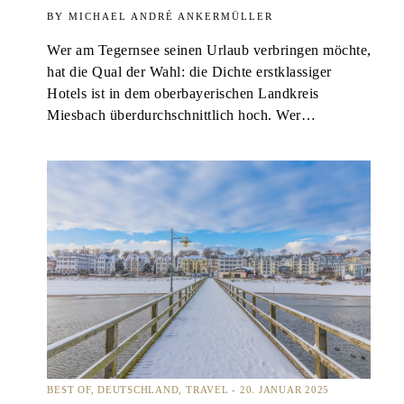
MICHAEL ANDRÉ ANKERMÜLLER
Wer am Tegernsee seinen Urlaub verbringen möchte,
hat die Qual der Wahl: die Dichte erstklassiger
Hotels ist in dem oberbayerischen Landkreis
Miesbach überdurchschnittlich hoch. Wer…
BEST OF
DEUTSCHLAND
TRAVEL
20. JANUAR 2025