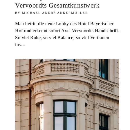
Vervoordts Gesamtkunstwerk
MICHAEL ANDRÉ ANKERMÜLLER
Man betritt die neue Lobby des Hotel Bayerischer
Hof und erkennt sofort Axel Vervoordts Handschrift.
So viel Ruhe, so viel Balance, so viel Vertrauen
ins…