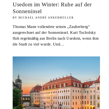
Usedom im Winter: Ruhe auf der
Sonneninsel
MICHAEL ANDRÉ ANKERMÜLLER
Thomas Mann vollendete seinen „Zauberberg“
ausgerechnet auf der Sonneninsel. Kurt Tucholsky
floh regelmäßig aus Berlin nach Usedom, wenn ihm
die Stadt zu viel wurde. Und…