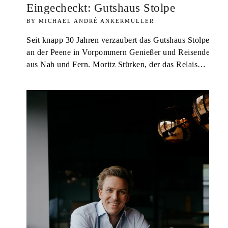
Eingecheckt: Gutshaus Stolpe
MICHAEL ANDRÉ ANKERMÜLLER
Seit knapp 30 Jahren verzaubert das Gutshaus Stolpe
an der Peene in Vorpommern Genießer und Reisende
aus Nah und Fern. Moritz Stürken, der das Relais…