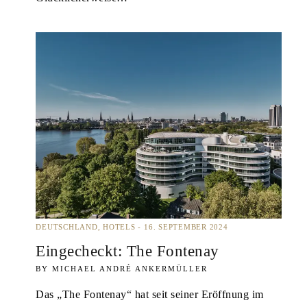
DEUTSCHLAND
HOTELS
16. SEPTEMBER 2024
Eingecheckt: The Fontenay
MICHAEL ANDRÉ ANKERMÜLLER
Das „The Fontenay“ hat seit seiner Eröffnung im