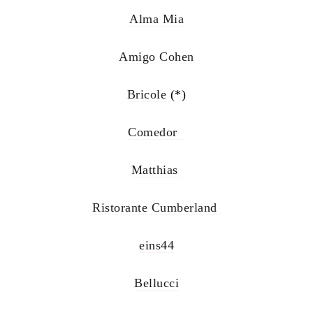
Alma Mia
Amigo Cohen
Bricole
(*)
Comedor
Matthias
Ristorante Cumberland
eins44
Bellucci