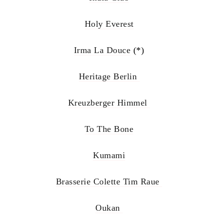
Holy Everest
Irma La Douce
(*)
Heritage Berlin
Kreuzberger Himmel
To The Bone
Kumami
Brasserie Colette Tim Raue
Oukan