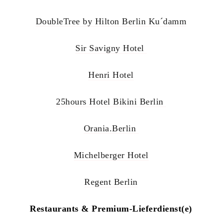
DoubleTree by Hilton Berlin Ku´damm
Sir Savigny Hotel
Henri Hotel
25hours Hotel Bikini Berlin
Orania.Berlin
Michelberger Hotel
Regent Berlin
Restaurants & Premium-Lieferdienst(e)