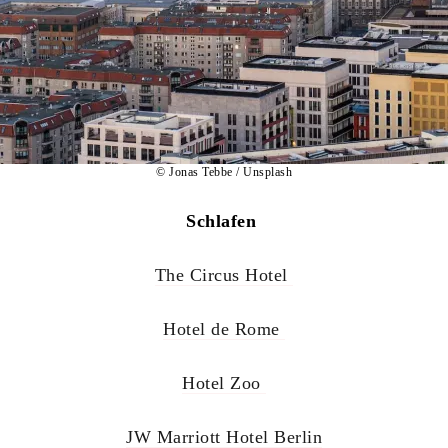
© Jonas Tebbe / Unsplash
Schlafen
The Circus Hotel
Hotel de Rome
Hotel Zoo
JW Marriott Hotel Berlin