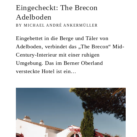
Eingecheckt: The Brecon
Adelboden
MICHAEL ANDRÉ ANKERMÜLLER
Eingebettet in die Berge und Täler von
Adelboden, verbindet das „The Brecon“ Mid-
Century-Interieur mit einer ruhigen
Umgebung. Das im Berner Oberland
versteckte Hotel ist ein…