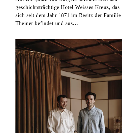
geschichtsträchtige Hotel Weisses Kreuz, das
sich seit dem Jahr 1871 im Besitz der Familie
Theiner befindet und aus…