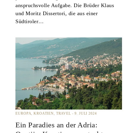
anspruchsvolle Aufgabe. Die Brüder Klaus
und Moritz Dissertori, die aus einer
Südtiroler…
EUROPA
KROATIEN
TRAVEL
9. JULI 2024
Ein Paradies an der Adria: