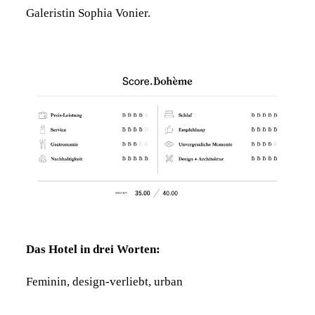
Galeristin Sophia Vonier.
Das Hotel in drei Worten:
Feminin, design-verliebt, urban