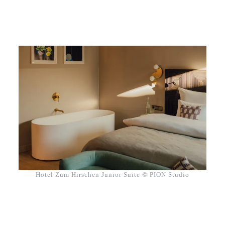
Hotel Zum Hirschen Junior Suite © PION Studio