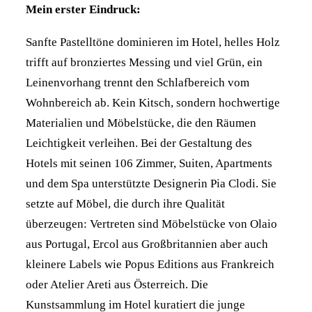
Mein erster Eindruck:
Sanfte Pastelltöne dominieren im Hotel, helles Holz
trifft auf bronziertes Messing und viel Grün, ein
Leinenvorhang trennt den Schlafbereich vom
Wohnbereich ab. Kein Kitsch, sondern hochwertige
Materialien und Möbelstücke, die den Räumen
Leichtigkeit verleihen. Bei der Gestaltung des
Hotels mit seinen 106 Zimmer, Suiten, Apartments
und dem Spa unterstützte Designerin Pia Clodi. Sie
setzte auf Möbel, die durch ihre Qualität
überzeugen: Vertreten sind Möbelstücke von Olaio
aus Portugal, Ercol aus Großbritannien aber auch
kleinere Labels wie Popus Editions aus Frankreich
oder Atelier Areti aus Österreich. Die
Kunstsammlung im Hotel kuratiert die junge