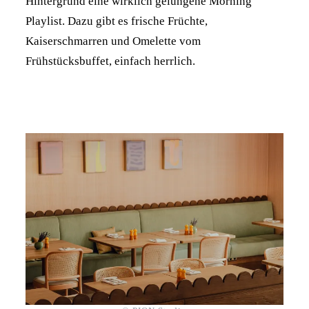
Hintergrund eine wirklich gelungene Morning
Playlist. Dazu gibt es frische Früchte,
Kaiserschmarren und Omelette vom
Frühstücksbuffet, einfach herrlich.