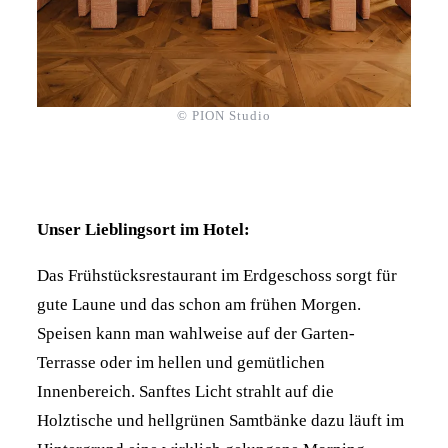
© PION Studio
Unser Lieblingsort im Hotel:
Das Frühstücksrestaurant im Erdgeschoss sorgt für
gute Laune und das schon am frühen Morgen.
Speisen kann man wahlweise auf der Garten-
Terrasse oder im hellen und gemütlichen
Innenbereich. Sanftes Licht strahlt auf die
Holztische und hellgrünen Samtbänke dazu läuft im