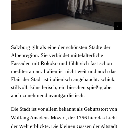
Salzburg gilt als eine der schönsten Städte der
Alpenregion. Sie verbindet mittelalterliche
Fassaden mit Rokoko und fühlt sich fast schon
mediterran an. Italien ist nicht weit und auch das
Flair der Stadt ist italienisch angehaucht: schick,
stillvoll, künstlerisch, ein bisschen spießig aber
auch zunehmend avantgardistisch.
Die Stadt ist vor allem bekannt als Geburtstort von
Wolfang Amadeus Mozart, der 1756 hier das Licht
der Welt erblickte. Die kleinen Gassen der Altstadt