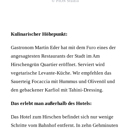
© PION Studio
Kulinarischer Höhepunkt:
Gastronom Martin Eder hat mit dem
Furo
eines der
angesagtesten Restaurants der Stadt im Am
Hirschengrün Quartier eröffnet. Serviert wird
vegetarische Levante-Küche. Wir empfehlen das
Sauerteig Focaccia mit Hummus und Olivenöl und
den gebackener Karfiol mit Tahini-Dressing.
Das erlebt man außerhalb des Hotels:
Das Hotel zum Hirschen befindet sich nur wenige
Schritte vom Bahnhof entfernt. In zehn Gehminuten