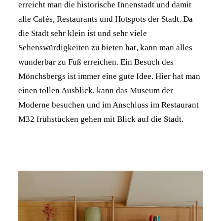
erreicht man die historische Innenstadt und damit
alle Cafés, Restaurants und Hotspots der Stadt. Da
die Stadt sehr klein ist und sehr viele
Sehenswürdigkeiten zu bieten hat, kann man alles
wunderbar zu Fuß erreichen. Ein Besuch des
Mönchsbergs ist immer eine gute Idee. Hier hat man
einen tollen Ausblick, kann das Museum der
Moderne besuchen und im Anschluss im Restaurant
M32 frühstücken gehen mit Blick auf die Stadt.