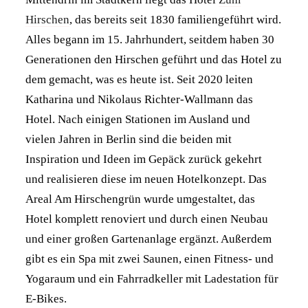
Hirschen
, das bereits seit 1830 familiengeführt wird.
Alles begann im 15. Jahrhundert, seitdem haben 30
Generationen den Hirschen geführt und das Hotel zu
dem gemacht, was es heute ist. Seit 2020 leiten
Katharina und Nikolaus Richter-Wallmann das
Hotel. Nach einigen Stationen im Ausland und
vielen Jahren in Berlin sind die beiden mit
Inspiration und Ideen im Gepäck zurück gekehrt
und realisieren diese im neuen Hotelkonzept. Das
Areal Am Hirschengrün wurde umgestaltet, das
Hotel komplett renoviert und durch einen Neubau
und einer großen Gartenanlage ergänzt. Außerdem
gibt es ein Spa mit zwei Saunen, einen Fitness- und
Yogaraum und ein Fahrradkeller mit Ladestation für
E-Bikes.