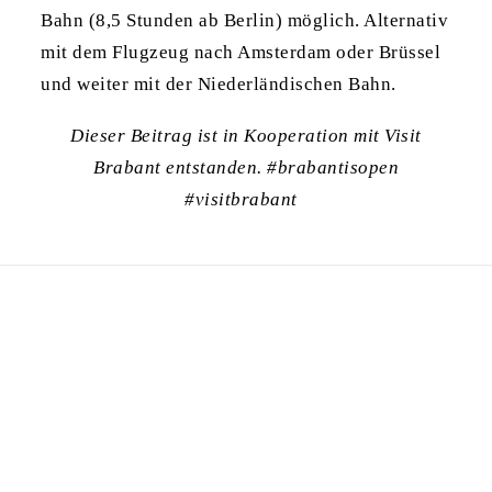
Bahn (8,5 Stunden ab Berlin) möglich. Alternativ
mit dem Flugzeug nach Amsterdam oder Brüssel
und weiter mit der Niederländischen Bahn.
Dieser Beitrag ist in Kooperation mit Visit
Brabant entstanden. #brabantisopen
#visitbrabant