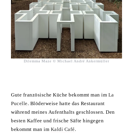
Dilemma Maze © Michael André Ankermüller
Gute französische Küche bekommt man im
La
Pucelle
. Blöderweise hatte das Restaurant
während meines Aufenthalts geschlossen. Den
besten Kaffee und frische Säfte hingegen
bekommt man im
Kaldi Café
.