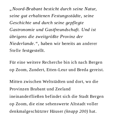
„Noord-Brabant besticht durch seine Natur,
seine gut erhaltenen Festungsstädte, seine
Geschichte und durch seine gepflegte
Gastronomie und Gastfreundschaft. Und ist
übrigens die zweitgrößte Provinz der
Niederlande.“
, haben wir bereits an
anderer
Stelle
festgestellt.
Für eine weitere Recherche bin ich nach Bergen
op Zoom, Zundert, Etten-Leur und Breda gereist.
Mitten zwischen Weltstädten und dort, wo die
Provinzen Brabant und Zeeland
ineinanderfließen befindet sich die Stadt Bergen
op Zoom, die eine sehenswerte Altstadt voller
denkmalgeschützter Häuser
(knapp 200)
hat.