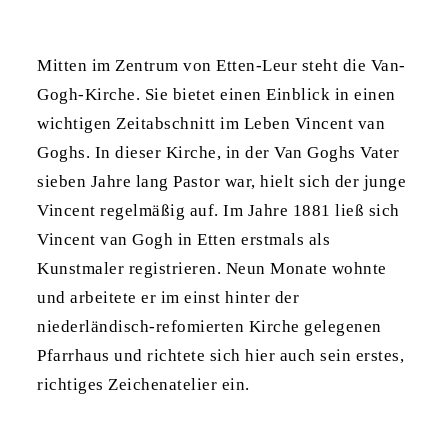
Mitten im Zentrum von Etten-Leur steht die Van-
Gogh-Kirche. Sie bietet einen Einblick in einen
wichtigen Zeitabschnitt im Leben Vincent van
Goghs. In dieser Kirche, in der Van Goghs Vater
sieben Jahre lang Pastor war, hielt sich der junge
Vincent regelmäßig auf. Im Jahre 1881 ließ sich
Vincent van Gogh in Etten erstmals als
Kunstmaler registrieren. Neun Monate wohnte
und arbeitete er im einst hinter der
niederländisch-refomierten Kirche gelegenen
Pfarrhaus und richtete sich hier auch sein erstes,
richtiges Zeichenatelier ein.