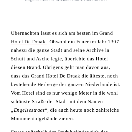
Übernachten lässt es sich am besten im
Grand
Hotel De Draak
. Obwohl ein Feuer im Jahr 1397
nahezu die ganze Stadt und seine Archive in
Schutt und Asche legte, überlebte das Hotel
diesen Brand. Übrigens geht man davon aus,
dass das Grand Hotel De Draak die älteste, noch
bestehende Herberge der ganzen Niederlande ist.
Vom Hotel sind es nur wenige Meter in die wohl
schönste Straße der Stadt mit dem Namen
„Engelsestraat“,
die auch heute noch zahlreiche
Monumentalgebäude zieren.