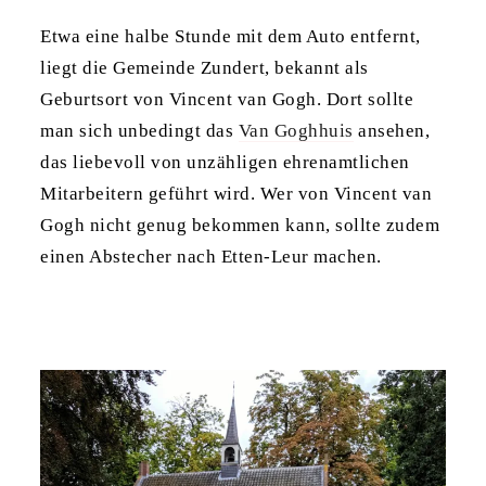
Etwa eine halbe Stunde mit dem Auto entfernt,
liegt die Gemeinde Zundert, bekannt als
Geburtsort von Vincent van Gogh. Dort sollte
man sich unbedingt das
Van Goghhuis
ansehen,
das liebevoll von unzähligen ehrenamtlichen
Mitarbeitern geführt wird. Wer von Vincent van
Gogh nicht genug bekommen kann, sollte zudem
einen Abstecher nach Etten-Leur machen.