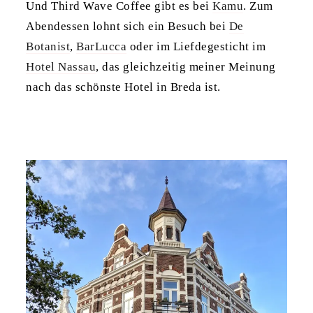
Und Third Wave Coffee gibt es bei
Kamu
. Zum
Abendessen lohnt sich ein Besuch bei
De
Botanist
,
BarLucca
oder im Liefdegesticht im
Hotel Nassau
, das gleichzeitig meiner Meinung
nach das schönste Hotel in Breda ist.