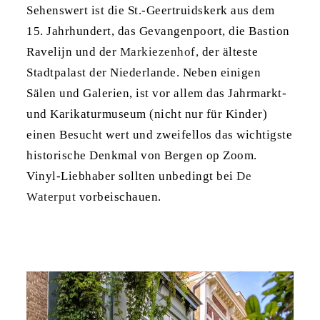
Sehenswert ist die St.-Geertruidskerk aus dem
15. Jahrhundert, das Gevangenpoort, die Bastion
Ravelijn und der
Markiezenhof,
der älteste
Stadtpalast der Niederlande. Neben einigen
Sälen und Galerien, ist vor allem das Jahrmarkt-
und Karikaturmuseum (nicht nur für Kinder)
einen Besucht wert und zweifellos das wichtigste
historische Denkmal von Bergen op Zoom.
Vinyl-Liebhaber sollten unbedingt bei
De
Waterput
vorbeischauen.