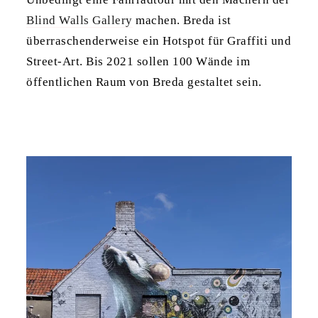
Blind Walls Gallery
machen. Breda ist
überraschenderweise ein Hotspot für Graffiti und
Street-Art. Bis 2021 sollen 100 Wände im
öffentlichen Raum von Breda gestaltet sein.