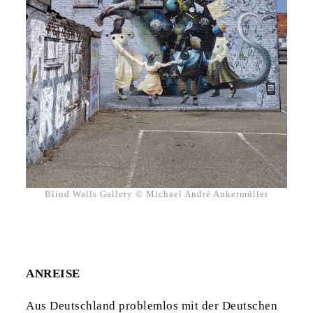
Blind Walls Gallery © Michael André Ankermüller
ANREISE
Aus Deutschland problemlos mit der Deutschen