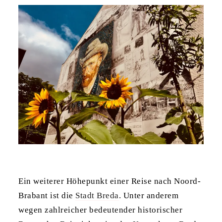
Ein weiterer Höhepunkt einer Reise nach Noord-
Brabant ist die
Stadt Breda
. Unter anderem
wegen zahlreicher bedeutender historischer