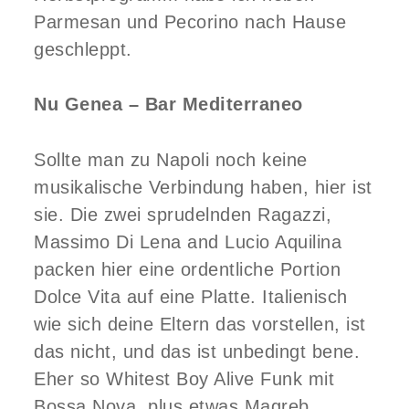
Parmesan und Pecorino nach Hause
geschleppt.
Nu Genea – Bar Mediterraneo
Sollte man zu Napoli noch keine
musikalische Verbindung haben, hier ist
sie. Die zwei sprudelnden Ragazzi,
Massimo Di Lena and Lucio Aquilina
packen hier eine ordentliche Portion
Dolce Vita auf eine Platte. Italienisch
wie sich deine Eltern das vorstellen, ist
das nicht, und das ist unbedingt bene.
Eher so Whitest Boy Alive Funk mit
Bossa Nova, plus etwas Magreb