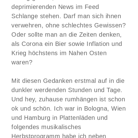
deprimierenden News im Feed
Schlange stehen. Darf man sich ihnen
verwehren, ohne schlechtes Gewissen?
Oder sollte man an die Zeiten denken,
als Corona ein Bier sowie Inflation und
Krieg höchstens im Nahen Osten
waren?
Mit diesen Gedanken erstmal auf in die
dunkler werdenden Stunden und Tage.
Und hey, zuhause rumhängen ist schon
ok und schön. Ich war in Bologna, Wien
und Hamburg in Plattenläden und
folgendes musikalisches
Herbstprogramm habe ich neben