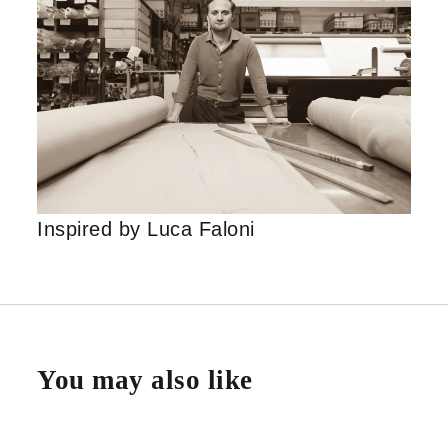
Inspired by Luca Faloni
You may also like