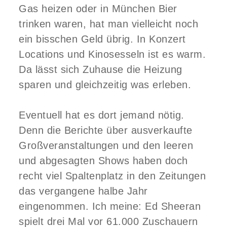
Gas heizen oder in München Bier
trinken waren, hat man vielleicht noch
ein bisschen Geld übrig. In Konzert
Locations und Kinosesseln ist es warm.
Da lässt sich Zuhause die Heizung
sparen und gleichzeitig was erleben.
Eventuell hat es dort jemand nötig.
Denn die Berichte über ausverkaufte
Großveranstaltungen und den leeren
und abgesagten Shows haben doch
recht viel Spaltenplatz in den Zeitungen
das vergangene halbe Jahr
eingenommen. Ich meine: Ed Sheeran
spielt drei Mal vor 61.000 Zuschauern