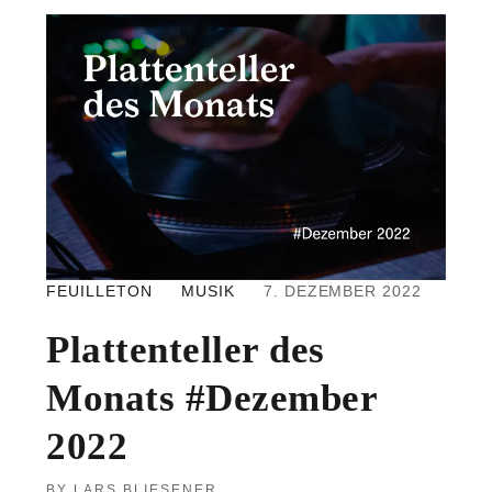
FEUILLETON
MUSIK
7. DEZEMBER 2022
Plattenteller des
Monats #Dezember
2022
LARS BLIESENER