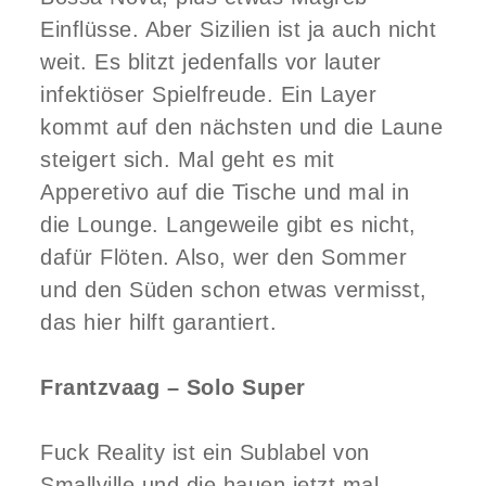
Einflüsse. Aber Sizilien ist ja auch nicht
weit. Es blitzt jedenfalls vor lauter
infektiöser Spielfreude. Ein Layer
kommt auf den nächsten und die Laune
steigert sich. Mal geht es mit
Apperetivo auf die Tische und mal in
die Lounge. Langeweile gibt es nicht,
dafür Flöten. Also, wer den Sommer
und den Süden schon etwas vermisst,
das hier hilft garantiert.
Frantzvaag – Solo Super
Fuck Reality ist ein Sublabel von
Smallville und die hauen jetzt mal