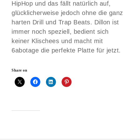
HipHop und das fällt natürlich auf,
glücklicherweise jedoch ohne die ganz
harten Drill und Trap Beats. Dillon ist
immer noch speziell, bedient sich
keiner Klischees und macht mit
6abotage
die perfekte Platte für jetzt.
Share on