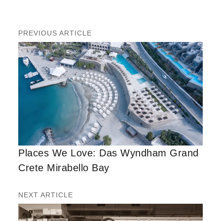
PREVIOUS ARTICLE
Places We Love: Das Wyndham Grand
Crete Mirabello Bay
NEXT ARTICLE