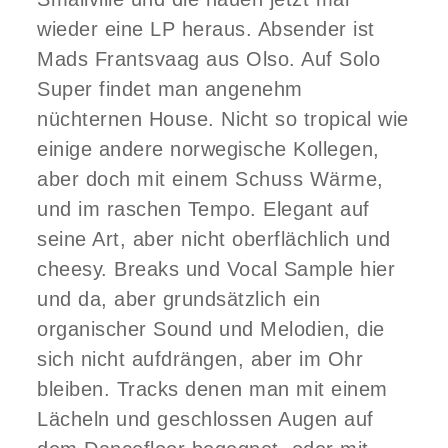
wieder eine LP heraus. Absender ist
Mads Frantsvaag aus Olso. Auf Solo
Super findet man angenehm
nüchternen House. Nicht so tropical wie
einige andere norwegische Kollegen,
aber doch mit einem Schuss Wärme,
und im raschen Tempo. Elegant auf
seine Art, aber nicht oberflächlich und
cheesy. Breaks und Vocal Sample hier
und da, aber grundsätzlich ein
organischer Sound und Melodien, die
sich nicht aufdrängen, aber im Ohr
bleiben. Tracks denen man mit einem
Lächeln und geschlossen Augen auf