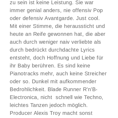
zu sein ist keine Leistung. Sie war
immer genial anders, nie offensiv Pop
oder defensiv Avantgarde. Just cool.
Mit einer Stimme, die heraussticht und
heute an Reife gewonnen hat, die aber
auch durch weniger naiv verliebte als
durch bedrückt durchdachte Lyrics
entsteht, doch Hoffnung und Liebe für
ihr Baby berühren. Es sind keine
Pianotracks mehr, auch keine Streicher
oder so. Dunkel mit aufkommender
Bedrohlichkeit. Blade Runner R’n’B-
Electronica, nicht schnell wie Techno,
leichtes Tanzen jedoch möglich.
Producer Alexis Troy macht sonst