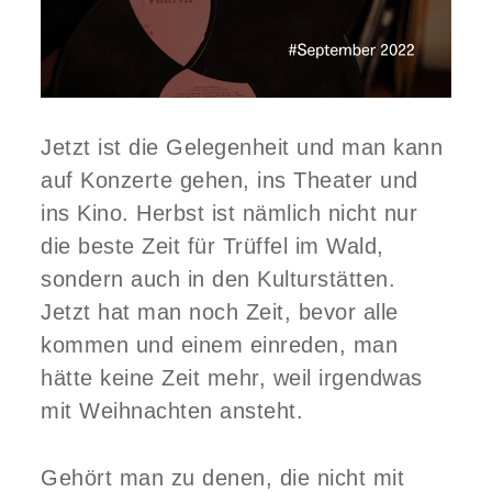
n
Jetzt ist die Gelegenheit und man kann
auf Konzerte gehen, ins Theater und
ins Kino. Herbst ist nämlich nicht nur
die beste Zeit für Trüffel im Wald,
sondern auch in den Kulturstätten.
Jetzt hat man noch Zeit, bevor alle
kommen und einem einreden, man
hätte keine Zeit mehr, weil irgendwas
mit Weihnachten ansteht.
Gehört man zu denen, die nicht mit