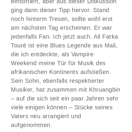
einsortiert, aber aus dieser Diskussion
ging dann dieser Tipp hervor. Stand
noch hinterm Tresen, sollte wohl erst
am nächsten Tag erscheinen. Er war
jedenfalls Fan. Ich jetzt auch. Ali Farka
Touré ist eine Blues Legende aus Mali,
die ich entdeckte, als Vampire
Weekend meine Tür für Musik des
afrikanischen Kontinents aufstießen.
Sein Sohn, ebenfalls respektierter
Musiker, hat zusammen mit Khruangbin
– auf die sich seit ein paar Jahren sehr
viele einigen können – Stücke seines
Vaters neu arrangiert und
aufgenommen.