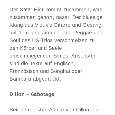
Der Satz: Hier kommt zusammen, was
zusammen gehört, passt. Der bluesige
Klang aus Vieux’s Gitarre und Gesang,
mit dem langsamen Funk, Reggae und
Soul des US-Trios verschmelzen zu
den Körper und Seele
umschmiegenden Songs. Ansonsten
sind die Texte auf Englisch,
Französisch und Songhai oder
Bambara abgedruckt.
Dillon –
6abotage
Seit dem ersten Album von Dillon, Fan