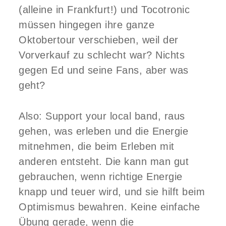
(alleine in Frankfurt!) und Tocotronic
müssen hingegen ihre ganze
Oktobertour verschieben, weil der
Vorverkauf zu schlecht war? Nichts
gegen Ed und seine Fans, aber was
geht?
Also: Support your local band, raus
gehen, was erleben und die Energie
mitnehmen, die beim Erleben mit
anderen entsteht. Die kann man gut
gebrauchen, wenn richtige Energie
knapp und teuer wird, und sie hilft beim
Optimismus bewahren. Keine einfache
Übung gerade, wenn die