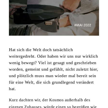
Hat sich die Welt doch tatsächlich
weitergedreht. Oder haben wir uns nur wirklich
wenig bewegt? Viel ist gesagt und geschrieben
worden, gemeint und gefühlt, nicht zuletzt hier,
und plötzlich muss man wieder mal bereit sein
für eine Welt, die sich grundlegend verändert
hat.
Kurz dachten wir, der Kosmos außerhalb des
eigenen Zuhauses, würde einen so begrüßen wie