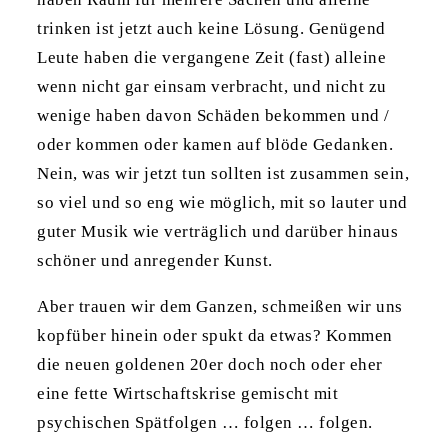
trinken ist jetzt auch keine Lösung. Genügend
Leute haben die vergangene Zeit (fast) alleine
wenn nicht gar einsam verbracht, und nicht zu
wenige haben davon Schäden bekommen und /
oder kommen oder kamen auf blöde Gedanken.
Nein, was wir jetzt tun sollten ist zusammen sein,
so viel und so eng wie möglich, mit so lauter und
guter Musik wie verträglich und darüber hinaus
schöner und anregender Kunst.
Aber trauen wir dem Ganzen, schmeißen wir uns
kopfüber hinein oder spukt da etwas? Kommen
die neuen goldenen 20er doch noch oder eher
eine fette Wirtschaftskrise gemischt mit
psychischen Spätfolgen … folgen … folgen.