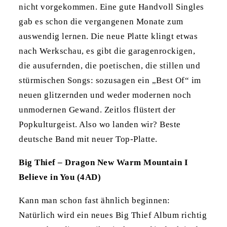
nicht vorgekommen. Eine gute Handvoll Singles
gab es schon die vergangenen Monate zum
auswendig lernen. Die neue Platte klingt etwas
nach Werkschau, es gibt die garagenrockigen,
die ausufernden, die poetischen, die stillen und
stürmischen Songs: sozusagen ein „Best Of“ im
neuen glitzernden und weder modernen noch
unmodernen Gewand. Zeitlos flüstert der
Popkulturgeist. Also wo landen wir? Beste
deutsche Band mit neuer Top-Platte.
Big Thief – Dragon New Warm Mountain I
Believe in You (4AD)
Kann man schon fast ähnlich beginnen:
Natürlich wird ein neues Big Thief Album richtig