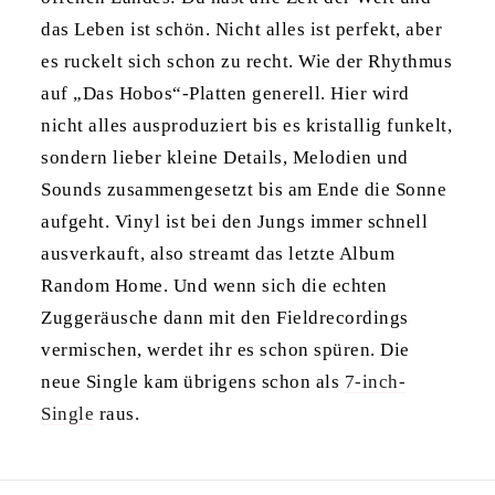
das Leben ist schön. Nicht alles ist perfekt, aber
es ruckelt sich schon zu recht. Wie der Rhythmus
auf „Das Hobos“-Platten generell. Hier wird
nicht alles ausproduziert bis es kristallig funkelt,
sondern lieber kleine Details, Melodien und
Sounds zusammengesetzt bis am Ende die Sonne
aufgeht. Vinyl ist bei den Jungs immer schnell
ausverkauft, also streamt das letzte Album
Random Home. Und wenn sich die echten
Zuggeräusche dann mit den
Fieldrecordings
vermischen
, werdet ihr es schon spüren. Die
neue Single kam übrigens schon als
7-inch-
Single
raus.