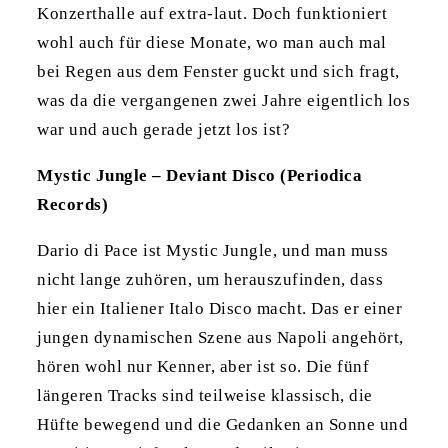
Konzerthalle auf extra-laut. Doch funktioniert
wohl auch für diese Monate, wo man auch mal
bei Regen aus dem Fenster guckt und sich fragt,
was da die vergangenen zwei Jahre eigentlich los
war und auch gerade jetzt los ist?
Mystic Jungle – Deviant Disco (Periodica
Records)
Dario di Pace ist Mystic Jungle, und man muss
nicht lange zuhören, um herauszufinden, dass
hier ein Italiener Italo Disco macht. Das er einer
jungen dynamischen Szene aus Napoli angehört,
hören wohl nur Kenner, aber ist so. Die fünf
längeren Tracks sind teilweise klassisch, die
Hüfte bewegend und die Gedanken an Sonne und