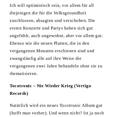
Ich will optimistisch sein, vor allem für all
diejenigen die für die Volksgesundheit
zuschlossen, absagten und verschoben. Die
ersten Konzerte und Partys haben sich gut
angefühlt, auch ungewohnt, aber vor allem gut.
Ebenso wie die neuen Platten, die in den
vergangenen Monaten erschienen sind und
zwangsläufig alle auf ihre Weise die
vergangenen zwei Jahre behandeln ohne sie zu
thematisieren.
Tocotronic – Nie Wieder Krieg (Vertigo
Records)
Natürlich wird ein neues Tocotronic Album gut
(hofft man vorher). Und wenn nicht? Ist ja noch