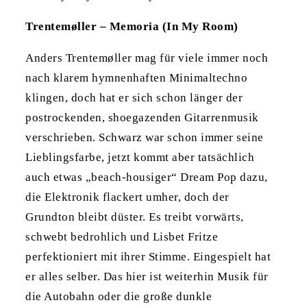
Trentemøller – Memoria (In My Room)
Anders Trentemøller mag für viele immer noch
nach klarem hymnenhaften Minimaltechno
klingen, doch hat er sich schon länger der
postrockenden, shoegazenden Gitarrenmusik
verschrieben. Schwarz war schon immer seine
Lieblingsfarbe, jetzt kommt aber tatsächlich
auch etwas „beach-housiger“ Dream Pop dazu,
die Elektronik flackert umher, doch der
Grundton bleibt düster. Es treibt vorwärts,
schwebt bedrohlich und Lisbet Fritze
perfektioniert mit ihrer Stimme. Eingespielt hat
er alles selber. Das hier ist weiterhin Musik für
die Autobahn oder die große dunkle