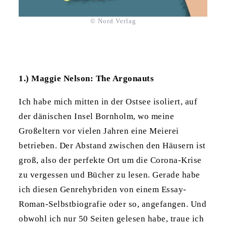
© Nord Verlag
1.) Maggie Nelson: The Argonauts
Ich habe mich mitten in der Ostsee isoliert, auf
der dänischen Insel Bornholm, wo meine
Großeltern vor vielen Jahren eine Meierei
betrieben. Der Abstand zwischen den Häusern ist
groß, also der perfekte Ort um die Corona-Krise
zu vergessen und Bücher zu lesen. Gerade habe
ich diesen Genrehybriden von einem Essay-
Roman-Selbstbiografie oder so, angefangen. Und
obwohl ich nur 50 Seiten gelesen habe, traue ich