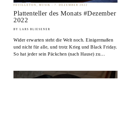
FEUILLETON
MUSIK
7. DEZEMBER 2022
Plattenteller des Monats #Dezember
2022
LARS BLIESENER
Wider erwarten steht die Welt noch. Einigermaßen
und nicht für alle, und trotz Krieg und Black Friday.
So hat jeder sein Päckchen (nach Hause) zu…