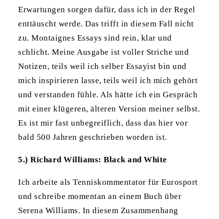
Erwartungen sorgen dafür, dass ich in der Regel
enttäuscht werde. Das trifft in diesem Fall nicht
zu. Montaignes Essays sind rein, klar und
schlicht. Meine Ausgabe ist voller Striche und
Notizen, teils weil ich selber Essayist bin und
mich inspirieren lasse, teils weil ich mich gehört
und verstanden fühle. Als hätte ich ein Gespräch
mit einer klügeren, älteren Version meiner selbst.
Es ist mir fast unbegreiflich, dass das hier vor
bald 500 Jahren geschrieben worden ist.
5.) Richard Williams: Black and White
Ich arbeite als Tenniskommentator für Eurosport
und schreibe momentan an einem Buch über
Serena Williams. In diesem Zusammenhang