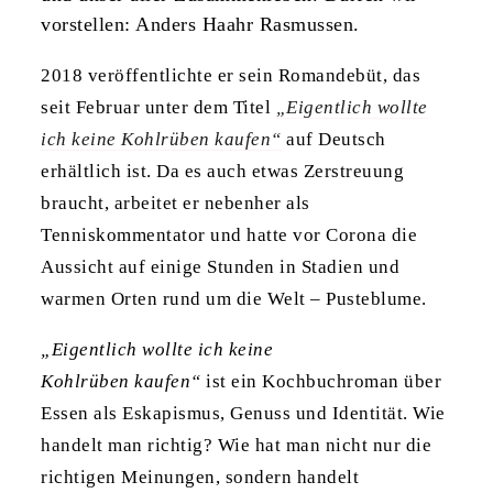
vorstellen: Anders Haahr Rasmussen.
2018 veröffentlichte er sein Romandebüt, das
seit Februar unter dem Titel
„Eigentlich wollte
ich keine Kohlrüben kaufen“
auf Deutsch
erhältlich ist. Da es auch etwas Zerstreuung
braucht, arbeitet er nebenher als
Tenniskommentator und hatte vor Corona die
Aussicht auf einige Stunden in Stadien und
warmen Orten rund um die Welt – Pusteblume.
„Eigentlich wollte ich keine
Kohlrüben kaufen“
ist ein Kochbuchroman über
Essen als Eskapismus, Genuss und Identität. Wie
handelt man richtig? Wie hat man nicht nur die
richtigen Meinungen, sondern handelt