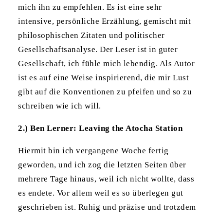
mich ihn zu empfehlen. Es ist eine sehr
intensive, persönliche Erzählung, gemischt mit
philosophischen Zitaten und politischer
Gesellschaftsanalyse. Der Leser ist in guter
Gesellschaft, ich fühle mich lebendig. Als Autor
ist es auf eine Weise inspirierend, die mir Lust
gibt auf die Konventionen zu pfeifen und so zu
schreiben wie ich will.
2.) Ben Lerner: Leaving the Atocha Station
Hiermit bin ich vergangene Woche fertig
geworden, und ich zog die letzten Seiten über
mehrere Tage hinaus, weil ich nicht wollte, dass
es endete. Vor allem weil es so überlegen gut
geschrieben ist. Ruhig und präzise und trotzdem