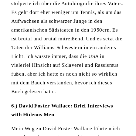
stolperte ich über die Autobiografie ihres Vaters.
Es geht dort eher weniger um Tennis, als um das
Aufwachsen als schwarzer Junge in den
amerikanischen Südstaaten in den 1950ern. Es
ist brutal und brutal mitreißend. Und es setzt die
Taten der Williams-Schwestern in ein anderes
Licht. Ich wusste immer, dass die USA in
vielerlei Hinsicht auf Sklaverei und Rassismus
fußen, aber ich hatte es noch nicht so wirklich
mit dem Bauch verstanden, bevor ich dieses
Buch gelesen hatte.
6.) David Foster Wallace: Brief Interviews
with Hideous Men
Mein Weg zu David Foster Wallace führte mich