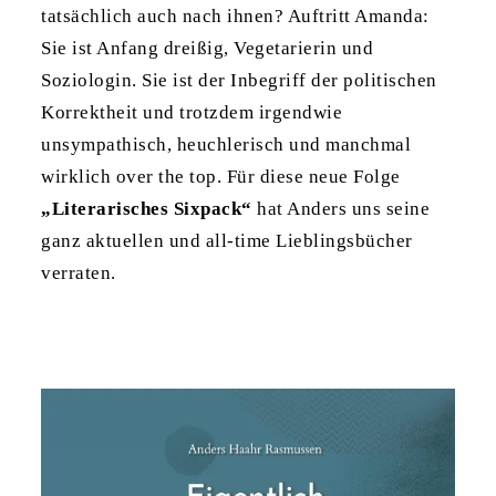
tatsächlich auch nach ihnen? Auftritt Amanda:
Sie ist Anfang dreißig, Vegetarierin und
Soziologin. Sie ist der Inbegriff der politischen
Korrektheit und trotzdem irgendwie
unsympathisch, heuchlerisch und manchmal
wirklich over the top. Für diese neue Folge
„Literarisches Sixpack“
hat Anders uns seine
ganz aktuellen und all-time Lieblingsbücher
verraten.