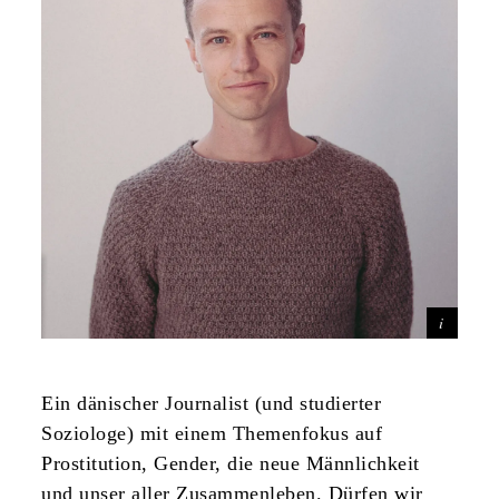
Ein dänischer Journalist (und studierter
Soziologe) mit einem Themenfokus auf
Prostitution, Gender, die neue Männlichkeit
und unser aller Zusammenleben. Dürfen wir