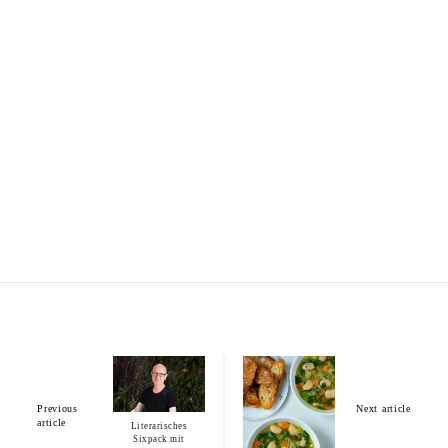
Previous
Next article
article
Literarisches
Sixpack mit