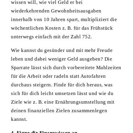
wissen will, wie viel Geld er bei
wiederkehrenden Gewohnheitsausgaben
innerhalb von 10 Jahren spart, multipliziert die
wöchentlichen Kosten z. B. für das Frühstück
unterwegs einfach mit der Zahl 752.
Wie kannst du gesünder und mit mehr Freude
leben und dabei weniger Geld ausgeben? Die
Sparrate lässt sich durch vorbereitete Mahlzeiten
für die Arbeit oder radeln statt Autofahren
durchaus steigern. Finde für dich heraus, was
sich für dich leicht umsetzen lässt und wie du
Ziele wie z. B. eine Ernährungsumstellung mit
deinen finanziellen Zielen zusammenlegen
kannst.
4. Eigne dir Finanzwissen an