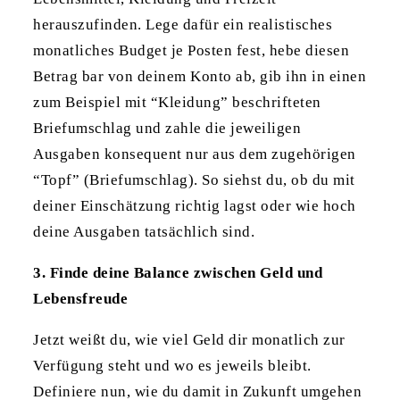
herauszufinden. Lege dafür ein realistisches
monatliches Budget je Posten fest, hebe diesen
Betrag bar von deinem Konto ab, gib ihn in einen
zum Beispiel mit “Kleidung” beschrifteten
Briefumschlag und zahle die jeweiligen
Ausgaben konsequent nur aus dem zugehörigen
“Topf” (Briefumschlag). So siehst du, ob du mit
deiner Einschätzung richtig lagst oder wie hoch
deine Ausgaben tatsächlich sind.
3. Finde deine Balance zwischen Geld und
Lebensfreude
Jetzt weißt du, wie viel Geld dir monatlich zur
Verfügung steht und wo es jeweils bleibt.
Definiere nun, wie du damit in Zukunft umgehen