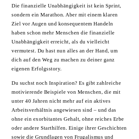
Die finanzielle Unabhängigkeit ist kein Sprint,
sondern ein Marathon. Aber mit einem klaren
Ziel vor Augen und konsequentem Handeln
haben schon mehr Menschen die finanzielle
Unabhängigkeit erreicht, als du vielleicht
vermutest. Du hast nun alles an der Hand, um
dich auf den Weg zu machen zu deiner ganz
eigenen Erfolgsstory.
Du suchst noch Inspiration? Es gibt zahlreiche
motivierende Beispiele von Menschen, die mit
unter 40 Jahren nicht mehr auf ein aktives
Arbeitsverhältnis angewiesen sind – und das
ohne ein exorbitantes Gehalt, ohne reiches Erbe
oder andere Starthilfen. Einige ihrer Geschichten
sowie die Grundlagen von Frugalismus und