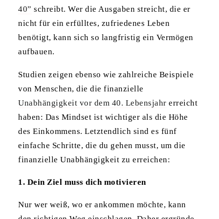
40”
schreibt. Wer die Ausgaben streicht, die er
nicht für ein erfülltes, zufriedenes Leben
benötigt, kann sich so langfristig ein Vermögen
aufbauen.
Studien zeigen ebenso wie zahlreiche Beispiele
von Menschen, die die finanzielle
Unabhängigkeit vor dem 40. Lebensjahr
erreicht
haben: Das Mindset ist wichtiger als die Höhe
des Einkommens. Letztendlich sind es fünf
einfache Schritte, die du gehen musst, um die
finanzielle Unabhängigkeit zu erreichen:
1. Dein Ziel muss dich motivieren
Nur wer weiß, wo er ankommen möchte, kann
den richtigen Weg einschlagen. Daher ergründe