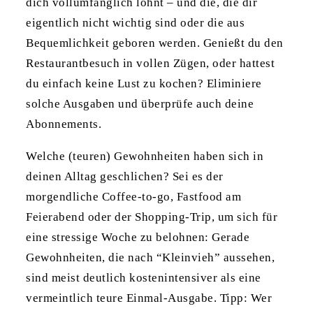
dich vollumfänglich lohnt – und die, die dir
eigentlich nicht wichtig sind oder die aus
Bequemlichkeit geboren werden. Genießt du den
Restaurantbesuch in vollen Zügen, oder hattest
du einfach keine Lust zu kochen? Eliminiere
solche Ausgaben und überprüfe auch deine
Abonnements.
Welche (teuren) Gewohnheiten haben sich in
deinen Alltag geschlichen? Sei es der
morgendliche Coffee-to-go, Fastfood am
Feierabend oder der Shopping-Trip, um sich für
eine stressige Woche zu belohnen: Gerade
Gewohnheiten, die nach “Kleinvieh” aussehen,
sind meist deutlich kostenintensiver als eine
vermeintlich teure Einmal-Ausgabe. Tipp: Wer