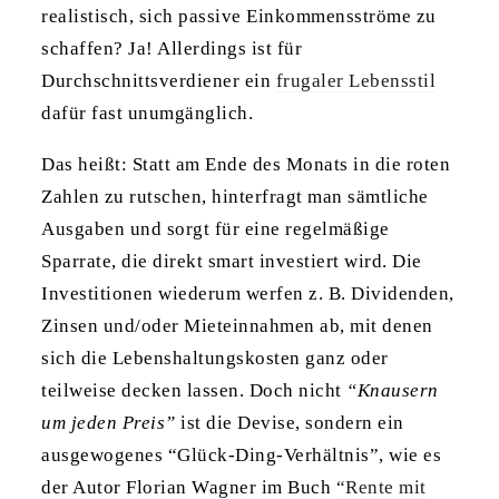
realistisch, sich passive Einkommensströme zu
schaffen? Ja! Allerdings ist für
Durchschnittsverdiener ein
frugaler Lebensstil
dafür fast unumgänglich.
Das heißt: Statt am Ende des Monats in die roten
Zahlen zu rutschen, hinterfragt man sämtliche
Ausgaben und sorgt für eine regelmäßige
Sparrate, die direkt smart investiert wird. Die
Investitionen wiederum werfen z. B. Dividenden,
Zinsen und/oder Mieteinnahmen ab, mit denen
sich die Lebenshaltungskosten ganz oder
teilweise decken lassen. Doch nicht
“Knausern
um jeden Preis”
ist die Devise, sondern ein
ausgewogenes “Glück-Ding-Verhältnis”, wie es
der Autor Florian Wagner im Buch
“Rente mit