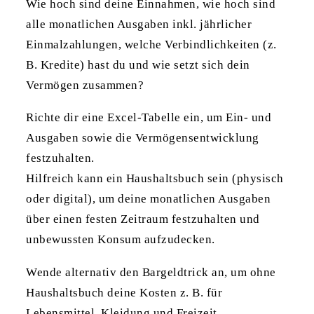
Wie hoch sind deine Einnahmen, wie hoch sind
alle monatlichen Ausgaben inkl. jährlicher
Einmalzahlungen, welche Verbindlichkeiten (z.
B. Kredite) hast du und wie setzt sich dein
Vermögen zusammen?
Richte dir eine Excel-Tabelle ein, um Ein- und
Ausgaben sowie die Vermögensentwicklung
festzuhalten.
Hilfreich kann ein Haushaltsbuch sein (physisch
oder digital), um deine monatlichen Ausgaben
über einen festen Zeitraum festzuhalten und
unbewussten Konsum aufzudecken.
Wende alternativ den Bargeldtrick an, um ohne
Haushaltsbuch deine Kosten z. B. für
Lebensmittel, Kleidung und Freizeit