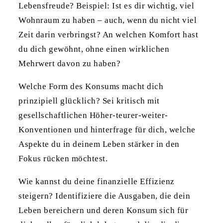
Lebensfreude? Beispiel: Ist es dir wichtig, viel
Wohnraum zu haben – auch, wenn du nicht viel
Zeit darin verbringst? An welchen Komfort hast
du dich gewöhnt, ohne einen wirklichen
Mehrwert davon zu haben?
Welche Form des Konsums macht dich
prinzipiell glücklich? Sei kritisch mit
gesellschaftlichen Höher-teurer-weiter-
Konventionen und hinterfrage für dich, welche
Aspekte du in deinem Leben stärker in den
Fokus rücken möchtest.
Wie kannst du deine finanzielle Effizienz
steigern? Identifiziere die Ausgaben, die dein
Leben bereichern und deren Konsum sich für