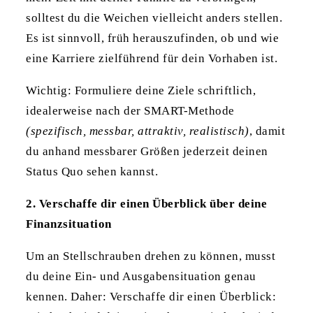
solltest du die Weichen vielleicht anders stellen.
Es ist sinnvoll, früh herauszufinden, ob und wie
eine Karriere zielführend für dein Vorhaben ist.
Wichtig: Formuliere deine Ziele schriftlich,
idealerweise nach der SMART-Methode
(spezifisch, messbar, attraktiv, realistisch)
, damit
du anhand messbarer Größen jederzeit deinen
Status Quo sehen kannst.
2. Verschaffe dir einen Überblick über deine
Finanzsituation
Um an Stellschrauben drehen zu können, musst
du deine Ein- und Ausgabensituation genau
kennen. Daher: Verschaffe dir einen Überblick: