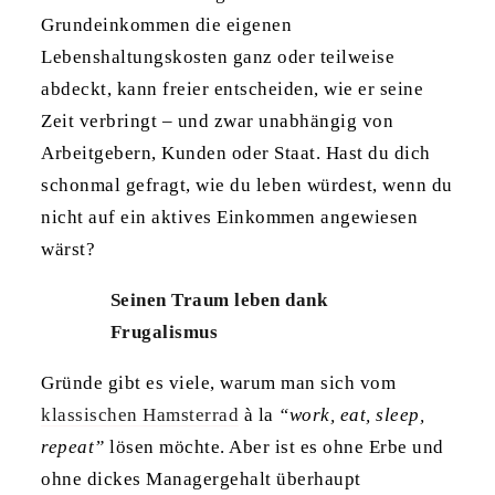
Grundeinkommen die eigenen
Lebenshaltungskosten ganz oder teilweise
abdeckt, kann freier entscheiden, wie er seine
Zeit verbringt – und zwar unabhängig von
Arbeitgebern, Kunden oder Staat. Hast du dich
schonmal gefragt, wie du leben würdest, wenn du
nicht auf ein aktives Einkommen angewiesen
wärst?
Seinen Traum leben dank
Frugalismus
Gründe gibt es viele, warum man sich vom
klassischen Hamsterrad
à la
“work, eat, sleep,
repeat”
lösen möchte. Aber ist es ohne Erbe und
ohne dickes Managergehalt überhaupt