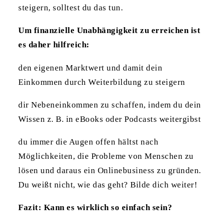
steigern, solltest du das tun.
Um finanzielle Unabhängigkeit zu erreichen ist
es daher hilfreich:
den eigenen Marktwert und damit dein
Einkommen durch Weiterbildung zu steigern
dir Nebeneinkommen zu schaffen, indem du dein
Wissen z. B. in eBooks oder Podcasts weitergibst
du immer die Augen offen hältst nach
Möglichkeiten, die Probleme von Menschen zu
lösen und daraus ein Onlinebusiness zu gründen.
Du weißt nicht, wie das geht? Bilde dich weiter!
Fazit: Kann es wirklich so einfach sein?