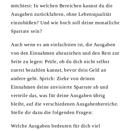
möchtest: In welchen Bereichen kannst du die
Ausgaben zurückfahren, ohne Lebensqualität
einzubüßen? Und wie hoch soll deine monatliche
Sparrate sein?
Auch wenn es am einfachsten ist, die Ausgaben
von den Einnahmen abzuziehen und den Rest zur
Seite zu legen: Prüfe, ob du dich nicht selbst
zuerst bezahlen kannst, bevor dein Geld an
andere geht. Sprich: Ziehe von deinen
Einnahmen deine anvisierte Sparrate ab und
verteile das, was für deine Ausgaben übrig
bleibt, auf die verschiedenen Ausgabenbereiche.
Stelle dir dazu die folgenden Fragen:
Welche Ausgaben bedeuten für dich viel