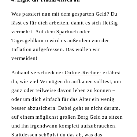
Was passiert nun mit dem gesparten Geld? Du
lässt es für dich arbeiten, damit es sich fleißig
vermehrt! Auf dem Sparbuch oder
Tagesgeldkonto wird es außerdem von der
Inflation aufgefressen. Das wollen wir
vermeiden!
Anhand verschiedener
Online-Rechner
erfährst
du, wie viel Vermögen du aufbauen solltest, um
ganz oder teilweise davon leben zu können –
oder um dich einfach für das Alter ein wenig
besser abzusichern. Dabei geht es nicht darum,
auf einem möglichst großen Berg Geld zu sitzen
und ihn irgendwann komplett aufzubrauchen.
Stattdessen schöpfst du das ab, was das