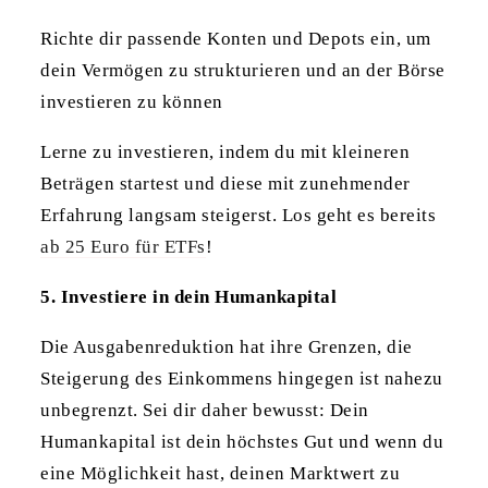
Richte dir passende Konten und Depots ein, um
dein Vermögen zu strukturieren und an der Börse
investieren zu können
Lerne zu investieren, indem du mit kleineren
Beträgen startest und diese mit zunehmender
Erfahrung langsam steigerst. Los geht es bereits
ab 25 Euro für ETFs
!
5. Investiere in dein Humankapital
Die Ausgabenreduktion hat ihre Grenzen, die
Steigerung des Einkommens hingegen ist nahezu
unbegrenzt. Sei dir daher bewusst: Dein
Humankapital ist dein höchstes Gut und wenn du
eine Möglichkeit hast, deinen Marktwert zu