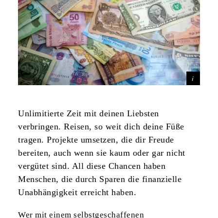
Unlimitierte Zeit mit deinen Liebsten
verbringen. Reisen, so weit dich deine Füße
tragen. Projekte umsetzen, die dir Freude
bereiten, auch wenn sie kaum oder gar nicht
vergütet sind. All diese Chancen haben
Menschen, die durch Sparen die finanzielle
Unabhängigkeit erreicht haben.
Wer mit einem selbstgeschaffenen