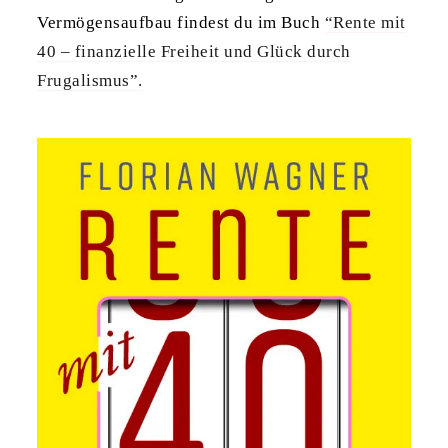
Vermögensaufbau findest du im Buch
“Rente mit
40 – finanzielle Freiheit und Glück durch
Frugalismus”.