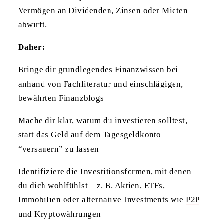
Vermögen an Dividenden, Zinsen oder Mieten
abwirft.
Daher:
Bringe dir grundlegendes Finanzwissen bei
anhand von Fachliteratur und einschlägigen,
bewährten Finanzblogs
Mache dir klar, warum du investieren solltest,
statt das Geld auf dem Tagesgeldkonto
“versauern” zu lassen
Identifiziere die Investitionsformen, mit denen
du dich wohlfühlst – z. B. Aktien, ETFs,
Immobilien oder alternative Investments wie
P2P
und Kryptowährungen