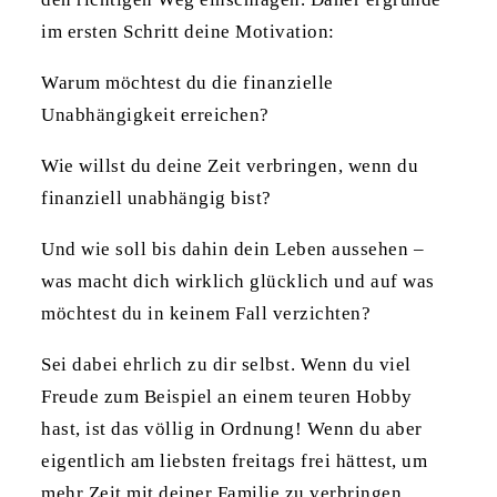
im ersten Schritt deine Motivation:
Warum möchtest du die finanzielle
Unabhängigkeit erreichen?
Wie willst du deine Zeit verbringen, wenn du
finanziell unabhängig bist?
Und wie soll bis dahin dein Leben aussehen –
was macht dich wirklich glücklich und auf was
möchtest du in keinem Fall verzichten?
Sei dabei ehrlich zu dir selbst. Wenn du viel
Freude zum Beispiel an einem teuren Hobby
hast, ist das völlig in Ordnung! Wenn du aber
eigentlich am liebsten freitags frei hättest, um
mehr Zeit mit deiner Familie zu verbringen,