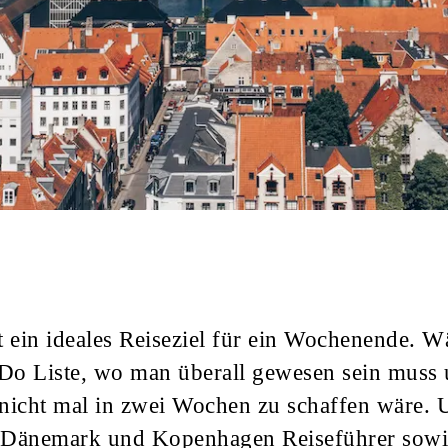
t ein ideales Reiseziel für ein Wochenende. Wä
Do Liste, wo man überall gewesen sein muss 
 nicht mal in zwei Wochen zu schaffen wäre.
n Dänemark und Kopenhagen Reiseführer sowi