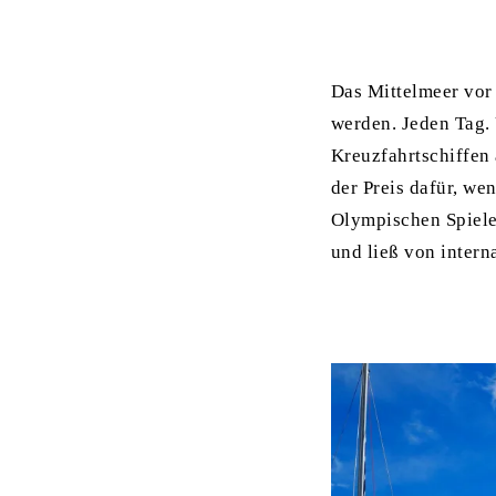
Das Mittelmeer vor 
werden. Jeden Tag. 
Kreuzfahrtschiffen 
der Preis dafür, we
Olympischen Spiele 
und ließ von inter