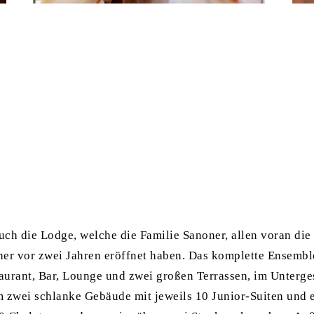
auch die Lodge, welche die Familie Sanoner, allen voran die
ner vor zwei Jahren eröffnet haben. Das komplette Ensembl
aurant, Bar, Lounge und zwei großen Terrassen, im Unterge
zwei schlanke Gebäude mit jeweils 10 Junior-Suiten und e