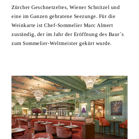
Zürcher Geschnetzeltes, Wiener Schnitzel und
eine im Ganzen gebratene Seezunge. Für die
Weinkarte ist Chef-Sommelier Marc Almert
zuständig, der im Jahr der Eröffnung des Baur´s
zum Sommelier-Weltmeister gekürt wurde.