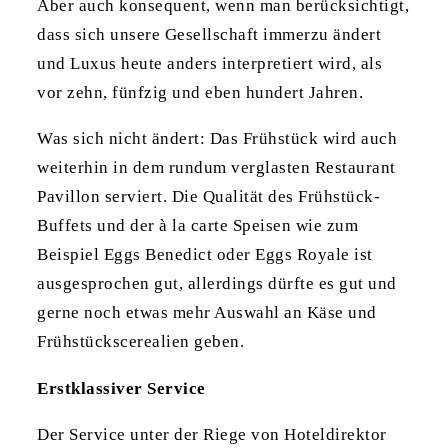
Aber auch konsequent, wenn man berücksichtigt,
dass sich unsere Gesellschaft immerzu ändert
und Luxus heute anders interpretiert wird, als
vor zehn, fünfzig und eben hundert Jahren.
Was sich nicht ändert: Das Frühstück wird auch
weiterhin in dem rundum verglasten Restaurant
Pavillon serviert. Die Qualität des Frühstück-
Buffets und der à la carte Speisen wie zum
Beispiel Eggs Benedict oder Eggs Royale ist
ausgesprochen gut, allerdings dürfte es gut und
gerne noch etwas mehr Auswahl an Käse und
Frühstückscerealien geben.
Erstklassiver Service
Der Service unter der Riege von Hoteldirektor