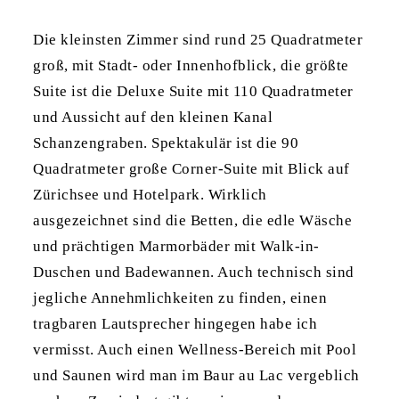
Die kleinsten Zimmer sind rund 25 Quadratmeter
groß, mit Stadt- oder Innenhofblick, die größte
Suite ist die Deluxe Suite mit 110 Quadratmeter
und Aussicht auf den kleinen Kanal
Schanzengraben. Spektakulär ist die 90
Quadratmeter große Corner-Suite mit Blick auf
Zürichsee und Hotelpark. Wirklich
ausgezeichnet sind die Betten, die edle Wäsche
und prächtigen Marmorbäder mit Walk-in-
Duschen und Badewannen. Auch technisch sind
jegliche Annehmlichkeiten zu finden, einen
tragbaren Lautsprecher hingegen habe ich
vermisst. Auch einen Wellness-Bereich mit Pool
und Saunen wird man im Baur au Lac vergeblich