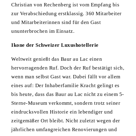
Christian von Rechenberg ist vom Empfang bis
zur Verabschiedung erstklassig. 360 Mitarbeiter
und Mitarbeiterinnen sind für den Gast
ununterbrochen im Einsatz.
Ikone der Schweizer Luxushotellerie
Weltweit genießt das Baur au Lac einen
hervorragenden Ruf. Doch der Ruf bestätigt sich,
wenn man selbst Gast war. Dabei fällt vor allem
eines auf: Der Inhaberfamilie Kracht gelingt es
bis heute, dass das Baur au Lac nicht zu einem 5-
Sterne-Museum verkommt, sondern trotz seiner
eindrucksvollen Historie ein lebendiger und
zeitgemäßer Ort bleibt. Nicht zuletzt wegen der
jährlichen umfangreichen Renovierungen und