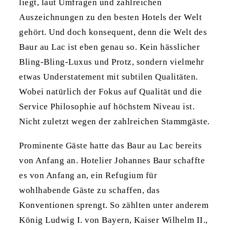
liegt, laut Umfragen und zahlreichen
Auszeichnungen zu den besten Hotels der Welt
gehört. Und doch konsequent, denn die Welt des
Baur au Lac ist eben genau so. Kein hässlicher
Bling-Bling-Luxus und Protz, sondern vielmehr
etwas Understatement mit subtilen Qualitäten.
Wobei natürlich der Fokus auf Qualität und die
Service Philosophie auf höchstem Niveau ist.
Nicht zuletzt wegen der zahlreichen Stammgäste.
Prominente Gäste hatte das Baur au Lac bereits
von Anfang an. Hotelier Johannes Baur schaffte
es von Anfang an, ein Refugium für
wohlhabende Gäste zu schaffen, das
Konventionen sprengt. So zählten unter anderem
König Ludwig I. von Bayern, Kaiser Wilhelm II.,