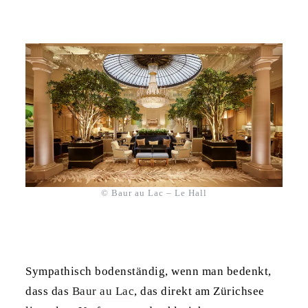
© Baur au Lac – Le Hall
Sympathisch bodenständig, wenn man bedenkt,
dass das
Baur au Lac
, das direkt am Zürichsee