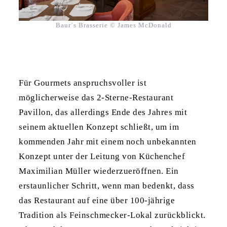
Baur´s Brasserie © James McDonald
Für Gourmets anspruchsvoller ist
möglicherweise das 2-Sterne-Restaurant
Pavillon, das allerdings Ende des Jahres mit
seinem aktuellen Konzept schließt, um im
kommenden Jahr mit einem noch unbekannten
Konzept unter der Leitung von Küchenchef
Maximilian Müller wiederzueröffnen. Ein
erstaunlicher Schritt, wenn man bedenkt, dass
das Restaurant auf eine über 100-jährige
Tradition als Feinschmecker-Lokal zurückblickt.