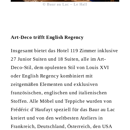
© Baur au Lac – Le Hall
Art-Deco trifft English Regency
Insgesamt bietet das Hotel 119 Zimmer inklusive
27 Junior Suiten und 18 Suiten, alle im Art-
Deco-Stil, dem opulenten Stil von Louis XVI
oder English Regency kombiniert mit
zeitgemäßen Elementen und exklusiven
französischen, englischen und italienischen
Stoffen. Alle Möbel und Teppiche wurden von
Frédéric d´Haufayt speziell für das Baur au Lac
kreiert und von den weltbesten Ateliers in
Frankreich, Deutschland, Österreich, den USA