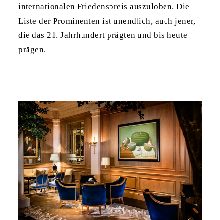
internationalen Friedenspreis auszuloben. Die
Liste der Prominenten ist unendlich, auch jener,
die das 21. Jahrhundert prägten und bis heute
prägen.