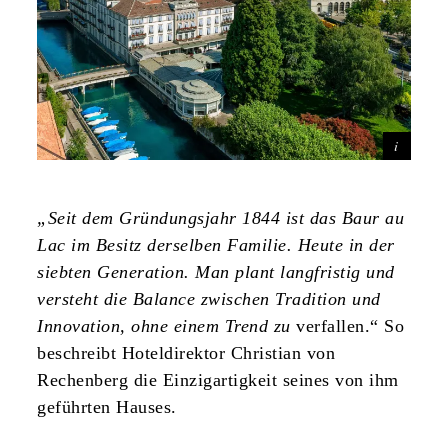
„Seit dem Gründungsjahr 1844 ist das Baur au
Lac im Besitz derselben Familie. Heute in der
siebten Generation. Man plant langfristig und
versteht die Balance zwischen Tradition und
Innovation, ohne einem Trend zu
verfallen.“ So
beschreibt Hoteldirektor Christian von
Rechenberg die Einzigartigkeit seines von ihm
geführten Hauses.