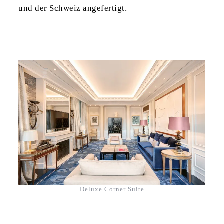
und der Schweiz angefertigt.
Deluxe Corner Suite