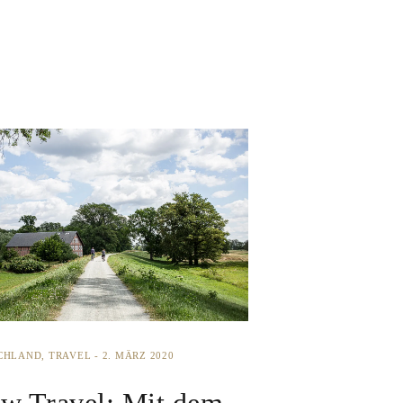
CHLAND
TRAVEL
2. MÄRZ 2020