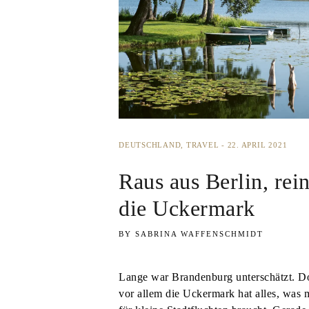
DEUTSCHLAND
TRAVEL
22. APRIL 2021
Raus aus Berlin, rein
die Uckermark
SABRINA WAFFENSCHMIDT
Lange war Brandenburg unterschätzt. D
vor allem die Uckermark hat alles, was 