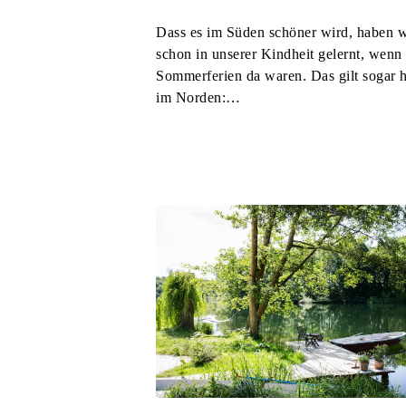
Dass es im Süden schöner wird, haben wi
schon in unserer Kindheit gelernt, wenn 
Sommerferien da waren. Das gilt sogar 
im Norden:…