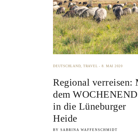
DEUTSCHLAND
TRAVEL
8. MAI 2020
Regional verreisen: 
dem WOCHENEND
in die Lüneburger
Heide
SABRINA WAFFENSCHMIDT