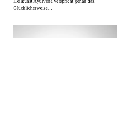
Heilkunst Ayurveda verspricht genau das.
Glücklicherweise…