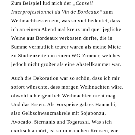
Zum Beispiel lud mich der
„Conseil
Interprofessionnel du Vin de Bordeaux“
zum
Weihnachtsessen ein, was so viel bedeutet, dass
ich an einem Abend mal kreuz und quer jegliche
Weine aus Bordeaux verkosten durfte, die in
Summe vermutlich teurer waren als meine Miete
zu Studienzeiten in einem WG-Zimmer, welches
jedoch nicht größer als eine Abstellkammer war.
Auch die Dekoration war so schön, dass ich mir
sofort wünschte, dass morgen Weihnachten wäre,
obwohl ich eigentlich Weihnachten nicht mag.
Und das Essen: Als Vorspeise gab es Hamachi,
also Gelbschwanzmakrele mit Sojaponzu,
Avocado, Sternanis und Togarashi. Was sich
exotisch anhört, ist so in manchen Kreisen, wie