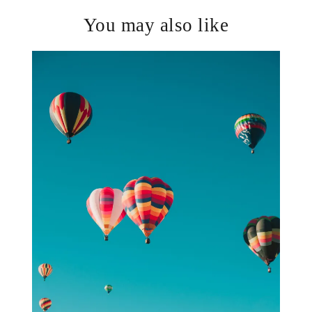
You may also like