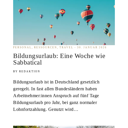
PERSONAL
RESSOURCEN
TRAVEL
30. JANUAR 2026
Bildungsurlaub: Eine Woche wie
Sabbatical
REDAKTION
Bildungsurlaub ist in Deutschland gesetzlich
geregelt. In fast allen Bundesländern haben
Arbeitnehmer:innen Anspruch auf fünf Tage
Bildungsurlaub pro Jahr, bei ganz normaler
Lohnfortzahlung. Genutzt wird…