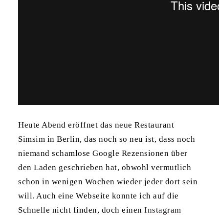
Heute Abend eröffnet das neue Restaurant
Simsim in Berlin, das noch so neu ist, dass noch
niemand schamlose Google Rezensionen über
den Laden geschrieben hat, obwohl vermutlich
schon in wenigen Wochen wieder jeder dort sein
will. Auch eine Webseite konnte ich auf die
Schnelle nicht finden, doch einen
Instagram