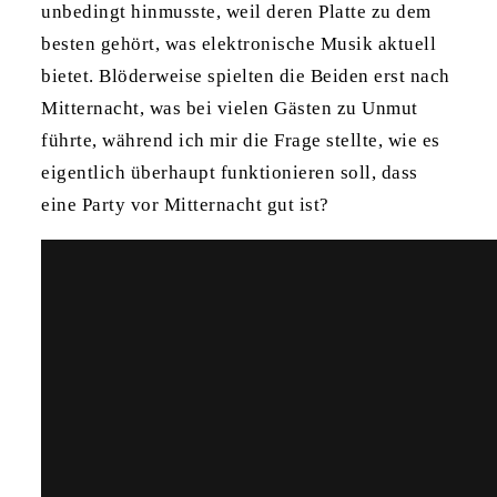
unbedingt hinmusste, weil deren Platte zu dem
besten gehört, was elektronische Musik aktuell
bietet. Blöderweise spielten die Beiden erst nach
Mitternacht, was bei vielen Gästen zu Unmut
führte, während ich mir die Frage stellte, wie es
eigentlich überhaupt funktionieren soll, dass
eine Party vor Mitternacht gut ist?