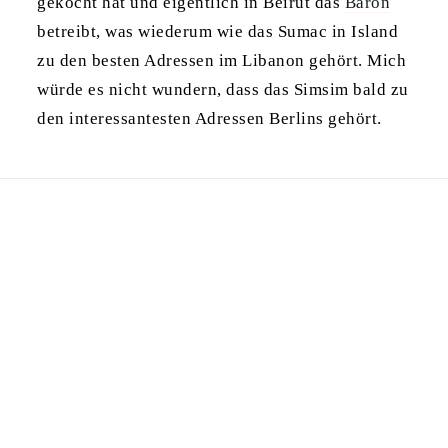
gekocht hat und eigentlich in Beirut das
Baron
betreibt, was wiederum wie das Sumac in Island
zu den besten Adressen im Libanon gehört. Mich
würde es nicht wundern, dass das Simsim bald zu
den interessantesten Adressen Berlins gehört.