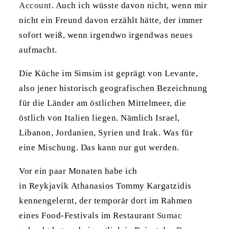
Account
. Auch ich wüsste davon nicht, wenn mir
nicht ein Freund davon erzählt hätte, der immer
sofort weiß, wenn irgendwo irgendwas neues
aufmacht.
Die Küche im Simsim ist geprägt von Levante,
also jener historisch geografischen Bezeichnung
für die Länder am östlichen Mittelmeer, die
östlich von Italien liegen. Nämlich Israel,
Libanon, Jordanien, Syrien und Irak. Was für
eine Mischung. Das kann nur gut werden.
Vor ein paar Monaten habe ich
in
Reykjavík Athanasios Tommy Kargatzidis
kennengelernt, der temporär dort im Rahmen
eines Food-Festivals im Restaurant
Sumac