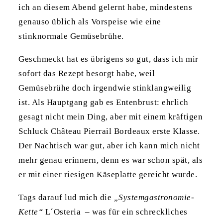
ich an diesem Abend gelernt habe, mindestens
genauso üblich als Vorspeise wie eine
stinknormale Gemüsebrühe.
Geschmeckt hat es übrigens so gut, dass ich mir
sofort das Rezept besorgt habe, weil
Gemüsebrühe doch irgendwie stinklangweilig
ist. Als Hauptgang gab es Entenbrust: ehrlich
gesagt nicht mein Ding, aber mit einem kräftigen
Schluck Château Pierrail Bordeaux erste Klasse.
Der Nachtisch war gut, aber ich kann mich nicht
mehr genau erinnern, denn es war schon spät, als
er mit einer riesigen Käseplatte gereicht wurde.
Tags darauf lud mich die
„Systemgastronomie-
Kette“
L´Osteria – was für ein schreckliches