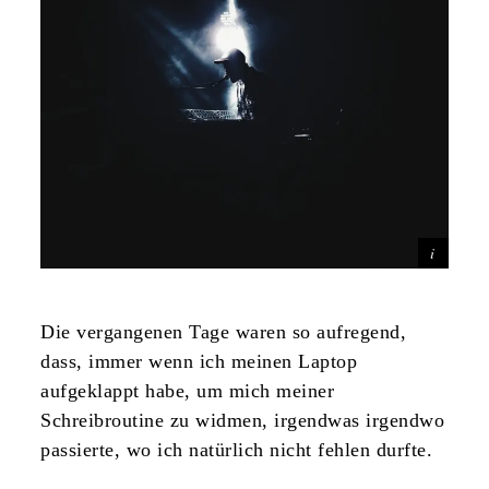
Die vergangenen Tage waren so aufregend,
dass, immer wenn ich meinen Laptop
aufgeklappt habe, um mich meiner
Schreibroutine zu widmen, irgendwas irgendwo
passierte, wo ich natürlich nicht fehlen durfte.