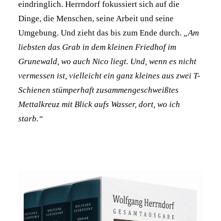
eindringlich. Herrndorf fokussiert sich auf die
Dinge, die Menschen, seine Arbeit und seine
Umgebung. Und zieht das bis zum Ende durch.
„Am
liebsten das Grab in dem kleinen Friedhof im
Grunewald, wo auch Nico liegt. Und, wenn es nicht
vermessen ist, vielleicht ein ganz kleines aus zwei T-
Schienen stümperhaft zusammengeschweißtes
Mettalkreuz mit Blick aufs Wasser, dort, wo ich
starb.“