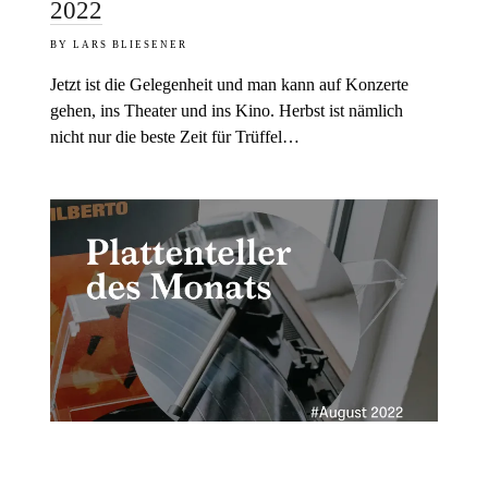
2022
LARS BLIESENER
Jetzt ist die Gelegenheit und man kann auf Konzerte
gehen, ins Theater und ins Kino. Herbst ist nämlich
nicht nur die beste Zeit für Trüffel…
FEUILLETON
MUSIK
16. SEPTEMBER 2022