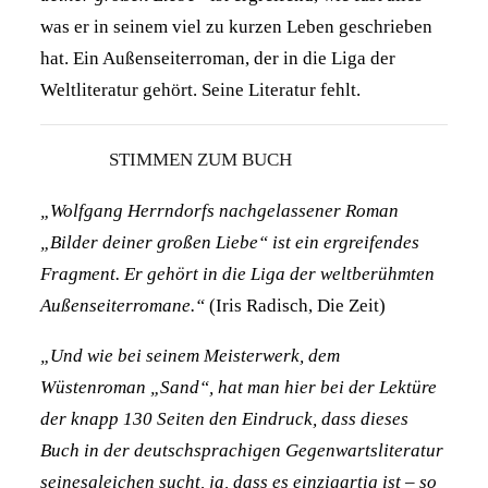
was er in seinem viel zu kurzen Leben geschrieben
hat. Ein Außenseiterroman, der in die Liga der
Weltliteratur gehört. Seine Literatur fehlt.
STIMMEN ZUM BUCH
„Wolfgang Herrndorfs nachgelassener Roman
„Bilder deiner großen Liebe“ ist ein ergreifendes
Fragment. Er gehört in die Liga der weltberühmten
Außenseiterromane.“
(Iris Radisch, Die Zeit)
„Und wie bei seinem Meisterwerk, dem
Wüstenroman „Sand“, hat man hier bei der Lektüre
der knapp 130 Seiten den Eindruck, dass dieses
Buch in der deutschsprachigen Gegenwartsliteratur
seinesgleichen sucht, ja, dass es einzigartig ist – so