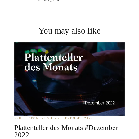
You may also like
FEUILLETON
MUSIK
7. DEZEMBER 2022
Plattenteller des Monats #Dezember
2022