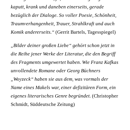
kaputt, krank und daneben einerseits, gerade
bezüglich der Dialoge. So voller Poesie, Schönheit,
Traumverhangenheit, Trauer, Strahlkraft und auch
Komik andererseits.“
(Gerrit Bartels, Tagesspiegel)
„Bilder deiner großen Liebe“ gehört schon jetzt in
die Reihe jener Werke der Literatur, die den Begriff
des Fragments umgewertet haben. Wie Franz Kafkas
unvollendete Romane oder Georg Büchners
„Woyzeck“ haben sie aus dem, was vormals der
Name eines Makels war, einer defizitären Form, ein
eigenes literarisches Genre begründet.
(Christopher
Schmidt, Süddeutsche Zeitung)