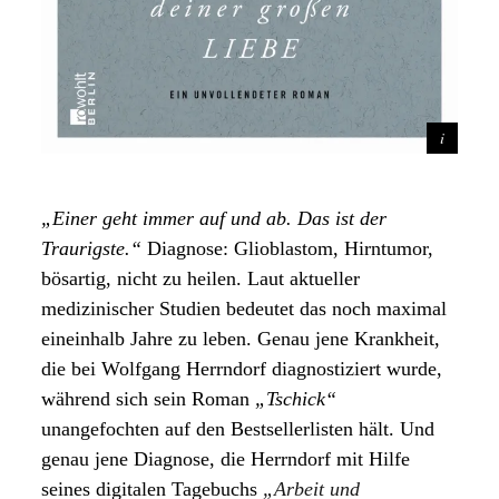
„Einer geht immer auf und ab. Das ist der
Traurigste.“
Diagnose: Glioblastom, Hirntumor,
bösartig, nicht zu heilen. Laut aktueller
medizinischer Studien bedeutet das noch maximal
eineinhalb Jahre zu leben. Genau jene Krankheit,
die bei Wolfgang Herrndorf diagnostiziert wurde,
während sich sein Roman
„Tschick“
unangefochten auf den Bestsellerlisten hält. Und
genau jene Diagnose, die Herrndorf mit Hilfe
seines digitalen Tagebuchs
„Arbeit und