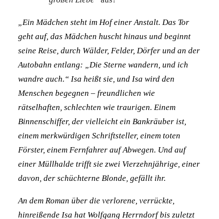
„Ein Mädchen steht im Hof einer Anstalt. Das Tor
geht auf, das Mädchen huscht hinaus und beginnt
seine Reise, durch Wälder, Felder, Dörfer und an der
Autobahn entlang: „Die Sterne wandern, und ich
wandre auch.“ Isa heißt sie, und Isa wird den
Menschen begegnen – freundlichen wie
rätselhaften, schlechten wie traurigen. Einem
Binnenschiffer, der vielleicht ein Bankräuber ist,
einem merkwürdigen Schriftsteller, einem toten
Förster, einem Fernfahrer auf Abwegen. Und auf
einer Müllhalde trifft sie zwei Vierzehnjährige, einer
davon, der schüchterne Blonde, gefällt ihr.
An dem Roman über die verlorene, verrückte,
hinreißende Isa hat Wolfgang Herrndorf bis zuletzt