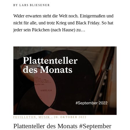
LARS BLIESENER
Wider erwarten steht die Welt noch. Einigermaßen und
nicht für alle, und trotz Krieg und Black Friday. So hat
jeder sein Päckchen (nach Hause) zu…
FEUILLETON
MUSIK
20. OKTOBER 2022
Plattenteller des Monats #September