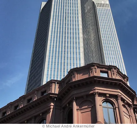
© Michael André Ankermüller