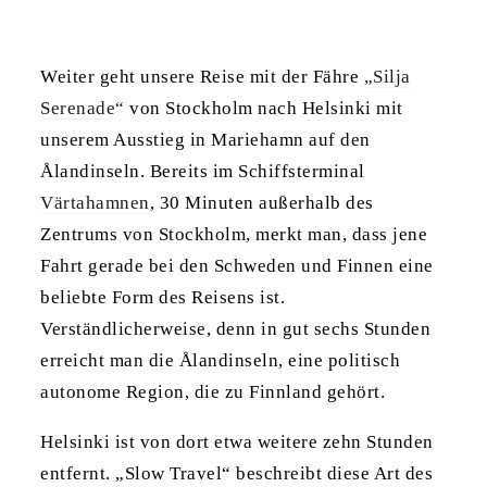
Weiter geht unsere Reise mit der Fähre
„Silja
Serenade“
von Stockholm nach Helsinki mit
unserem Ausstieg in Mariehamn auf den
Ålandinseln. Bereits im Schiffsterminal
Värtahamnen
, 30 Minuten außerhalb des
Zentrums von Stockholm, merkt man, dass jene
Fahrt gerade bei den Schweden und Finnen eine
beliebte Form des Reisens ist.
Verständlicherweise, denn in gut sechs Stunden
erreicht man die Ålandinseln, eine politisch
autonome Region, die zu Finnland gehört.
Helsinki ist von dort etwa weitere zehn Stunden
entfernt. „Slow Travel“ beschreibt diese Art des