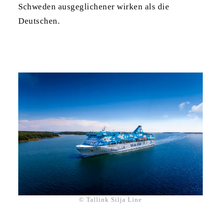
Schweden ausgeglichener wirken als die
Deutschen.
© Tallink Silja Line