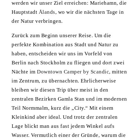
werden wir unser Ziel erreichen: Mariehamn, die
Hauptstadt
Ålands
, wo wir die nächsten Tage in
der Natur verbringen.
Zurück zum Beginn unserer Reise. Um die
perfekte Kombination aus Stadt und Natur zu
haben, entscheiden wir uns im Vorfeld von
Berlin nach Stockholm zu fliegen und dort zwei
Nächte im
Downtown Camper by Scandic
, mitten
im Zentrum, zu übernachten. Ehrlicherweise
bleiben wir diesen Trip über meist in den
zentralen Bezirken Gamla Stan und im modernen
Teil Normmalm, kurz die „City.“ Mit einem
Kleinkind aber ideal. Und trotz der zentralen
Lage blickt man aus fast jedem Winkel aufs
Wasser. Vermutlich einer der Gründe, warum die