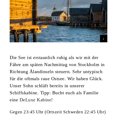
Die See ist erstaunlich ruhig als wir mit der
Fähre am späten Nachmittag von Stockholm in
Richtung Ålandinseln steuern. Sehr untypisch
für die oftmals raue Ostsee. Wir haben Glück.
Unser Sohn schläft bereits in unserer
Schiffskabine. Tipp: Bucht euch als Familie
eine
DeLuxe Kabine!
Gegen 23:45 Uhr (Ortszeit Schweden 22:45 Uhr)