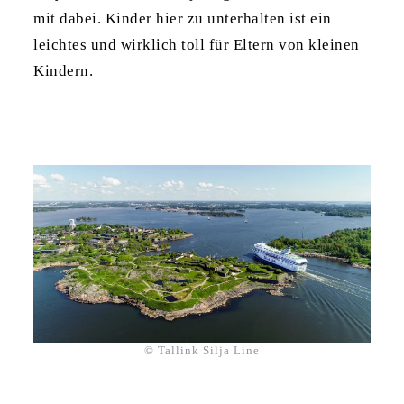
mit dabei. Kinder hier zu unterhalten ist ein
leichtes und wirklich toll für Eltern von kleinen
Kindern.
© Tallink Silja Line