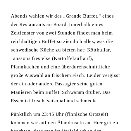
Abends wählen wir das „Grande Buffet,“ eines
der Restaurants an Board. Innerhalb eines
Zeitfenster von zwei Stunden findet man beim
reichhaltigen Buffet so ziemlich alles, was die
schwedische Küche zu bieten hat: Köttbullar,
Janssons frestelse (Kartoffelauflauf),
Pfannkuchen und eine überdurchschnittliche
große Auswahl an frischem Fisch. Leider vergisst
der ein oder andere Passagier seine guten
Manieren beim Buffet. Schwamm drüber. Das
Essen ist frisch, saisonal und schmeckt.
Pünktlich um 23:45 Uhr (finnische Ortszeit)
kommen wir auf den Ålandinseln an. Hier gilt zu