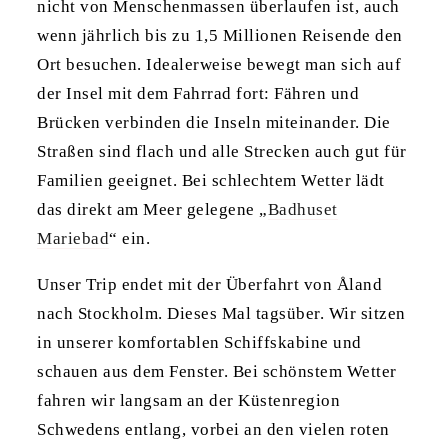
nicht von Menschenmassen überlaufen ist, auch
wenn jährlich bis zu 1,5 Millionen Reisende den
Ort besuchen. Idealerweise bewegt man sich auf
der Insel mit dem Fahrrad fort: Fähren und
Brücken verbinden die Inseln miteinander. Die
Straßen sind flach und alle Strecken auch gut für
Familien geeignet. Bei schlechtem Wetter lädt
das direkt am Meer gelegene „
Badhuset
Mariebad
“ ein.
Unser Trip endet mit der Überfahrt von Åland
nach Stockholm. Dieses Mal tagsüber. Wir sitzen
in unserer komfortablen Schiffskabine und
schauen aus dem Fenster. Bei schönstem Wetter
fahren wir langsam an der Küstenregion
Schwedens entlang, vorbei an den vielen roten