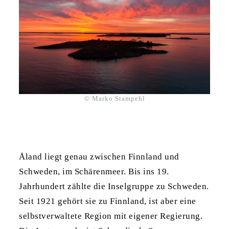
© Marko Stampehl
Åland liegt genau zwischen Finnland und
Schweden, im Schärenmeer. Bis ins 19.
Jahrhundert zählte die Inselgruppe zu Schweden.
Seit 1921 gehört sie zu Finnland, ist aber eine
selbstverwaltete Region mit eigener Regierung.