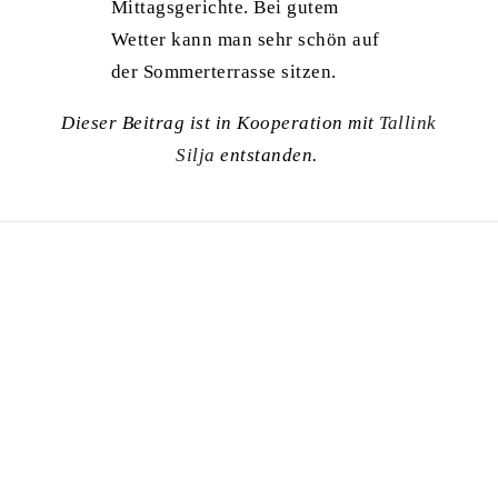
Mittagsgerichte. Bei gutem
Wetter kann man sehr schön auf
der Sommerterrasse sitzen.
Dieser Beitrag ist in Kooperation mit
Tallink
Silja
entstanden.