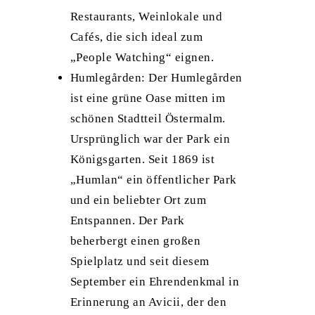
Restaurants, Weinlokale und
Cafés, die sich ideal zum
„People Watching“ eignen.
Humlegården: Der Humlegården
ist eine grüne Oase mitten im
schönen Stadtteil Östermalm.
Ursprünglich war der Park ein
Königsgarten. Seit 1869 ist
„Humlan“ ein öffentlicher Park
und ein beliebter Ort zum
Entspannen. Der Park
beherbergt einen großen
Spielplatz und seit diesem
September ein Ehrendenkmal in
Erinnerung an Avicii, der den