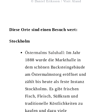
© Daniel Eriksson / Visit Åland
Diese Orte sind einen Besuch wert:
Stockholm
Östermalms Saluhall:
Im Jahr
1888 wurde die Markthalle in
dem schönen Backsteingebäude
am Östermalmstorg eröffnet und
zählt bis heute als feste Instanz
Stockholms. Es gibt frischen
Fisch, Fleisch, Süßkram und
traditionelle Köstlichkeiten zu
kaufen und dazu viele