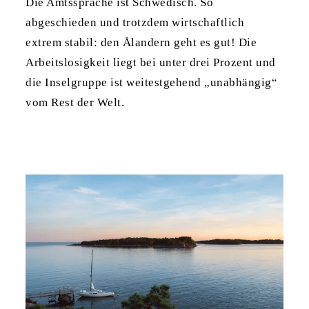
Die Amtssprache ist Schwedisch. So
abgeschieden und trotzdem wirtschaftlich
extrem stabil: den Ålandern geht es gut! Die
Arbeitslosigkeit liegt bei unter drei Prozent und
die Inselgruppe ist weitestgehend „unabhängig“
vom Rest der Welt.