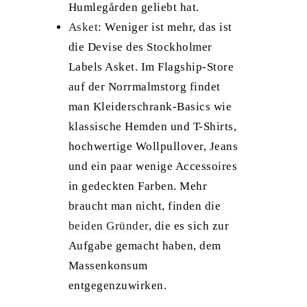
Humlegården geliebt hat.
Asket
: Weniger ist mehr, das ist
die Devise des Stockholmer
Labels Asket. Im Flagship-Store
auf der Norrmalmstorg findet
man Kleiderschrank-Basics wie
klassische Hemden und T-Shirts,
hochwertige Wollpullover, Jeans
und ein paar wenige Accessoires
in gedeckten Farben. Mehr
braucht man nicht, finden die
beiden Gründer
, die es sich zur
Aufgabe gemacht haben, dem
Massenkonsum
entgegenzuwirken.