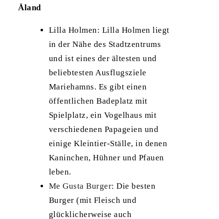
Åland
Lilla Holmen: Lilla Holmen liegt
in der Nähe des Stadtzentrums
und ist eines der ältesten und
beliebtesten Ausflugsziele
Mariehamns. Es gibt einen
öffentlichen Badeplatz mit
Spielplatz, ein Vogelhaus mit
verschiedenen Papageien und
einige Kleintier-Ställe, in denen
Kaninchen, Hühner und Pfauen
leben.
Me Gusta Burger
: Die besten
Burger (mit Fleisch und
glücklicherweise auch