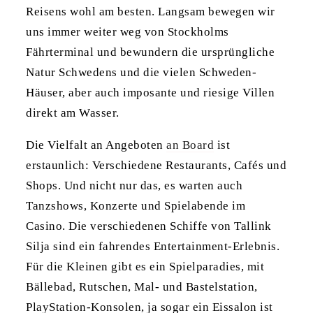
Reisens wohl am besten. Langsam bewegen wir
uns immer weiter weg von Stockholms
Fährterminal und bewundern die ursprüngliche
Natur Schwedens und die vielen Schweden-
Häuser, aber auch imposante und riesige Villen
direkt am Wasser.
Die Vielfalt an Angeboten
an Board
ist
erstaunlich: Verschiedene Restaurants, Cafés und
Shops. Und nicht nur das, es warten auch
Tanzshows, Konzerte und Spielabende im
Casino. Die verschiedenen Schiffe von Tallink
Silja sind ein fahrendes Entertainment-Erlebnis.
Für die Kleinen gibt es ein Spielparadies, mit
Bällebad, Rutschen, Mal- und Bastelstation,
PlayStation-Konsolen, ja sogar ein Eissalon ist