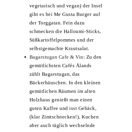
vegetarisch und vegan) der Insel
gibt es bei Me Gusta Burger auf
der Torggatan. Fein dazu
schmecken die Halloumi-Sticks,
Süßkartoffelpommes und der
selbstgemachte Krautsalat.
Bagarstugan Cafe & Vin
: Zu den
gemütlichsten Cafés Ålands
zählt Bagarstugan, das
Bäckerhäuschen. In den kleinen
gemütlichen Räumen im alten
Holzhaus genießt man einen
guten Kaffee und isst Gebäck,
(klar Zimtschnecken!), Kuchen
aber auch täglich wechselnde