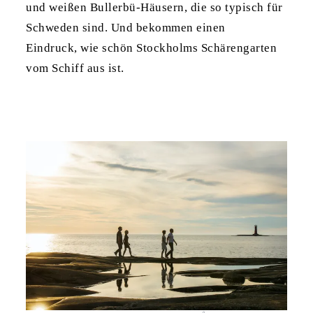
und weißen Bullerbü-Häusern, die so typisch für
Schweden sind. Und bekommen einen
Eindruck, wie schön Stockholms Schärengarten
vom Schiff aus ist.