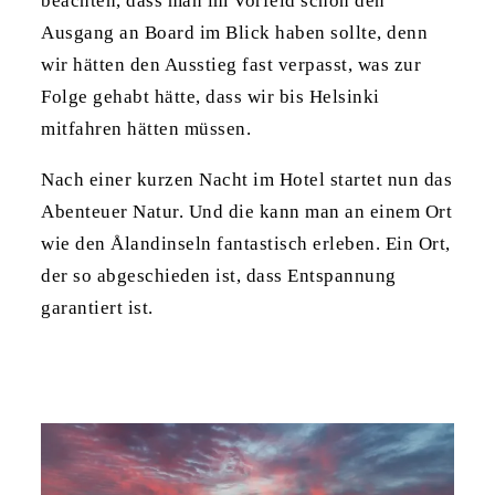
beachten, dass man im Vorfeld schon den
Ausgang an Board im Blick haben sollte, denn
wir hätten den Ausstieg fast verpasst, was zur
Folge gehabt hätte, dass wir bis Helsinki
mitfahren hätten müssen.
Nach einer kurzen Nacht im Hotel startet nun das
Abenteuer Natur. Und die kann man an einem Ort
wie den Ålandinseln fantastisch erleben. Ein Ort,
der so abgeschieden ist, dass Entspannung
garantiert ist.