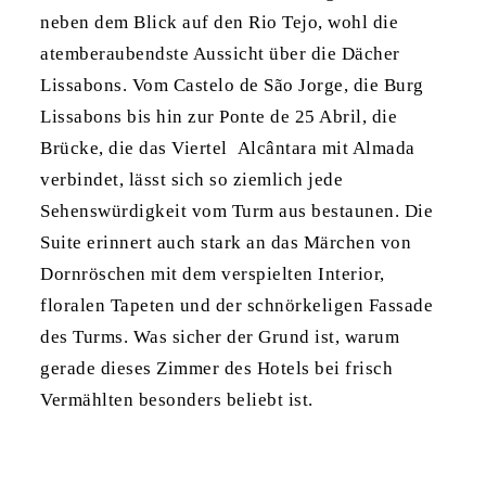
neben dem Blick auf den Rio Tejo, wohl die
atemberaubendste Aussicht über die Dächer
Lissabons. Vom Castelo de São Jorge,
die Burg
Lissabons bis hin zur Ponte de 25 Abril, die
Brücke, die das Viertel Alcântara mit Almada
verbindet, lässt sich so ziemlich jede
Sehenswürdigkeit vom Turm aus bestaunen. Die
Suite erinnert auch stark an das Märchen von
Dornröschen mit dem verspielten Interior,
floralen Tapeten und der schnörkeligen Fassade
des Turms. Was sicher der Grund ist, warum
gerade dieses Zimmer des Hotels bei frisch
Vermählten besonders beliebt ist.