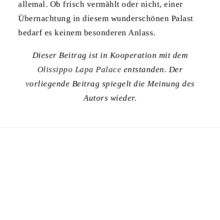
allemal. Ob frisch vermählt oder nicht, einer
Übernachtung in diesem wunderschönen Palast
bedarf es keinem besonderen Anlass.
Dieser Beitrag ist in Kooperation mit dem
Olissippo Lapa Palace
entstanden. Der
vorliegende Beitrag spiegelt die Meinung des
Autors wieder.