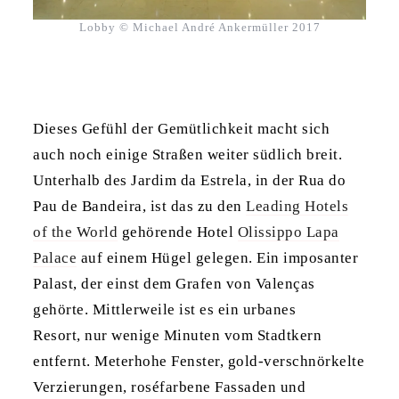
Lobby © Michael André Ankermüller 2017
Dieses Gefühl der Gemütlichkeit macht sich
auch noch einige Straßen weiter südlich breit.
Unterhalb des Jardim da Estrela, in der Rua do
Pau de Bandeira, ist das zu den
Leading Hotels
of the World
gehörende Hotel
Olissippo Lapa
Palace
auf einem Hügel gelegen. Ein imposanter
Palast, der einst dem Grafen von Valenças
gehörte. Mittlerweile ist es ein urbanes
Resort, nur wenige Minuten vom Stadtkern
entfernt. Meterhohe Fenster, gold-verschnörkelte
Verzierungen, roséfarbene Fassaden und