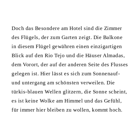
Doch das Besondere am Hotel sind die Zimmer
des Flügels, der zum Garten zeigt. Die Balkone
in diesem Flügel gewähren einen einzigartigen
Blick auf den Rio Tejo und die Häuser Almadas,
dem Vorort, der auf der anderen Seite des Flusses
gelegen ist. Hier lässt es sich zum Sonnenauf-
und untergang am schönsten verweilen. Die
türkis-blauen Wellen glitzern, die Sonne scheint,
es ist keine Wolke am Himmel und das Gefühl,
für immer hier bleiben zu wollen, kommt hoch.