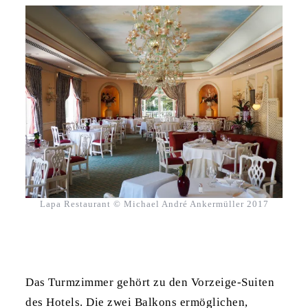
Lapa Restaurant © Michael André Ankermüller 2017
Das Turmzimmer gehört zu den Vorzeige-Suiten
des Hotels. Die zwei Balkons ermöglichen,