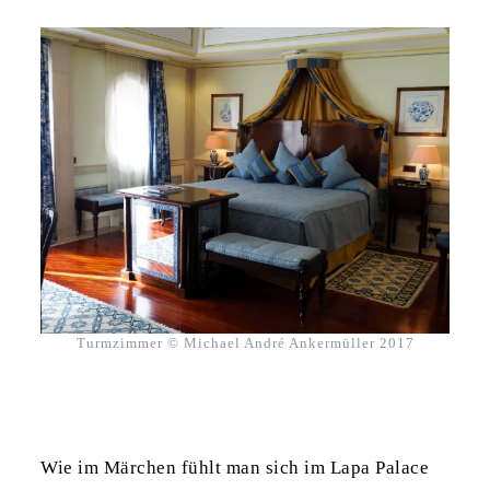
Turmzimmer © Michael André Ankermüller 2017
Wie im Märchen fühlt man sich im Lapa Palace