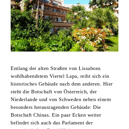
Entlang der alten Straßen von Lissabons
wohlhabendstem Viertel Lapa, reiht sich ein
historisches Gebäude nach dem anderen. Hier
steht die Botschaft von Österreich, der
Niederlande und von Schweden neben einem
besonders herausragenden Gebäude: Die
Botschaft Chinas. Ein paar Ecken weiter
befindet sich auch das Parlament der