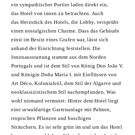
ein sympathischer Portier laden direkt ein,
das Hotel von innen zu betrachten. Auch
das Herzstück des Hotels, die Lobby, versprüht
einen nostalgischen Charme. Dass das Gebäude
einst im Besitz eines Grafen war, lässt sich
anhand der Einrichtung feststellen. Die
Innenausstattung stammt aus dem Norden
Portugals und ist dem Stil von König Don João V.
und Königin Doña Maria I. mit Einflüssen von
Art Déco, Kolonialstil, dem Stil der Algarve und
neoklassizistischem Stil nachempfunden. Was
wohl niemand vermutet: Hinter dem Hotel liegt
eine urwaldartige Gartenanlage mit Palmen,
tropischen Pflanzen und buschigen
Sträuchern. Es ist sehr grün im und um das Hotel