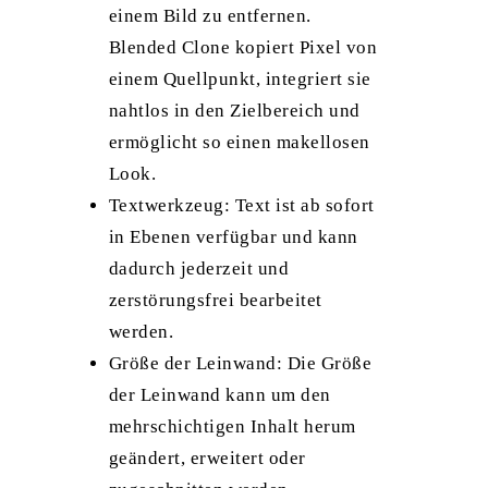
einem Bild zu entfernen.
Blended Clone kopiert Pixel von
einem Quellpunkt, integriert sie
nahtlos in den Zielbereich und
ermöglicht so einen makellosen
Look.
Textwerkzeug: Text ist ab sofort
in Ebenen verfügbar und kann
dadurch jederzeit und
zerstörungsfrei bearbeitet
werden.
Größe der Leinwand: Die Größe
der Leinwand kann um den
mehrschichtigen Inhalt herum
geändert, erweitert oder