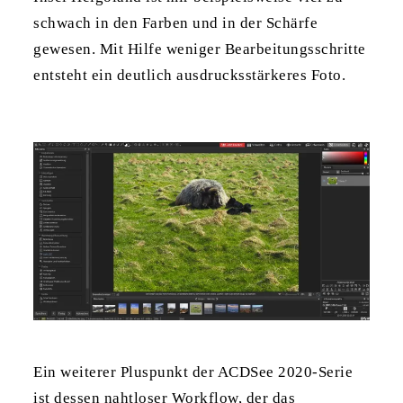
schwach in den Farben und in der Schärfe
gewesen. Mit Hilfe weniger Bearbeitungsschritte
entsteht ein deutlich ausdrucksstärkeres Foto.
Ein weiterer Pluspunkt der ACDSee 2020-Serie
ist dessen nahtloser Workflow, der das