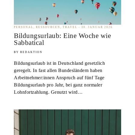
PERSONAL
RESSOURCEN
TRAVEL
30. JANUAR 2026
Bildungsurlaub: Eine Woche wie
Sabbatical
REDAKTION
Bildungsurlaub ist in Deutschland gesetzlich
geregelt. In fast allen Bundesländern haben
Arbeitnehmer:innen Anspruch auf fünf Tage
Bildungsurlaub pro Jahr, bei ganz normaler
Lohnfortzahlung. Genutzt wird…