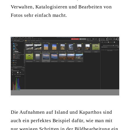
Verwalten, Katalogisieren und Bearbeiten von
Fotos sehr einfach macht.
Die Aufnahmen auf Island und Kaparthos sind
auch ein perfektes Beispiel dafür, wie man mit
nur wenigen Schritten in der Bildbearbeitung ein