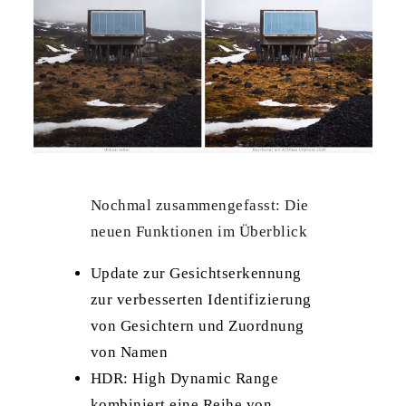
Nochmal zusammengefasst: Die
neuen Funktionen im Überblick
Update zur Gesichtserkennung
zur verbesserten Identifizierung
von Gesichtern und Zuordnung
von Namen
HDR: High Dynamic Range
kombiniert eine Reihe von