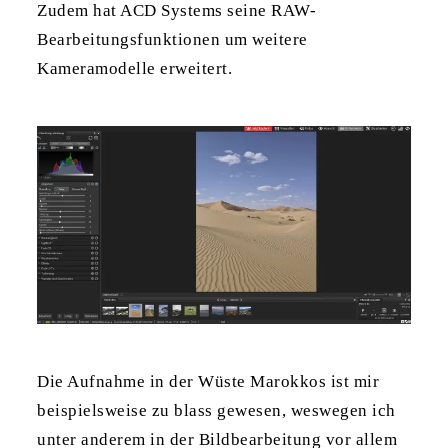
Zudem hat ACD Systems seine RAW-
Bearbeitungsfunktionen um weitere
Kameramodelle erweitert.
Die Aufnahme in der Wüste Marokkos ist mir
beispielsweise zu blass gewesen, weswegen ich
unter anderem in der Bildbearbeitung vor allem