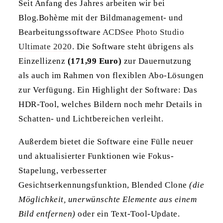
Seit Anfang des Jahres arbeiten wir bei
Blog.Bohème mit der Bildmanagement- und
Bearbeitungssoftware
ACDSee Photo Studio
Ultimate 2020
. Die Software steht übrigens als
Einzellizenz
(171,99 Euro)
zur Dauernutzung
als auch im Rahmen von flexiblen Abo-Lösungen
zur Verfügung. Ein Highlight der Software: Das
HDR-Tool, welches Bildern noch mehr Details in
Schatten- und Lichtbereichen verleiht.
Außerdem bietet die Software eine Fülle neuer
und aktualisierter Funktionen wie Fokus-
Stapelung, verbesserter
Gesichtserkennungsfunktion, Blended Clone
(die
Möglichkeit, unerwünschte Elemente aus einem
Bild entfernen)
oder ein Text-Tool-Update.