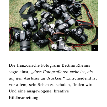
Die französische Fotografin Bettina Rheims
sagte einst,
„dass Fotografieren mehr ist, als
auf den Auslöser zu drücken.“
Entscheidend ist
vor allem, sein Sehen zu schulen, finden wir.
Und eine ausgewogene, kreative
Bildbearbeitung.