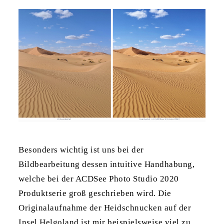
Besonders wichtig ist uns bei der
Bildbearbeitung dessen intuitive Handhabung,
welche bei der ACDSee Photo Studio 2020
Produktserie groß geschrieben wird. Die
Originalaufnahme der Heidschnucken auf der
Insel Helgoland ist mir beispielsweise viel zu