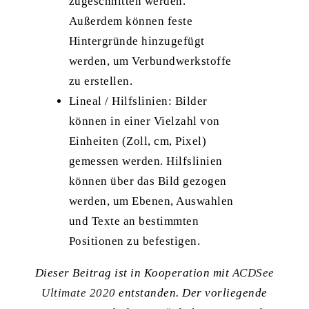
zugeschnitten werden.
Außerdem können feste
Hintergründe hinzugefügt
werden, um Verbundwerkstoffe
zu erstellen.
Lineal / Hilfslinien: Bilder
können in einer Vielzahl von
Einheiten (Zoll, cm, Pixel)
gemessen werden. Hilfslinien
können über das Bild gezogen
werden, um Ebenen, Auswahlen
und Texte an bestimmten
Positionen zu befestigen.
Dieser Beitrag ist in Kooperation mit
ACDSee
Ultimate 2020
entstanden. Der vorliegende