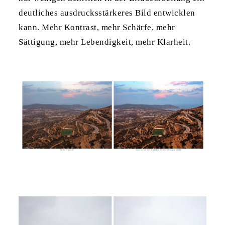
deutliches ausdrucksstärkeres Bild entwicklen
kann. Mehr Kontrast, mehr Schärfe, mehr
Sättigung, mehr Lebendigkeit, mehr Klarheit.