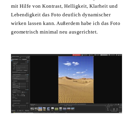
mit Hilfe von Kontrast, Helligkeit, Klarheit und
Lebendigkeit das Foto deutlich dynamischer
wirken lassen kann. Außerdem habe ich das Foto
geometrisch minimal neu ausgerichtet.