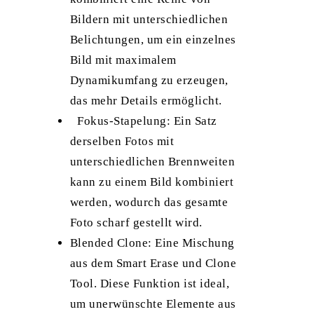
Bildern mit unterschiedlichen
Belichtungen, um ein einzelnes
Bild mit maximalem
Dynamikumfang zu erzeugen,
das mehr Details ermöglicht.
Fokus-Stapelung: Ein Satz
derselben Fotos mit
unterschiedlichen Brennweiten
kann zu einem Bild kombiniert
werden, wodurch das gesamte
Foto scharf gestellt wird.
Blended Clone: Eine Mischung
aus dem Smart Erase und Clone
Tool. Diese Funktion ist ideal,
um unerwünschte Elemente aus