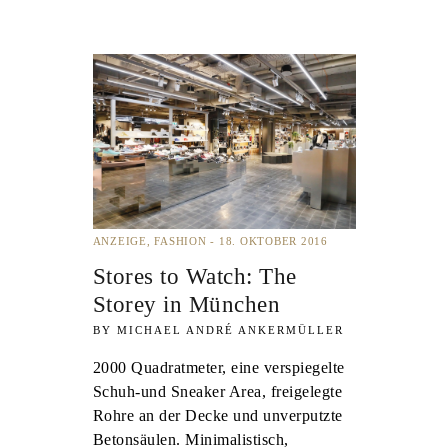
ANZEIGE
FASHION
18. OKTOBER 2016
Stores to Watch: The
Storey in München
MICHAEL ANDRÉ ANKERMÜLLER
2000 Quadratmeter, eine verspiegelte
Schuh-und Sneaker Area, freigelegte
Rohre an der Decke und unverputzte
Betonsäulen. Minimalistisch,