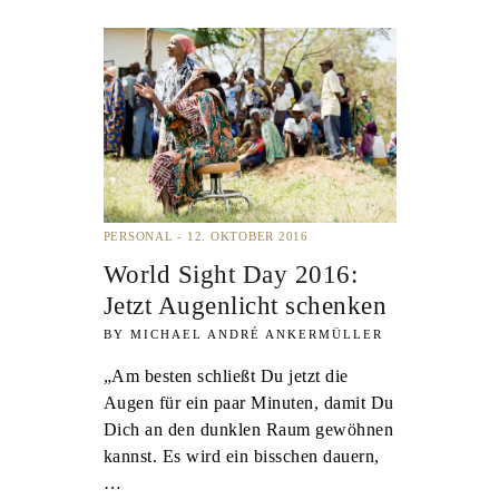
PERSONAL
12. OKTOBER 2016
World Sight Day 2016:
Jetzt Augenlicht schenken
MICHAEL ANDRÉ ANKERMÜLLER
„Am besten schließt Du jetzt die
Augen für ein paar Minuten, damit Du
Dich an den dunklen Raum gewöhnen
kannst. Es wird ein bisschen dauern,
…