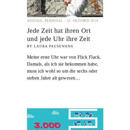
ANZEIGE
PERSONAL
23. OKTOBER 2016
Jede Zeit hat ihren Ort
und jede Uhr ihre Zeit
LAURA PAUSEWANG
Meine erste Uhr war von Flick Flack.
Damals, als ich sie bekommen habe,
muss ich wohl so um die sechs oder
sieben Jahre alt gewesen…