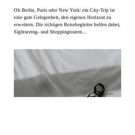
Ob Berlin, Paris oder New York: ein City-Trip ist
eine gute Gelegenheit, den eigenen Horizont zu
erweitern. Die richtigen Reisebegleiter helfen dabei,
Sightseeing- und Shoppingtouren…