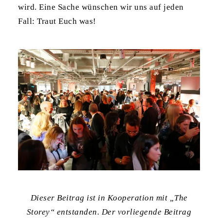
wird. Eine Sache wünschen wir uns auf jeden
Fall: Traut Euch was!
Dieser Beitrag ist in Kooperation mit „The
Storey“ entstanden. Der vorliegende Beitrag