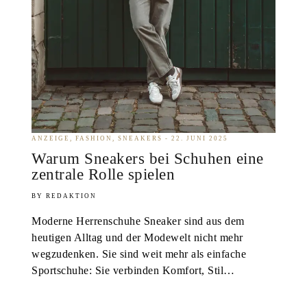
ANZEIGE
FASHION
SNEAKERS
22. JUNI 2025
Warum Sneakers bei Schuhen eine
zentrale Rolle spielen
REDAKTION
Moderne Herrenschuhe Sneaker sind aus dem
heutigen Alltag und der Modewelt nicht mehr
wegzudenken. Sie sind weit mehr als einfache
Sportschuhe: Sie verbinden Komfort, Stil…