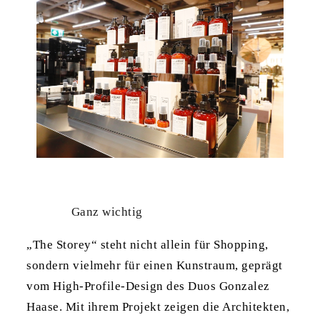
Ganz wichtig
„The Storey“ steht nicht allein für Shopping,
sondern vielmehr für einen Kunstraum, geprägt
vom High-Profile-Design des Duos Gonzalez
Haase. Mit ihrem Projekt zeigen die Architekten,