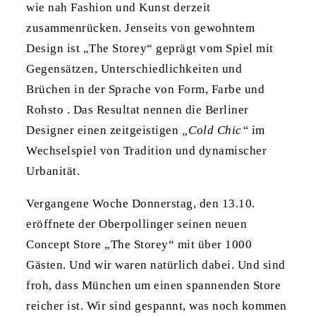
wie nah Fashion und Kunst derzeit
zusammenrücken. Jenseits von gewohntem
Design ist „The Storey“ geprägt vom Spiel mit
Gegensätzen, Unterschiedlichkeiten und
Brüchen in der Sprache von Form, Farbe und
Rohsto . Das Resultat nennen die Berliner
Designer einen zeitgeistigen
„Cold Chic“
im
Wechselspiel von Tradition und dynamischer
Urbanität.
Vergangene Woche Donnerstag, den 13.10.
eröffnete der Oberpollinger seinen neuen
Concept Store „The Storey“ mit über 1000
Gästen. Und wir waren natürlich dabei. Und sind
froh, dass München um einen spannenden Store
reicher ist. Wir sind gespannt, was noch kommen