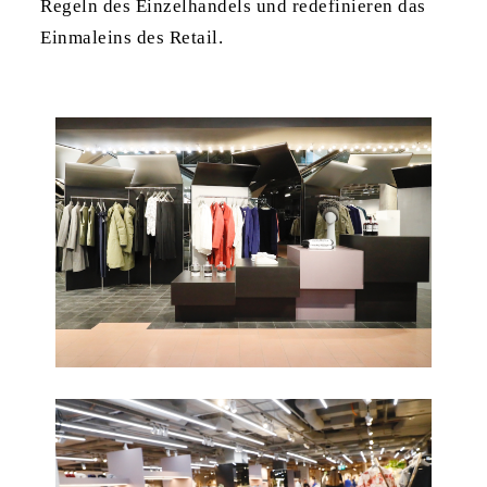
Regeln des Einzelhandels und redefinieren das
Einmaleins des Retail.