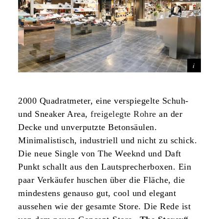
2000 Quadratmeter, eine verspiegelte Schuh-
und Sneaker Area,
freigelegte Rohre
an der
Decke und unverputzte Betonsäulen.
Minimalistisch, industriell und nicht zu schick.
Die neue Single von The Weeknd und Daft
Punkt schallt aus den Lautsprecherboxen. Ein
paar Verkäufer huschen über die Fläche, die
mindestens genauso gut, cool und elegant
aussehen wie der gesamte Store. Die Rede ist