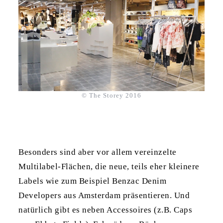
© The Storey 2016
Besonders sind aber vor allem vereinzelte
Multilabel-Flächen, die neue, teils eher kleinere
Labels wie zum Beispiel Benzac Denim
Developers aus Amsterdam präsentieren. Und
natürlich gibt es neben Accessoires (z.B. Caps