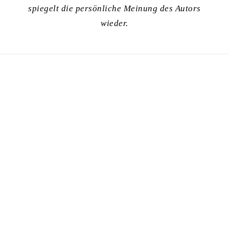
spiegelt die persönliche Meinung des Autors
wieder.