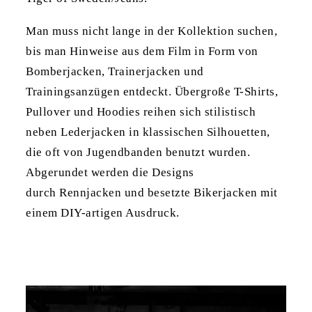
Man muss nicht lange in der Kollektion suchen,
bis man Hinweise aus dem Film in Form von
Bomberjacken, Trainerjacken und
Trainingsanzügen entdeckt. Übergroße T-Shirts,
Pullover und Hoodies reihen sich stilistisch
neben Lederjacken in klassischen Silhouetten,
die oft von Jugendbanden benutzt wurden.
Abgerundet werden die Designs
durch Rennjacken und besetzte Bikerjacken mit
einem DIY-artigen Ausdruck.