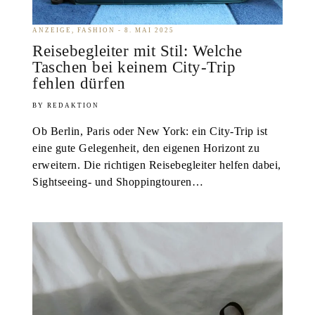
ANZEIGE
FASHION
8. MAI 2025
Reisebegleiter mit Stil: Welche
Taschen bei keinem City-Trip
fehlen dürfen
REDAKTION
Ob Berlin, Paris oder New York: ein City-Trip ist
eine gute Gelegenheit, den eigenen Horizont zu
erweitern. Die richtigen Reisebegleiter helfen dabei,
Sightseeing- und Shoppingtouren…