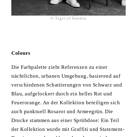
© Tiger of Sweden
Colours
Die Farbpalette zieht Referenzen zu einer
nächtlichen, urbanen Umgebung, basierend auf
verschiedenen Schattierungen von Schwarz und
Blau, aufgelockert durch ein helles Rot und
Feuerorange. An der Kollektion beteiligen sich
auch punktuell Rosarot und Armeegrün. Die
Drucke stammen aus einer Sprühdose: Ein Teil
der Kollektion wurde mit Graffiti und Statement-