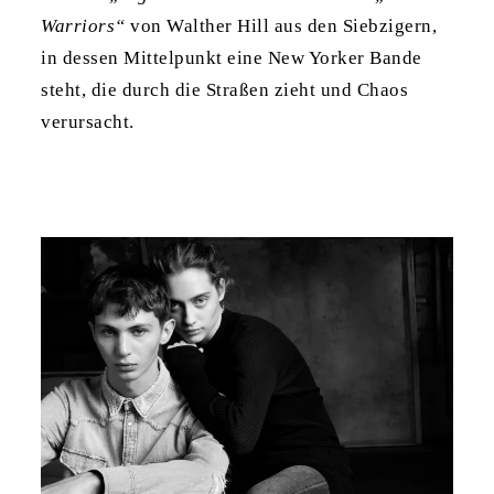
Warriors“
von Walther Hill aus den Siebzigern,
in dessen Mittelpunkt eine New Yorker Bande
steht, die durch die Straßen zieht und Chaos
verursacht.