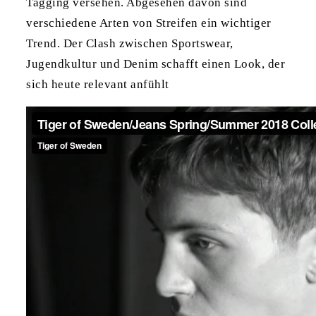
Tagging versehen. Abgesehen davon sind
verschiedene Arten von Streifen ein wichtiger
Trend. Der Clash zwischen Sportswear,
Jugendkultur und Denim schafft einen Look, der
sich heute relevant anfühlt