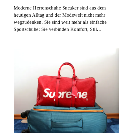
Moderne Herrenschuhe Sneaker sind aus dem
heutigen Alltag und der Modewelt nicht mehr
wegzudenken. Sie sind weit mehr als einfache
Sportschuhe: Sie verbinden Komfort, Stil…