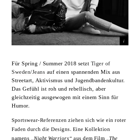
Für Spring / Summer 2018 setzt
Tiger of
Sweden/Jeans
auf einen spannenden Mix aus
Streetart, Aktivismus und Jugendbandenkultur.
Das Gefühl ist roh und rebellisch, aber
gleichzeitig ausgewogen mit einem Sinn für
Humor.
Sportswear-Referenzen ziehen sich wie ein roter
Faden durch die Designs. Eine Kollektion
namens
„Night Warriors“
aus dem Film
„The