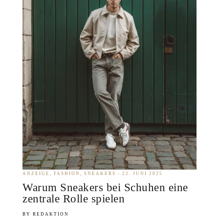
ANZEIGE
FASHION
SNEAKERS
22. JUNI 2025
Warum Sneakers bei Schuhen eine
zentrale Rolle spielen
REDAKTION