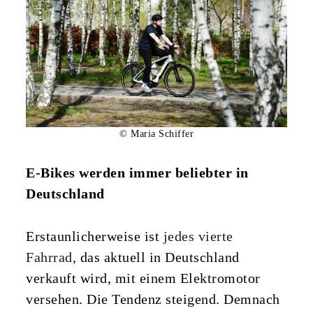
© Maria Schiffer
E-Bikes werden immer beliebter in
Deutschland
Erstaunlicherweise ist
jedes vierte
Fahrrad
, das aktuell in Deutschland
verkauft wird, mit einem Elektromotor
versehen. Die Tendenz steigend. Demnach