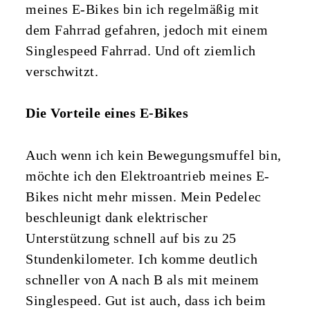
meines E-Bikes bin ich regelmäßig mit
dem Fahrrad gefahren, jedoch mit einem
Singlespeed Fahrrad. Und oft ziemlich
verschwitzt.
Die Vorteile eines E-Bikes
Auch wenn ich kein Bewegungsmuffel bin,
möchte ich den Elektroantrieb meines E-
Bikes nicht mehr missen. Mein Pedelec
beschleunigt dank elektrischer
Unterstützung schnell auf bis zu 25
Stundenkilometer. Ich komme deutlich
schneller von A nach B als mit meinem
Singlespeed. Gut ist auch, dass ich beim