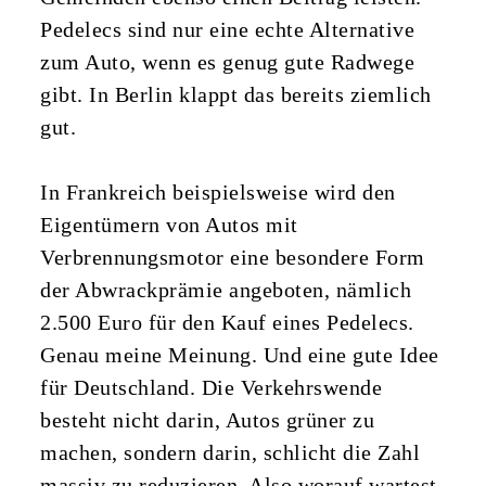
Pedelecs sind nur eine echte Alternative
zum Auto, wenn es genug gute Radwege
gibt. In Berlin klappt das bereits ziemlich
gut.
In Frankreich beispielsweise wird den
Eigentümern von Autos mit
Verbrennungsmotor eine besondere Form
der Abwrackprämie angeboten, nämlich
2.500 Euro für den Kauf eines Pedelecs.
Genau meine Meinung. Und eine gute Idee
für Deutschland. Die Verkehrswende
besteht nicht darin, Autos grüner zu
machen, sondern darin, schlicht die Zahl
massiv zu reduzieren. Also worauf wartest