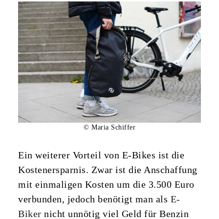
© Maria Schiffer
Ein weiterer Vorteil von E-Bikes ist die
Kostenersparnis. Zwar ist die Anschaffung
mit einmaligen Kosten um die 3.500 Euro
verbunden, jedoch benötigt man als
E-
Biker
nicht unnötig viel Geld für Benzin