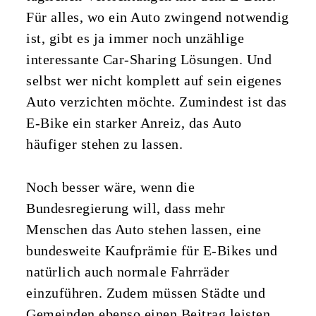
Für alles, wo ein Auto zwingend notwendig
ist, gibt es ja immer noch unzählige
interessante Car-Sharing Lösungen. Und
selbst wer nicht komplett auf sein eigenes
Auto verzichten möchte. Zumindest ist das
E-Bike ein starker Anreiz, das Auto
häufiger stehen zu lassen.
Noch besser wäre, wenn die
Bundesregierung will, dass mehr
Menschen das Auto stehen lassen, eine
bundesweite Kaufprämie für E-Bikes und
natürlich auch normale Fahrräder
einzuführen. Zudem müssen Städte und
Gemeinden ebenso einen Beitrag leisten.