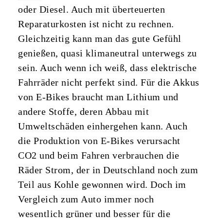
oder Diesel. Auch mit überteuerten
Reparaturkosten ist nicht zu rechnen.
Gleichzeitig kann man das gute Gefühl
genießen, quasi klimaneutral unterwegs zu
sein. Auch wenn ich weiß, dass elektrische
Fahrräder nicht perfekt sind. Für die Akkus
von E-Bikes braucht man Lithium und
andere Stoffe, deren Abbau mit
Umweltschäden einhergehen kann. Auch
die Produktion von E-Bikes verursacht
CO2 und beim Fahren verbrauchen die
Räder Strom, der in Deutschland noch zum
Teil aus Kohle gewonnen wird. Doch im
Vergleich zum Auto immer noch
wesentlich grüner und besser für die