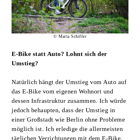
© Maria Schiffer
E-Bike statt Auto? Lohnt sich der
Umstieg?
Natürlich hängt der Umstieg vom Auto auf
das E-Bike vom eigenen Wohnort und
dessen Infrastruktur zusammen. Ich würde
jedoch behaupten, dass der Umstieg in
einer Großstadt wie Berlin ohne Probleme
möglich ist. Ich erledige die allermeisten
täglichen Verrichtungen mit dem E-Bike.