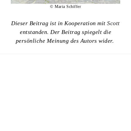
© Maria Schiffer
Dieser Beitrag ist in Kooperation mit
Scott
entstanden. Der Beitrag spiegelt die
persönliche Meinung des Autors wider.