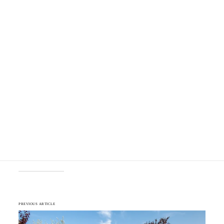
PREVIOUS ARTICLE