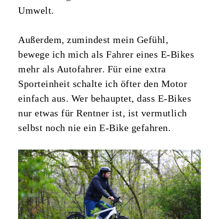
Umwelt.
Außerdem, zumindest mein Gefühl,
bewege ich mich als Fahrer eines E-Bikes
mehr als Autofahrer. Für eine extra
Sporteinheit schalte ich öfter den Motor
einfach aus. Wer behauptet, dass E-Bikes
nur etwas für Rentner ist, ist vermutlich
selbst noch nie ein E-Bike gefahren.