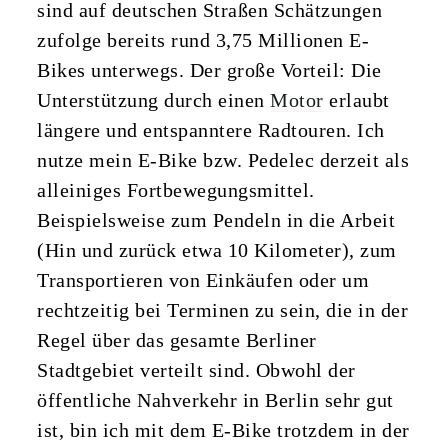
sind auf deutschen Straßen Schätzungen
zufolge bereits rund 3,75 Millionen E-
Bikes unterwegs. Der große Vorteil: Die
Unterstützung durch einen
Motor
erlaubt
längere und entspanntere Radtouren. Ich
nutze mein E-Bike bzw. Pedelec derzeit als
alleiniges Fortbewegungsmittel.
Beispielsweise zum Pendeln in die Arbeit
(Hin und zurück etwa 10 Kilometer), zum
Transportieren von Einkäufen oder um
rechtzeitig bei Terminen zu sein, die in der
Regel über das gesamte Berliner
Stadtgebiet verteilt sind. Obwohl der
öffentliche Nahverkehr in Berlin sehr gut
ist, bin ich mit dem E-Bike trotzdem in der