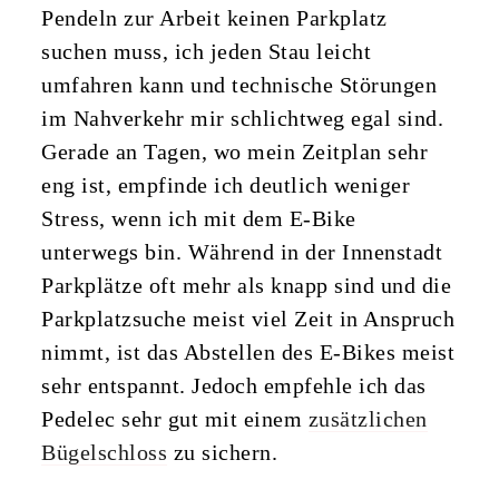
Pendeln zur Arbeit keinen Parkplatz
suchen muss, ich jeden Stau leicht
umfahren kann und technische Störungen
im Nahverkehr mir schlichtweg egal sind.
Gerade an Tagen, wo mein Zeitplan sehr
eng ist, empfinde ich deutlich weniger
Stress, wenn ich mit dem E-Bike
unterwegs bin. Während in der Innenstadt
Parkplätze oft mehr als knapp sind und die
Parkplatzsuche meist viel Zeit in Anspruch
nimmt, ist das Abstellen des E-Bikes meist
sehr entspannt. Jedoch empfehle ich das
Pedelec sehr gut mit einem
zusätzlichen
Bügelschloss
zu sichern.