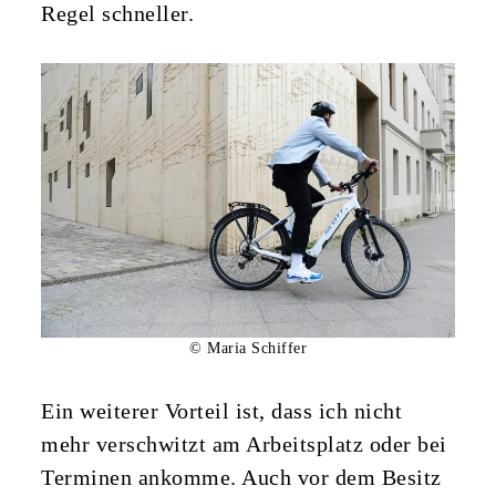
Regel schneller.
© Maria Schiffer
Ein weiterer Vorteil ist, dass ich nicht
mehr verschwitzt am Arbeitsplatz oder bei
Terminen ankomme. Auch vor dem Besitz