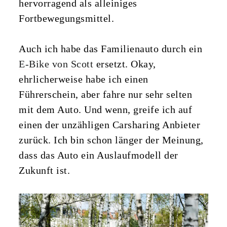
hervorragend als alleiniges
Fortbewegungsmittel.
Auch ich habe das Familienauto durch ein
E-Bike von Scott
ersetzt. Okay,
ehrlicherweise habe ich einen
Führerschein, aber fahre nur sehr selten
mit dem Auto. Und wenn, greife ich auf
einen der unzähligen Carsharing Anbieter
zurück. Ich bin schon länger der Meinung,
dass das Auto ein Auslaufmodell der
Zukunft ist.