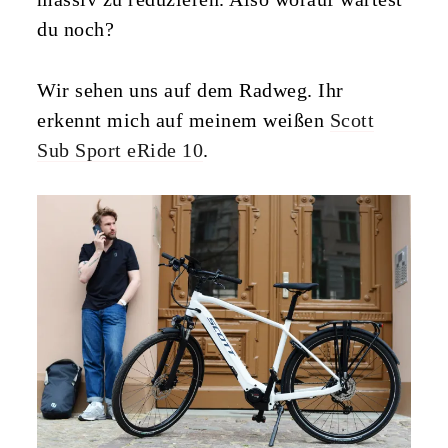
du noch?
Wir sehen uns auf dem Radweg. Ihr
erkennt mich auf meinem weißen
Scott
Sub Sport eRide 10
.