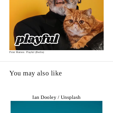
Print Matters: Playful (Berlin)
You may also like
Ian Dooley / Unsplash