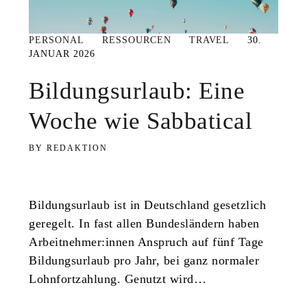
PERSONAL
RESSOURCEN
TRAVEL
30.
JANUAR 2026
Bildungsurlaub: Eine
Woche wie Sabbatical
REDAKTION
Bildungsurlaub ist in Deutschland gesetzlich
geregelt. In fast allen Bundesländern haben
Arbeitnehmer:innen Anspruch auf fünf Tage
Bildungsurlaub pro Jahr, bei ganz normaler
Lohnfortzahlung. Genutzt wird…