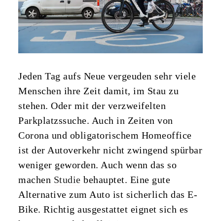
n
Jeden Tag aufs Neue vergeuden sehr viele
Menschen ihre Zeit damit, im Stau zu
stehen. Oder mit der verzweifelten
Parkplatzssuche. Auch in Zeiten von
Corona und obligatorischem Homeoffice
ist der Autoverkehr nicht zwingend spürbar
weniger geworden. Auch wenn das so
machen
Studie
behauptet. Eine gute
Alternative zum Auto ist sicherlich das E-
Bike. Richtig ausgestattet eignet sich es