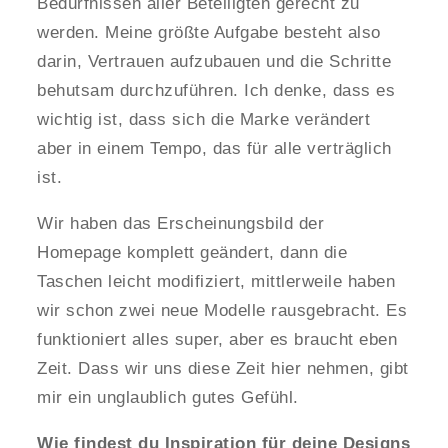
Bedürfnissen aller Beteiligten gerecht zu
werden. Meine größte Aufgabe besteht also
darin, Vertrauen aufzubauen und die Schritte
behutsam durchzuführen. Ich denke, dass es
wichtig ist, dass sich die Marke verändert
aber in einem Tempo, das für alle verträglich
ist.
Wir haben das Erscheinungsbild der
Homepage komplett geändert, dann die
Taschen leicht modifiziert, mittlerweile haben
wir schon zwei neue Modelle rausgebracht. Es
funktioniert alles super, aber es braucht eben
Zeit. Dass wir uns diese Zeit hier nehmen, gibt
mir ein unglaublich gutes Gefühl.
Wie findest du Inspiration für deine Designs