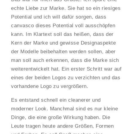
echte Liebe zur Marke. Sie hat so ein riesiges
Potential und ich will dafür sorgen, dass
canvasco dieses Potential voll ausschöpfen
kann. Im Klartext soll das heißen, dass der
Kern der Marke und gewisse Designaspekte
der Modelle beibehalten werden sollen, aber
man soll auch erkennen, dass die Marke sich
weiterentwickelt hat. Ein erster Schritt war auf
eines der beiden Logos zu verzichten und das
vorhandene Logo zu vergrößern.
Es entstand schnell ein cleanerer und
moderner Look. Manchmal sind es nur kleine
Dinge, die eine große Wirkung haben. Die
Leute tragen heute andere Größen, Formen