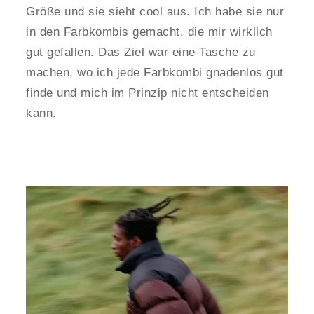
Größe und sie sieht cool aus. Ich habe sie nur
in den Farbkombis gemacht, die mir wirklich
gut gefallen. Das Ziel war eine Tasche zu
machen, wo ich jede Farbkombi gnadenlos gut
finde und mich im Prinzip nicht entscheiden
kann.