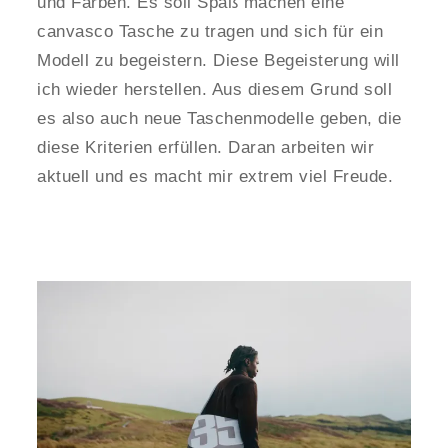
und Farben. Es soll Spaß machen eine
canvasco Tasche zu tragen und sich für ein
Modell zu begeistern. Diese Begeisterung will
ich wieder herstellen. Aus diesem Grund soll
es also auch neue Taschenmodelle geben, die
diese Kriterien erfüllen. Daran arbeiten wir
aktuell und es macht mir extrem viel Freude.