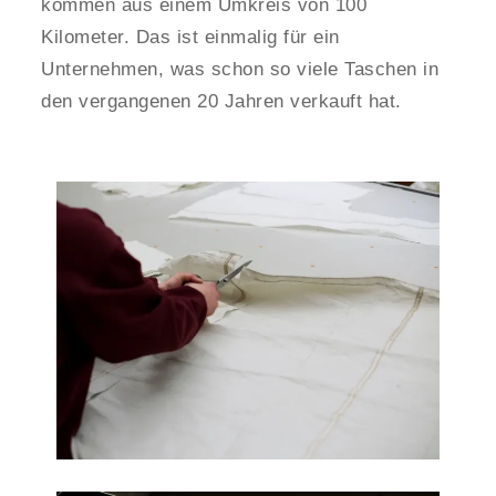
kommen aus einem Umkreis von 100
Kilometer. Das ist einmalig für ein
Unternehmen, was schon so viele Taschen in
den vergangenen 20 Jahren verkauft hat.