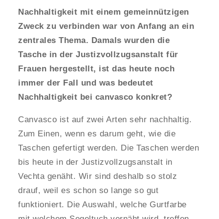
Nachhaltigkeit mit einem gemeinnützigen
Zweck zu verbinden war von Anfang an ein
zentrales Thema. Damals wurden die
Tasche in der Justizvollzugsanstalt für
Frauen hergestellt, ist das heute noch
immer der Fall und was bedeutet
Nachhaltigkeit bei canvasco konkret?
Canvasco ist auf zwei Arten sehr nachhaltig.
Zum Einen, wenn es darum geht, wie die
Taschen gefertigt werden. Die Taschen werden
bis heute in der Justizvollzugsanstalt in
Vechta genäht. Wir sind deshalb so stolz
drauf, weil es schon so lange so gut
funktioniert. Die Auswahl, welche Gurtfarbe
mit welchem Segeltuch vernäht wird, treffen