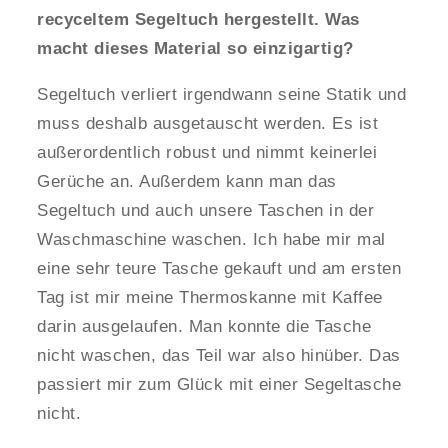
recyceltem Segeltuch hergestellt. Was
macht dieses Material so einzigartig?
Segeltuch verliert irgendwann seine Statik und
muss deshalb ausgetauscht werden. Es ist
außerordentlich robust und nimmt keinerlei
Gerüche an. Außerdem kann man das
Segeltuch und auch unsere Taschen in der
Waschmaschine waschen. Ich habe mir mal
eine sehr teure Tasche gekauft und am ersten
Tag ist mir meine Thermoskanne mit Kaffee
darin ausgelaufen. Man konnte die Tasche
nicht waschen, das Teil war also hinüber. Das
passiert mir zum Glück mit einer Segeltasche
nicht.