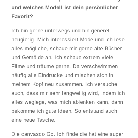
und welches Modell ist dein persönlicher
Favorit?
Ich bin gerne unterwegs und bin generell
neugierig. Mich interessiert Mode und ich lese
alles mögliche, schaue mir gerne alte Bücher
und Gemälde an. Ich schaue extrem viele
Filme und träume gerne. Da verschwimmen
häufig alle Eindrücke und mischen sich in
meinem Kopf neu zusammen. Ich versuche
auch, dass mir sehr langweilig wird, indem ich
alles weglege, was mich ablenken kann, dann
bekomme ich gute Ideen. So entstand auch
eine neue Tasche.
Die canvasco Go. Ich finde die hat eine super