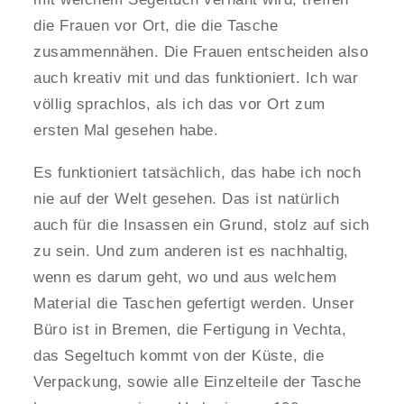
die Frauen vor Ort, die die Tasche
zusammennähen. Die Frauen entscheiden also
auch kreativ mit und das funktioniert. Ich war
völlig sprachlos, als ich das vor Ort zum
ersten Mal gesehen habe.
Es funktioniert tatsächlich, das habe ich noch
nie auf der Welt gesehen. Das ist natürlich
auch für die Insassen ein Grund, stolz auf sich
zu sein. Und zum anderen ist es nachhaltig,
wenn es darum geht, wo und aus welchem
Material die Taschen gefertigt werden. Unser
Büro ist in Bremen, die Fertigung in Vechta,
das Segeltuch kommt von der Küste, die
Verpackung, sowie alle Einzelteile der Tasche