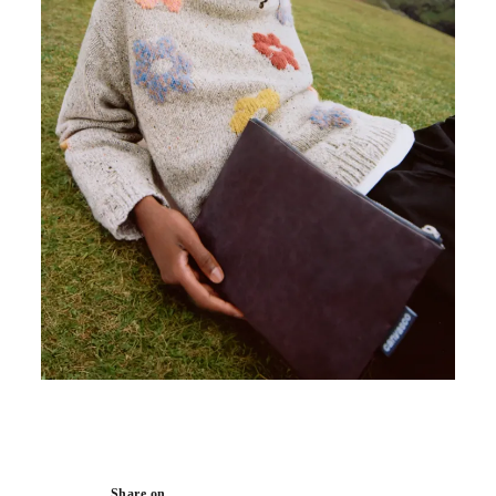
Share on