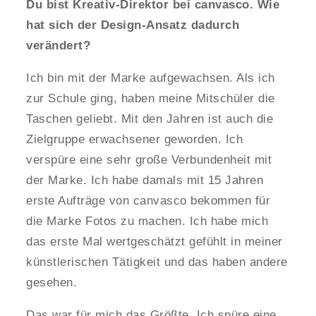
Du bist Kreativ-Direktor bei canvasco. Wie
hat sich der Design-Ansatz dadurch
verändert?
Ich bin mit der Marke aufgewachsen. Als ich
zur Schule ging, haben meine Mitschüler die
Taschen geliebt. Mit den Jahren ist auch die
Zielgruppe erwachsener geworden. Ich
verspüre eine sehr große Verbundenheit mit
der Marke. Ich habe damals mit 15 Jahren
erste Aufträge von canvasco bekommen für
die Marke Fotos zu machen. Ich habe mich
das erste Mal wertgeschätzt gefühlt in meiner
künstlerischen Tätigkeit und das haben andere
gesehen.
Das war für mich das Größte. Ich spüre eine