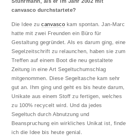
Stührmann, als er im Jahr 2002 mit
canvasco
durchstartete?
Die Idee zu
canvasco
kam spontan. Jan-Marc
hatte mit zwei Freunden ein Büro für
Gestaltung gegründet. Als es darum ging, eine
Segelzeitschrift zu relaunchen, haben sie zum
Treffen auf einem Boot die neu gestaltete
Zeitung in eine Art Segeltuchumschlag
mitgenommen. Diese Segeltasche kam sehr
gut an. Ihm ging und geht es bis heute darum,
Unikate aus einem Stoff zu fertigen, welches
zu 100% recycelt wird. Und da jedes
Segeltuch durch Abnutzung und
Beanspruchung ein wirkliches Unikat ist, finde
ich die Idee bis heute genial.