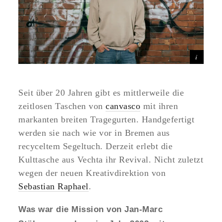
Seit über 20 Jahren gibt es mittlerweile die
zeitlosen Taschen von
canvasco
mit ihren
markanten breiten Tragegurten. Handgefertigt
werden sie nach wie vor in Bremen aus
recyceltem Segeltuch. Derzeit erlebt die
Kulttasche aus Vechta ihr Revival. Nicht zuletzt
wegen der neuen Kreativdirektion von
Sebastian Raphael
.
Was war die Mission von Jan-Marc