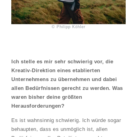
© Philipp Köhler
Ich stelle es mir sehr schwierig vor, die
Kreativ-Direktion eines etablierten
Unternehmens zu übernehmen und dabei
allen Bedürfnissen gerecht zu werden. Was
waren bisher deine größten
Herausforderungen?
Es ist wahnsinnig schwierig. Ich würde sogar
behaupten, dass es unmöglich ist, allen