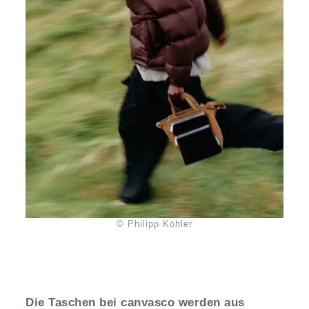
© Philipp Köhler
Die Taschen bei canvasco werden aus