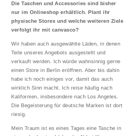
Die Taschen und Accessories sind bisher
nur im Onlineshop erhältlich. Plant ihr
physische Stores und welche weiteren Ziele
verfolgt ihr mit canvasco?
Wir haben auch ausgewählte Läden, in denen
Teile unseres Angebots ausgestellt und
verkauft werden. Ich würde wahnsinnig gerne
einen Store in Berlin eröffnen. Aber bis dahin
habe ich noch einiges vor, damit das auch
wirklich Sinn macht. Ich reise häufig nach
Kalifornien, insbesondere nach Los Angeles.
Die Begeisterung für deutsche Marken ist dort
riesig.
Mein Traum ist es eines Tages eine Tasche in