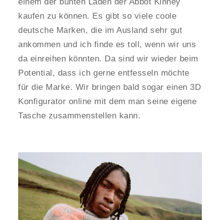
einem der bunten Läden der Abbot Kinney
kaufen zu können. Es gibt so viele coole
deutsche Marken, die im Ausland sehr gut
ankommen und ich finde es toll, wenn wir uns
da einreihen könnten. Da sind wir wieder beim
Potential, dass ich gerne entfesseln möchte
für die Marke. Wir bringen bald sogar einen 3D
Konfigurator online mit dem man seine eigene
Tasche zusammenstellen kann.