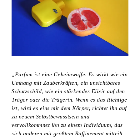
„Parfum ist eine Geheimwaffe. Es wirkt wie ein
Umhang mit Zauberkräften, ein unsichtbares
Schutzschild, wie ein stärkendes Elixir auf den
Träger oder die Trägerin. Wenn es das Richtige
ist, wird es eins mit dem Körper, richtet ihn auf
zu neuem Selbstbewusstsein und
vervollkommnet ihn zu einem Individuum, das
sich anderen mit größtem Raffinement mitteilt.