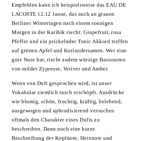
Empfehlen kann ich beispielsweise das EAU DE
LACOSTE 12.12 Jaune, das auch an grauen
Berliner Wintertagen nach einem sonnigen
Morgen in der Karibik riecht: Grapefruit, rosa
Pfeffer und ein prickelnder Tonic Akkord treffen
auf grünen Apfel und Koriandersamen. Wer eine
gute Nase hat, riecht zudem würzige Basisnoten
von milder Zypresse, Vetiver und Amber.
Wenn von Duft gesprochen wird, ist unser
Vokabular ziemlich rasch erschöpft. Ausdrücke
wie blumig, schön, fruchtig, kräftig, belebend,
ausgewogen und aphrodisierend versuchen
oftmals den Charakter eines Dufts zu
beschreiben. Dann noch eine kurze
Beschreibung der Kopfnote, Herznote und