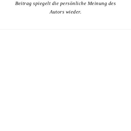
Beitrag spiegelt die persönliche Meinung des
Autors wieder.