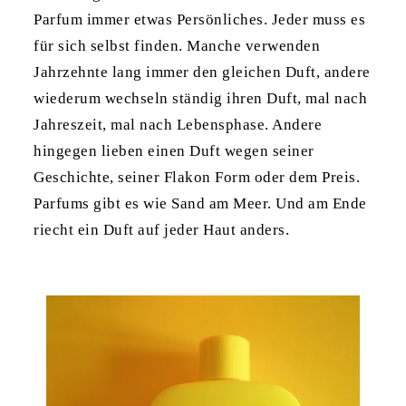
Parfum immer etwas Persönliches. Jeder muss es
für sich selbst finden. Manche verwenden
Jahrzehnte lang immer den gleichen Duft, andere
wiederum wechseln ständig ihren Duft, mal nach
Jahreszeit, mal nach Lebensphase. Andere
hingegen lieben einen Duft wegen seiner
Geschichte, seiner Flakon Form oder dem Preis.
Parfums gibt es wie Sand am Meer. Und am Ende
riecht ein Duft auf jeder Haut anders.