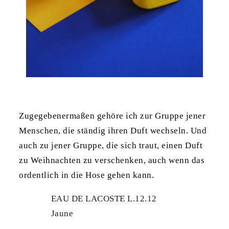
Zugegebenermaßen gehöre ich zur Gruppe jener
Menschen, die ständig ihren Duft wechseln. Und
auch zu jener Gruppe, die sich traut, einen Duft
zu Weihnachten zu verschenken, auch wenn das
ordentlich in die Hose gehen kann.
EAU DE LACOSTE L.12.12
Jaune