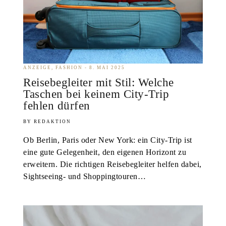
ANZEIGE
FASHION
8. MAI 2025
Reisebegleiter mit Stil: Welche
Taschen bei keinem City-Trip
fehlen dürfen
REDAKTION
Ob Berlin, Paris oder New York: ein City-Trip ist
eine gute Gelegenheit, den eigenen Horizont zu
erweitern. Die richtigen Reisebegleiter helfen dabei,
Sightseeing- und Shoppingtouren…