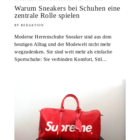
Warum Sneakers bei Schuhen eine
zentrale Rolle spielen
REDAKTION
Moderne Herrenschuhe Sneaker sind aus dem
heutigen Alltag und der Modewelt nicht mehr
wegzudenken. Sie sind weit mehr als einfache
Sportschuhe: Sie verbinden Komfort, Stil…