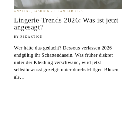
ANZEIGE
FASHION
8. JANUAR 2025
Lingerie-Trends 2026: Was ist jetzt
angesagt?
REDAKTION
Wer hätte das gedacht? Dessous verlassen 2026
endgültig ihr Schattendasein. Was früher diskret
unter der Kleidung verschwand, wird jetzt
selbstbewusst gezeigt: unter durchsichtigen Blusen,
als…
Sebastian