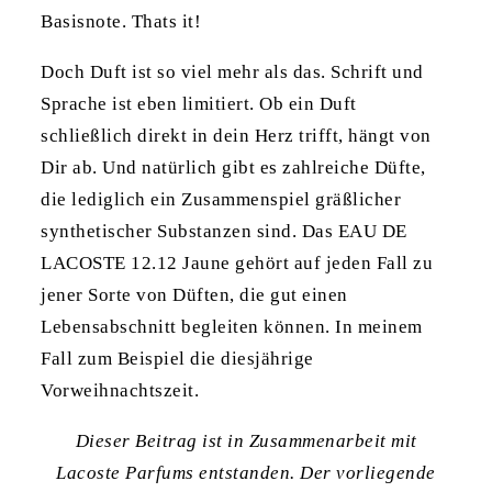
Basisnote. Thats it!
Doch Duft ist so viel mehr als das. Schrift und
Sprache ist eben limitiert. Ob ein Duft
schließlich direkt in dein Herz trifft, hängt von
Dir ab. Und natürlich gibt es zahlreiche Düfte,
die lediglich ein Zusammenspiel gräßlicher
synthetischer Substanzen sind. Das EAU DE
LACOSTE 12.12 Jaune gehört auf jeden Fall zu
jener Sorte von Düften, die gut einen
Lebensabschnitt begleiten können. In meinem
Fall zum Beispiel die diesjährige
Vorweihnachtszeit.
Dieser Beitrag ist in Zusammenarbeit mit
Lacoste Parfums entstanden. Der vorliegende