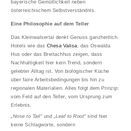
bayerische Gemütlichkeit neben
österreichischem Selbstverständnis.
Eine Philosophie auf dem Teller
Das Kleinwalsertal denkt Genuss ganzheitlich.
Hotels wie das
Chesa Valisa
, das Oswalda
Hus oder das Breitachhus zeigen, dass
Nachhaltigkeit hier kein Trend, sondern
gelebter Alltag ist. Von biologischer Küche
über faire Arbeitsbedingungen bis hin zu
regionalen Materialien. Alles folgt dem Prinzip:
vom Feld auf den Teller, vom Ursprung zum
Erlebnis.
„Nose to Tail“
und
„Leaf to Root“
sind hier
keine Schlagworte, sondern