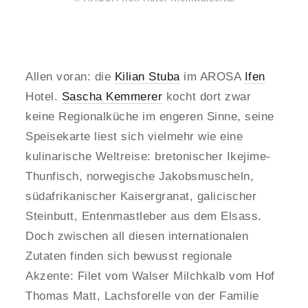
Allen voran: die
Kilian Stuba
im AROSA
Ifen
Hotel.
Sascha Kemmerer
kocht dort zwar
keine Regionalküche im engeren Sinne, seine
Speisekarte liest sich vielmehr wie eine
kulinarische Weltreise: bretonischer Ikejime-
Thunfisch, norwegische Jakobsmuscheln,
südafrikanischer Kaisergranat, galicischer
Steinbutt, Entenmastleber aus dem Elsass.
Doch zwischen all diesen internationalen
Zutaten finden sich bewusst regionale
Akzente: Filet vom Walser Milchkalb vom Hof
Thomas Matt, Lachsforelle von der Familie