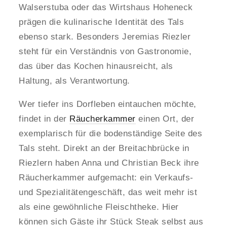
Walserstuba oder das Wirtshaus Hoheneck
prägen die kulinarische Identität des Tals
ebenso stark. Besonders Jeremias Riezler
steht für ein Verständnis von Gastronomie,
das über das Kochen hinausreicht, als
Haltung, als Verantwortung.
Wer tiefer ins Dorfleben eintauchen möchte,
findet in der
Räucherkammer
einen Ort, der
exemplarisch für die bodenständige Seite des
Tals steht. Direkt an der Breitachbrücke in
Riezlern haben Anna und Christian Beck ihre
Räucherkammer aufgemacht: ein Verkaufs-
und Spezialitätengeschäft, das weit mehr ist
als eine gewöhnliche Fleischtheke. Hier
können sich Gäste ihr Stück Steak selbst aus