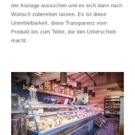
der Auslage aussuchen und es sich dann nach
Wunsch zubereiten lassen. Es ist diese
Unmittelbarkeit, diese Transparenz vom
Produkt bis zum Teller, die den Unterschied
macht.