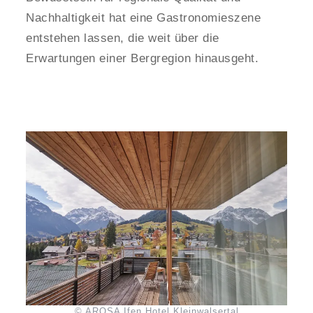
Nachhaltigkeit hat eine Gastronomieszene
entstehen lassen, die weit über die
Erwartungen einer Bergregion hinausgeht.
© AROSA Ifen Hotel Kleinwalsertal