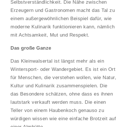
Selbstverständlichkeit. Die Nähe zwischen
Erzeugern und Gastronomen macht das Tal zu
einem außergewöhnlichen Beispiel dafür, wie
moderne Kulinarik funktionieren kann, nämlich
mit Achtsamkeit, Mut und Respekt.
Das große Ganze
Das Kleinwalsertal ist längst mehr als ein
Wintersport- oder Wandergebiet. Es ist ein Ort
für Menschen, die verstehen wollen, wie Natur,
Kultur und Kulinarik zusammenspielen. Die
das Besondere schätzen, ohne dass es ihnen
lautstark verkauft werden muss. Die einen
Teller von einem Haubenkoch genauso zu
würdigen wissen wie eine einfache Brotzeit auf
einer Almhütte.