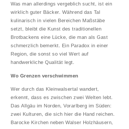
Was man allerdings vergeblich sucht, ist ein
wirklich guter Bäcker. Während das Tal
kulinarisch in vielen Bereichen Maßstäbe
setzt, bleibt die Kunst des traditionellen
Brotbackens eine Lücke, die man als Gast
schmerzlich bemerkt. Ein Paradox in einer
Region, die sonst so viel Wert auf
handwerkliche Qualität legt.
Wo Grenzen verschwimmen
Wer durch das Kleinwalsertal wandert,
erkennt, dass es zwischen zwei Welten lebt.
Das Allgäu im Norden, Vorarlberg im Süden:
zwei Kulturen, die sich hier die Hand reichen.
Barocke Kirchen neben Walser Holzhäusern,