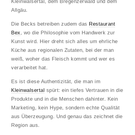
Kleinwalsertal, dem Bregenzerwald und dem
Allgäu.
Die Becks betreiben zudem das
Restaurant
Bex
, wo die Philosophie vom Handwerk zur
Kunst wird. Hier dreht sich alles um ehrliche
Küche aus regionalen Zutaten, bei der man
weiß, woher das Fleisch kommt und wer es
verarbeitet hat.
Es ist diese Authentizität, die man im
Kleinwalsertal
spürt: ein tiefes Vertrauen in die
Produkte und in die Menschen dahinter. Kein
Marketing, kein Hype, sondern echte Qualität
aus Überzeugung. Und genau das zeichnet die
Region aus.