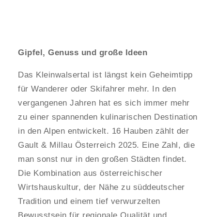
Gipfel, Genuss und große Ideen
Das Kleinwalsertal ist längst kein Geheimtipp
für Wanderer oder Skifahrer mehr. In den
vergangenen Jahren hat es sich immer mehr
zu einer spannenden kulinarischen Destination
in den Alpen entwickelt. 16 Hauben zählt der
Gault & Millau Österreich 2025. Eine Zahl, die
man sonst nur in den großen Städten findet.
Die Kombination aus österreichischer
Wirtshauskultur, der Nähe zu süddeutscher
Tradition und einem tief verwurzelten
Bewusstsein für regionale Qualität und