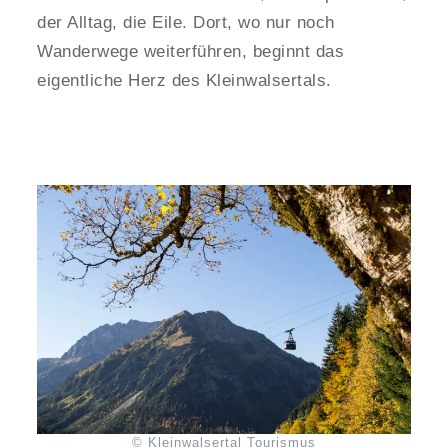
der Alltag, die Eile. Dort, wo nur noch
Wanderwege weiterführen, beginnt das
eigentliche Herz des Kleinwalsertals.
© Kleinwalsertal Tourismus