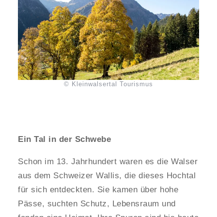
© Kleinwalsertal Tourismus
Ein Tal in der Schwebe
Schon im 13. Jahrhundert waren es die Walser
aus dem Schweizer Wallis, die dieses Hochtal
für sich entdeckten. Sie kamen über hohe
Pässe, suchten Schutz, Lebensraum und