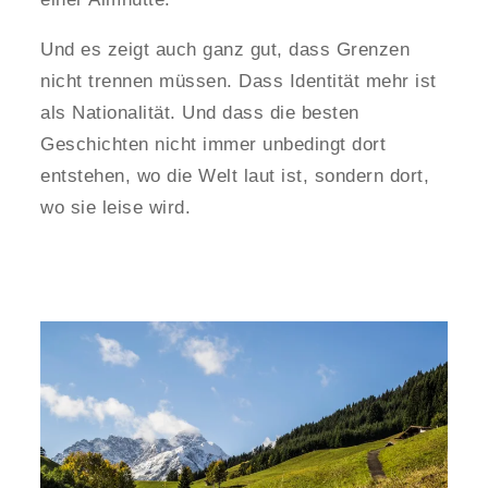
Und es zeigt auch ganz gut, dass Grenzen
nicht trennen müssen. Dass Identität mehr ist
als Nationalität. Und dass die besten
Geschichten nicht immer unbedingt dort
entstehen, wo die Welt laut ist, sondern dort,
wo sie leise wird.