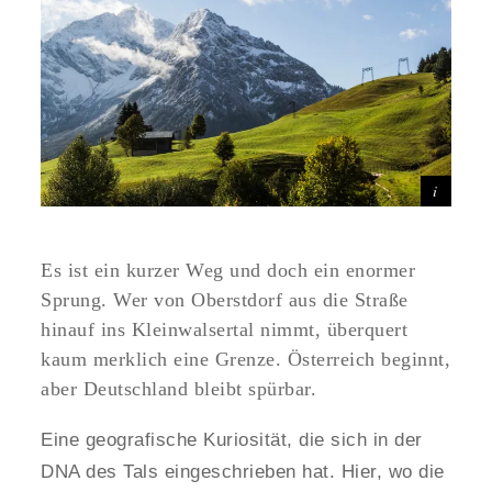
Es ist ein kurzer Weg und doch ein enormer
Sprung. Wer von Oberstdorf aus die Straße
hinauf ins Kleinwalsertal nimmt, überquert
kaum merklich eine Grenze. Österreich beginnt,
aber Deutschland bleibt spürbar.
Eine geografische Kuriosität, die sich in der
DNA des Tals eingeschrieben hat. Hier, wo die