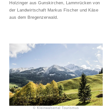
Holzinger aus Gunskirchen, Lammrücken von
der Landwirtschaft Markus Fischer und Käse
aus dem Bregenzerwald.
© Kleinwalsertal Tourismus