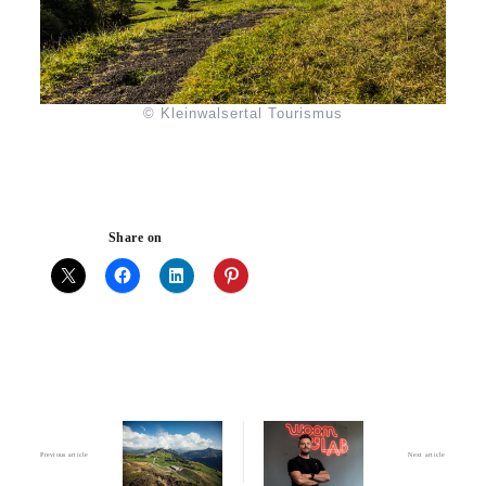
© Kleinwalsertal Tourismus
Share on
Previous article
Next article