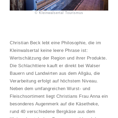
© Kleinwalsertal Tourismus
Christian Beck lebt eine Philosophie, die im
Kleinwalsertal keine leere Phrase ist:
Wertschätzung der Region und ihrer Produkte.
Die Schlachttiere kauft er direkt bei Walser
Bauern und Landwirten aus dem Allgäu, die
Verarbeitung erfolgt auf höchstem Niveau.
Neben dem umfangreichen Wurst- und
Fleischsortiment liegt Christians Frau Anna ein
besonderes Augenmerk auf die Käsetheke,
rund 40 verschiedene Bergkäse aus dem