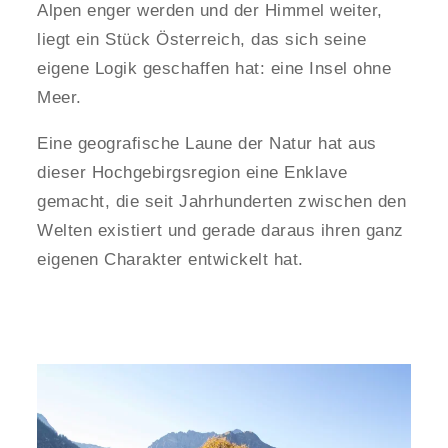
Alpen enger werden und der Himmel weiter,
liegt ein Stück Österreich, das sich seine
eigene Logik geschaffen hat: eine Insel ohne
Meer.
Eine geografische Laune der Natur hat aus
dieser Hochgebirgsregion eine Enklave
gemacht, die seit Jahrhunderten zwischen den
Welten existiert und gerade daraus ihren ganz
eigenen Charakter entwickelt hat.