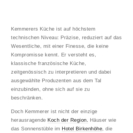
Kemmerers Küche ist auf höchstem
technischen Niveau: Präzise, reduziert auf das
Wesentliche, mit einer Finesse, die keine
Kompromisse kennt. Er versteht es,
klassische französische Küche,
zeitgenössisch zu interpretieren und dabei
ausgewählte Produzenten aus dem Tal
einzubinden, ohne sich auf sie zu
beschränken.
Doch Kemmerer ist nicht der einzige
herausragende
Koch der Region.
Häuser wie
das Sonnenstüble im
Hotel Birkenhöhe
, die