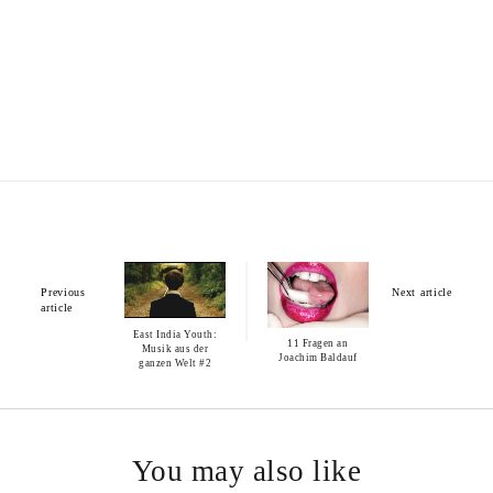
Previous
Next article
article
East India Youth:
11 Fragen an
Musik aus der
Joachim Baldauf
ganzen Welt #2
You may also like