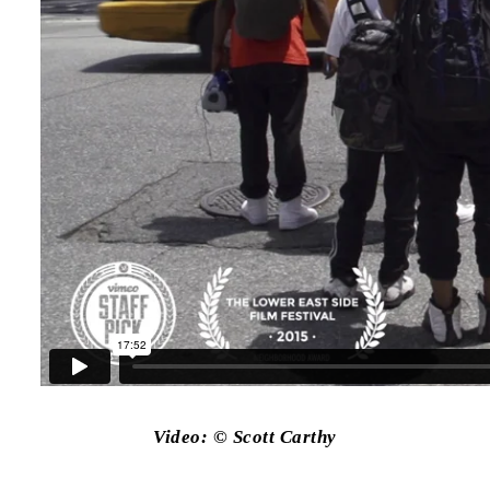
Video: © Scott Carthy