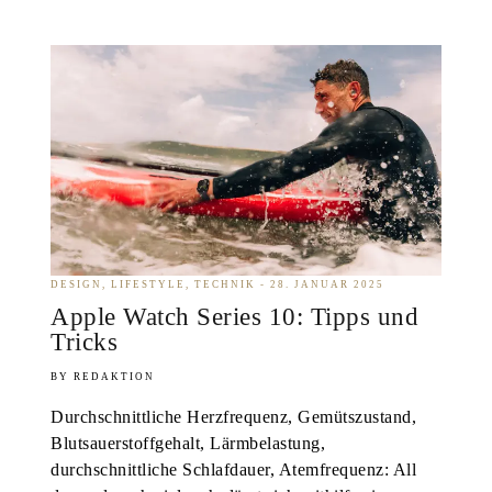
DESIGN
LIFESTYLE
TECHNIK
28. JANUAR 2025
Apple Watch Series 10: Tipps und
Tricks
REDAKTION
Durchschnittliche Herzfrequenz, Gemütszustand,
Blutsauerstoffgehalt, Lärmbelastung,
durchschnittliche Schlafdauer, Atemfrequenz: All