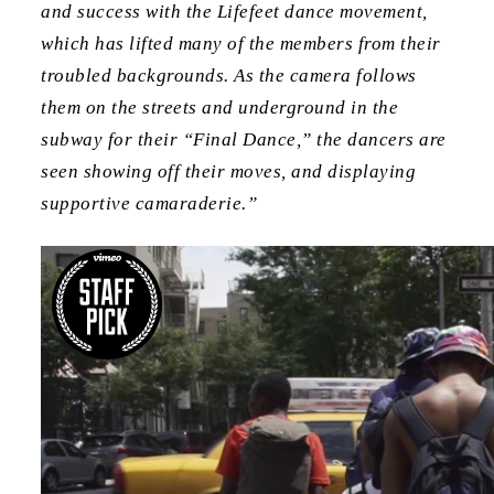
and success with the Lifefeet dance movement,
which has lifted many of the members from their
troubled backgrounds. As the camera follows
them on the streets and underground in the
subway for their “Final Dance,” the dancers are
seen showing off their moves, and displaying
supportive camaraderie.”