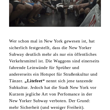
Wer schon mal in New York gewesen ist, hat
sicherlich festgestellt, dass die New Yorker
Subway deutlich mehr als nur ein öffentliches
Verkehrsmittel ist. Die Waggons sind einerseits
fahrende Leinwände für Sprüher und
andererseits ein Hotspot für Straßenkultur und
Tänzer.
„Litefeet“
nennt sich jene tanzende
Subkultur. Jedoch hat die Stadt New York vor
Kurzem jegliche Art von Perfomance in der
New Yorker Subway verboten. Der Grund:
mehr Sicherheit (und weniger Freiheit).