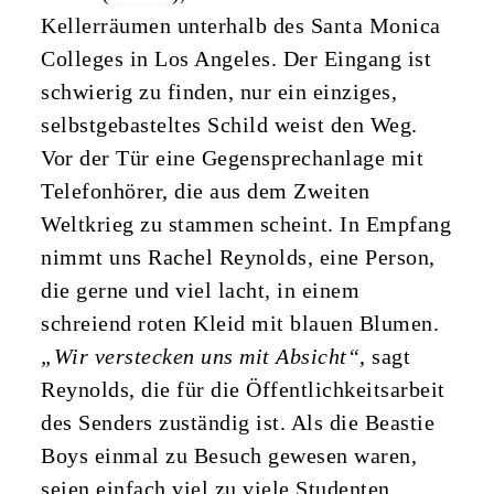
Kellerräumen unterhalb des Santa Monica
Colleges in Los Angeles. Der Eingang ist
schwierig zu finden, nur ein einziges,
selbstgebasteltes Schild weist den Weg.
Vor der Tür eine Gegensprechanlage mit
Telefonhörer, die aus dem Zweiten
Weltkrieg zu stammen scheint. In Empfang
nimmt uns Rachel Reynolds, eine Person,
die gerne und viel lacht, in einem
schreiend roten Kleid mit blauen Blumen.
„Wir verstecken uns mit Absicht“
, sagt
Reynolds, die für die Öffentlichkeitsarbeit
des Senders zuständig ist. Als die Beastie
Boys einmal zu Besuch gewesen waren,
seien einfach viel zu viele Studenten