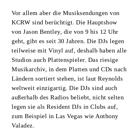
Vor allem aber die Musiksendungen von
KCRW sind berüchtigt. Die Hauptshow
von Jason Bentley, die von 9 bis 12 Uhr
geht, gibt es seit 30 Jahren. Die DJs legen
teilweise mit Vinyl auf, deshalb haben alle
Studios auch Plattenspieler. Das riesige
Musikarchiv, in dem Platten und CDs nach
Ländern sortiert stehen, ist laut Reynolds
weltweit einzigartig. Die DJs sind auch
außerhalb des Radios beliebt, nicht selten
legen sie als Resident DJs in Clubs auf,
zum Beispiel in Las Vegas wie Anthony
Valadez.