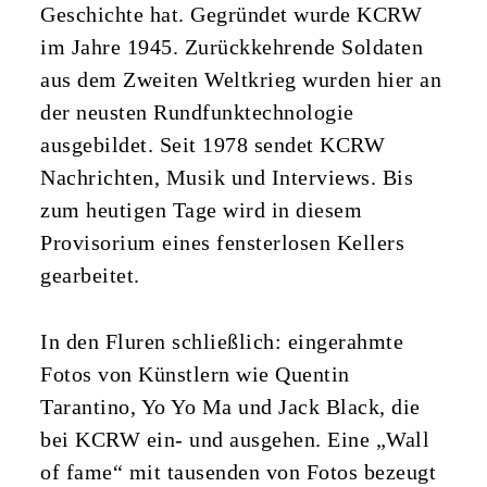
Geschichte hat. Gegründet wurde KCRW
im Jahre 1945. Zurückkehrende Soldaten
aus dem Zweiten Weltkrieg wurden hier an
der neusten Rundfunktechnologie
ausgebildet. Seit 1978 sendet KCRW
Nachrichten, Musik und Interviews. Bis
zum heutigen Tage wird in diesem
Provisorium eines fensterlosen Kellers
gearbeitet.
In den Fluren schließlich: eingerahmte
Fotos von Künstlern wie Quentin
Tarantino, Yo Yo Ma und Jack Black, die
bei KCRW ein- und ausgehen. Eine „Wall
of fame“ mit tausenden von Fotos bezeugt