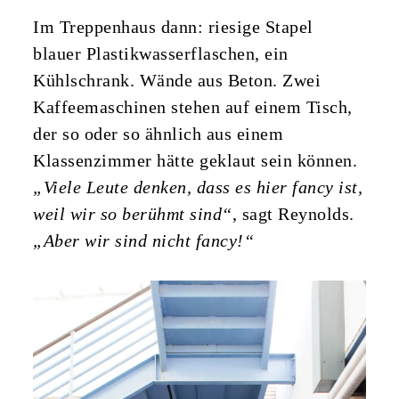
Im Treppenhaus dann: riesige Stapel
blauer Plastikwasserflaschen, ein
Kühlschrank. Wände aus Beton. Zwei
Kaffeemaschinen stehen auf einem Tisch,
der so oder so ähnlich aus einem
Klassenzimmer hätte geklaut sein können.
„Viele Leute denken, dass es hier fancy ist,
weil wir so berühmt sind“
, sagt Reynolds.
„Aber wir sind nicht fancy!“