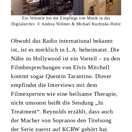
Ein Volontär bei der Einpflege von Musik in das
Digitalarchiv. © Andrea Vollmer & Michael Kuchinke-Hofer
Obwohl das Radio international bekannt
ist, ist es merklich in L.A. beheimatet. Die
Nähe zu Hollywood ist ein Vorteil – zu den
Filmbesprechungen von Elvis Mitchell
kommt sogar Quentin Tarantino. Dieser
empfindet die Interviews mit dem
Filmexperten wie eine heilsame Therapie,
nicht umsonst heißt die Sendung „In
Treatment“. Reynolds erzählt, dass auch
der Macher von Sopranos den Titelsong
der Serie zuerst auf KCRW gehört hat.