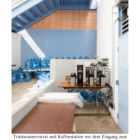
Trinkwasservorrat und Kaffeestation vor dem Eingang zum