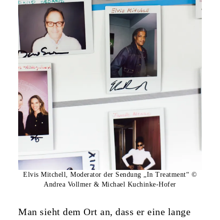
Elvis Mitchell, Moderator der Sendung „In Treatment“ ©
Andrea Vollmer & Michael Kuchinke-Hofer
Man sieht dem Ort an, dass er eine lange