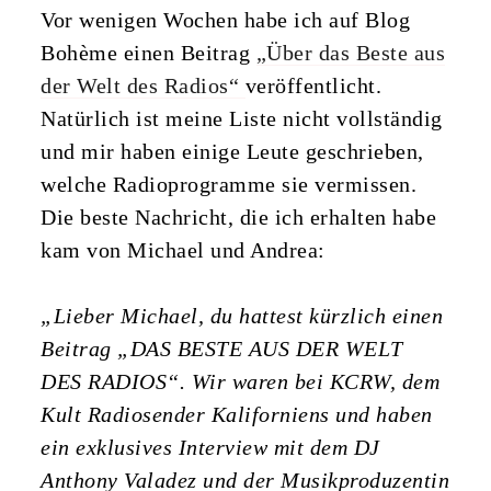
Vor wenigen Wochen habe ich auf Blog
Bohème einen Beitrag
„Über das Beste aus
der Welt des Radios“
veröffentlicht.
Natürlich ist meine Liste nicht vollständig
und mir haben einige Leute geschrieben,
welche Radioprogramme sie vermissen.
Die beste Nachricht, die ich erhalten habe
kam von Michael und Andrea:
„Lieber Michael, du hattest kürzlich einen
Beitrag „DAS BESTE AUS DER WELT
DES RADIOS“. Wir waren bei KCRW, dem
Kult Radiosender Kaliforniens und haben
ein exklusives Interview mit dem DJ
Anthony Valadez und der Musikproduzentin