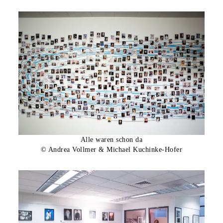
Alle waren schon da
© Andrea Vollmer & Michael Kuchinke-Hofer