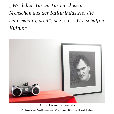
„Wir leben Tür an Tür mit diesen
Menschen aus der Kulturindustrie, die
sehr mächtig sind“
, sagt sie.
„Wir schaffen
Kultur.“
Auch Tarantino war da
© Andrea Vollmer & Michael Kuchinke-Hofer