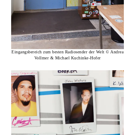
Eingangsbereich zum besten Radiosender der Welt © Andrea
Vollmer & Michael Kuchinke-Hofer