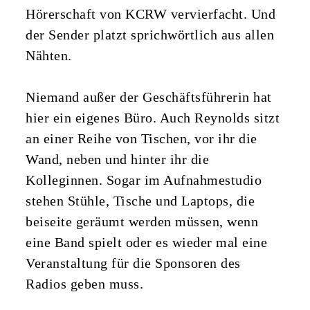
Hörerschaft von KCRW vervierfacht. Und
der Sender platzt sprichwörtlich aus allen
Nähten.
Niemand außer der Geschäftsführerin hat
hier ein eigenes Büro. Auch Reynolds sitzt
an einer Reihe von Tischen, vor ihr die
Wand, neben und hinter ihr die
Kolleginnen. Sogar im Aufnahmestudio
stehen Stühle, Tische und Laptops, die
beiseite geräumt werden müssen, wenn
eine Band spielt oder es wieder mal eine
Veranstaltung für die Sponsoren des
Radios geben muss.