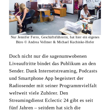
Nur Jennifer Ferro, Geschäftsführerin, hat hier ein eigenes
Büro © Andrea Vollmer & Michael Kuchinke-Hofer
Doch nicht nur die sagenumwobenen
Liveauftritte bindet das Publikum an den
Sender. Dank Internetstreaming, Podcasts
und Smartphone App begeistert der
Radiosender mit seiner Programmvielfalt
weltweit viele Zuhörer. Den
Streamingdienst Eclectic 24 gibt es seit
fünf Jahren – seitdem hat sich die