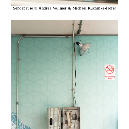
Sendepause © Andrea Vollmer & Michael Kuchinke-Hofer