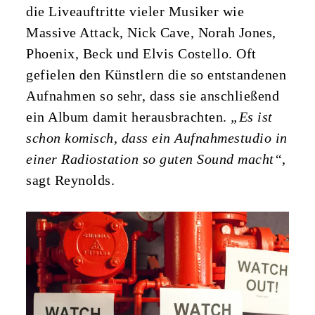
die Liveauftritte vieler Musiker wie
Massive Attack, Nick Cave, Norah Jones,
Phoenix, Beck und Elvis Costello. Oft
gefielen den Künstlern die so entstandenen
Aufnahmen so sehr, dass sie anschließend
ein Album damit herausbrachten.
„Es ist
schon komisch, dass ein Aufnahmestudio in
einer Radiostation so guten Sound macht“
,
sagt Reynolds.