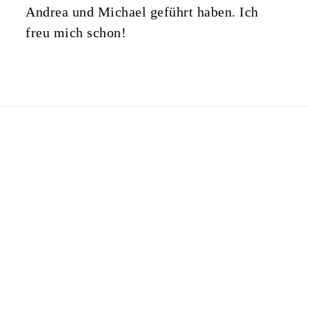
Andrea und Michael geführt haben. Ich
freu mich schon!