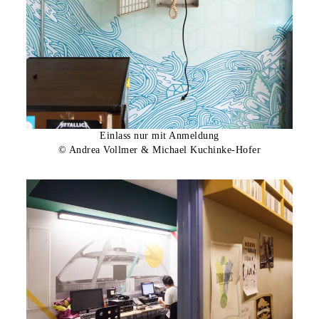
Einlass nur mit Anmeldung
© Andrea Vollmer & Michael Kuchinke-Hofer