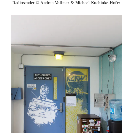
Radiosender © Andrea Vollmer & Michael Kuchinke-Hofer