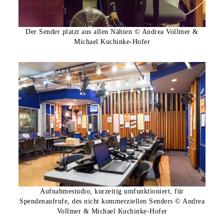
Der Sender platzt aus allen Nähten © Andrea Vollmer &
Michael Kuchinke-Hofer
Aufnahmestudio, kurzeitig umfunktioniert, für
Spendenaufrufe, des nicht kommerziellen Senders © Andrea
Vollmer & Michael Kuchinke-Hofer