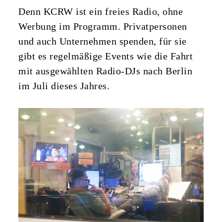
Denn KCRW ist ein freies Radio, ohne
Werbung im Programm. Privatpersonen
und auch Unternehmen spenden, für sie
gibt es regelmäßige Events wie die Fahrt
mit ausgewählten Radio-DJs nach Berlin
im Juli dieses Jahres.