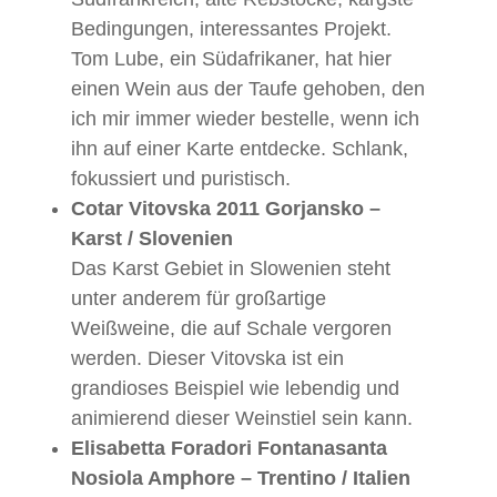
Bedingungen, interessantes Projekt.
Tom Lube, ein Südafrikaner, hat hier
einen Wein aus der Taufe gehoben, den
ich mir immer wieder bestelle, wenn ich
ihn auf einer Karte entdecke. Schlank,
fokussiert und puristisch.
Cotar Vitovska 2011 Gorjansko –
Karst / Slovenien
Das Karst Gebiet in Slowenien steht
unter anderem für großartige
Weißweine, die auf Schale vergoren
werden. Dieser Vitovska ist ein
grandioses Beispiel wie lebendig und
animierend dieser Weinstiel sein kann.
Elisabetta Foradori Fontanasanta
Nosiola Amphore – Trentino / Italien