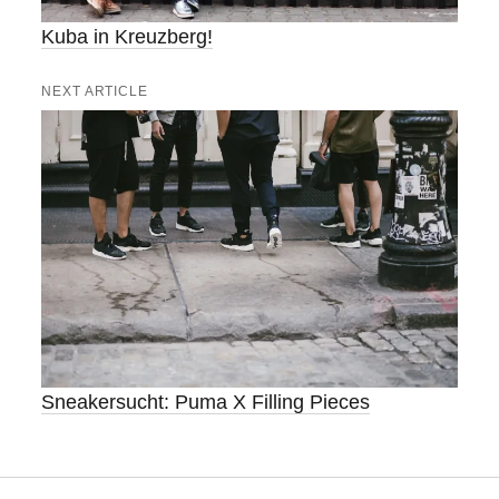
Kuba in Kreuzberg!
NEXT ARTICLE
Sneakersucht: Puma X Filling Pieces