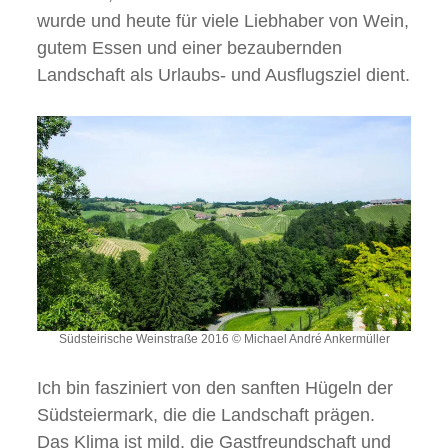
wurde und heute für viele Liebhaber von Wein,
gutem Essen und einer bezaubernden
Landschaft als Urlaubs- und Ausflugsziel dient.
Südsteirische Weinstraße 2016 © Michael André Ankermüller
Ich bin fasziniert von den sanften Hügeln der
Südsteiermark, die die Landschaft prägen.
Das Klima ist mild, die Gastfreundschaft und