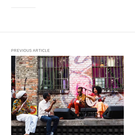
PREVIOUS ARTICLE