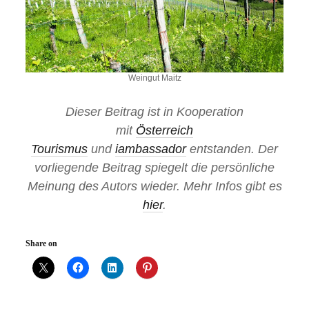
Weingut Maitz
Dieser Beitrag ist in Kooperation
mit
Österreich
Tourismus
und
iambassador
entstanden. Der
vorliegende Beitrag spiegelt die persönliche
Meinung des Autors wieder. Mehr Infos gibt es
hier
.
Share on