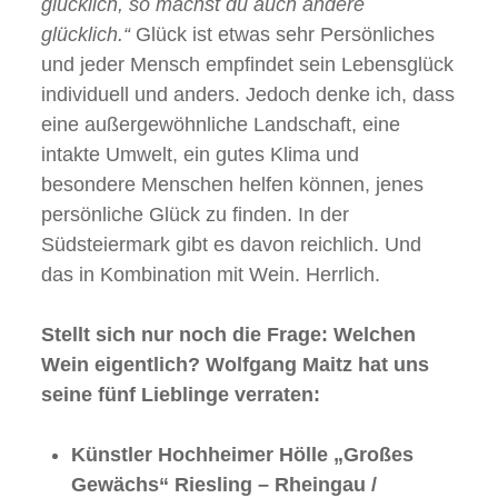
glücklich, so machst du auch andere
glücklich.“
Glück ist etwas sehr Persönliches
und jeder Mensch empfindet sein Lebensglück
individuell und anders. Jedoch denke ich, dass
eine außergewöhnliche Landschaft, eine
intakte Umwelt, ein gutes Klima und
besondere Menschen helfen können, jenes
persönliche Glück zu finden. In der
Südsteiermark gibt es davon reichlich. Und
das in Kombination mit Wein. Herrlich.
Stellt sich nur noch die Frage: Welchen
Wein eigentlich? Wolfgang Maitz hat uns
seine fünf Lieblinge verraten:
Künstler Hochheimer Hölle „Großes
Gewächs“ Riesling – Rheingau /