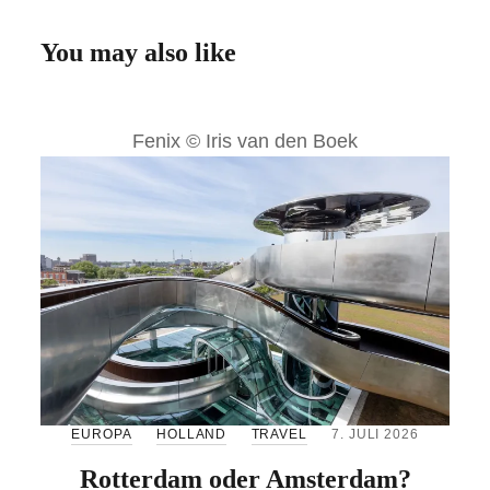
You may also like
Fenix © Iris van den Boek
EUROPA
HOLLAND
TRAVEL
7. JULI 2026
Rotterdam oder Amsterdam?