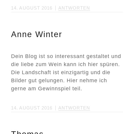
14. AUGUST 2016
ANTWORTEN
Anne Winter
Dein Blog ist so interessant gestaltet und
die liebe zum Wein kann ich hier spüren.
Die Landschaft ist einzigartig und die
Bilder gut gelungen. Hier nehme ich
gerne am Gewinnspiel teil.
14. AUGUST 2016
ANTWORTEN