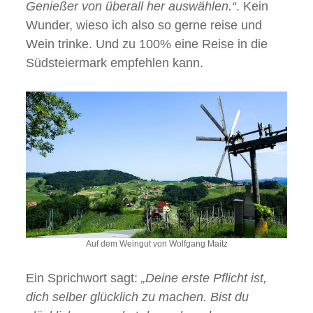
Genießer von überall her auswählen.“
. Kein
Wunder, wieso ich also so gerne reise und
Wein trinke. Und zu 100% eine Reise in die
Südsteiermark empfehlen kann.
Auf dem Weingut von Wolfgang Maitz
Ein Sprichwort sagt:
„Deine erste Pflicht ist,
dich selber glücklich zu machen. Bist du