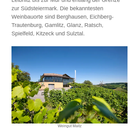
zur Südsteiermark. Die bekanntesten
Weinbauorte sind Berghausen, Eichberg-
Trautenburg, Gamlitz, Glanz, Ratsch,
Spielfeld, Kitzeck und Sulztal.
Weingut Maitz