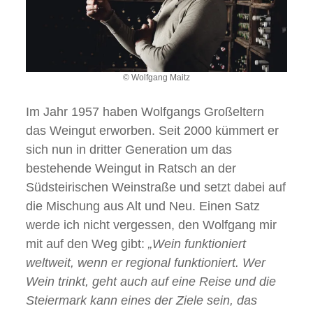
© Wolfgang Maitz
Im Jahr 1957 haben Wolfgangs Großeltern
das Weingut erworben. Seit 2000 kümmert er
sich nun in dritter Generation um das
bestehende Weingut in Ratsch an der
Südsteirischen Weinstraße und setzt dabei auf
die Mischung aus Alt und Neu. Einen Satz
werde ich nicht vergessen, den Wolfgang mir
mit auf den Weg gibt:
„Wein funktioniert
weltweit, wenn er regional funktioniert. Wer
Wein trinkt, geht auch auf eine Reise und die
Steiermark kann eines der Ziele sein, das