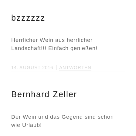
bzzzzzz
Herrlicher Wein aus herrlicher
Landschaft!!! Einfach genießen!
14. AUGUST 2016
ANTWORTEN
Bernhard Zeller
Der Wein und das Gegend sind schon
wie Urlaub!