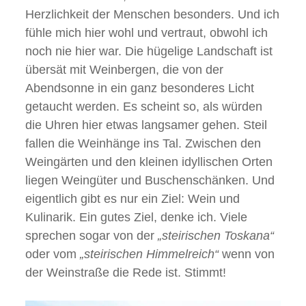
Herzlichkeit der Menschen besonders. Und ich
fühle mich hier wohl und vertraut, obwohl ich
noch nie hier war. Die hügelige Landschaft ist
übersät mit Weinbergen, die von der
Abendsonne in ein ganz besonderes Licht
getaucht werden. Es scheint so, als würden
die Uhren hier etwas langsamer gehen. Steil
fallen die Weinhänge ins Tal. Zwischen den
Weingärten und den kleinen idyllischen Orten
liegen Weingüter und Buschenschänken. Und
eigentlich gibt es nur ein Ziel: Wein und
Kulinarik. Ein gutes Ziel, denke ich. Viele
sprechen sogar von der
„steirischen Toskana“
oder vom
„steirischen Himmelreich“
wenn von
der Weinstraße die Rede ist. Stimmt!