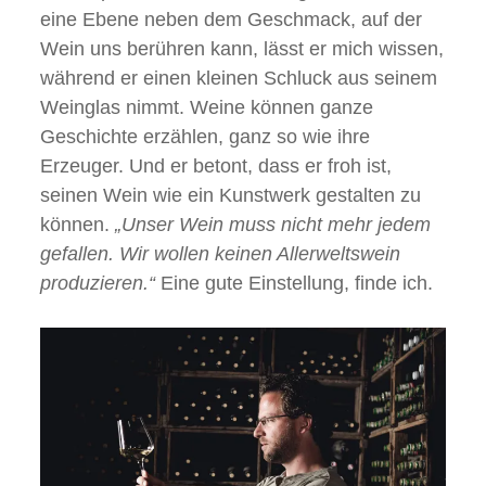
eine Ebene neben dem Geschmack, auf der
Wein uns berühren kann, lässt er mich wissen,
während er einen kleinen Schluck aus seinem
Weinglas nimmt. Weine können ganze
Geschichte erzählen, ganz so wie ihre
Erzeuger. Und er betont, dass er froh ist,
seinen Wein wie ein Kunstwerk gestalten zu
können.
„Unser Wein muss nicht mehr jedem
gefallen. Wir wollen keinen Allerweltswein
produzieren.“
Eine gute Einstellung, finde ich.