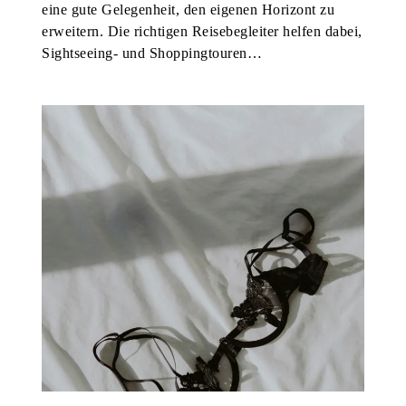
eine gute Gelegenheit, den eigenen Horizont zu
erweitern. Die richtigen Reisebegleiter helfen dabei,
Sightseeing- und Shoppingtouren…