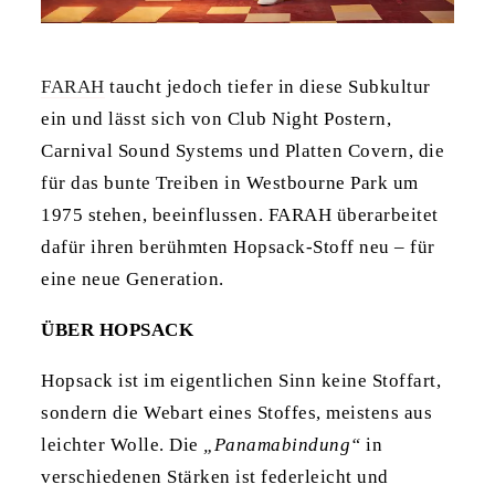
FARAH
taucht jedoch tiefer in diese Subkultur
ein und lässt sich von Club Night Postern,
Carnival Sound Systems und Platten Covern, die
für das bunte Treiben in Westbourne Park um
1975 stehen, beeinflussen. FARAH überarbeitet
dafür ihren berühmten Hopsack-Stoff neu – für
eine neue Generation.
ÜBER HOPSACK
Hopsack ist im eigentlichen Sinn keine Stoffart,
sondern die Webart eines Stoffes, meistens aus
leichter Wolle. Die
„Panamabindung“
in
verschiedenen Stärken ist federleicht und