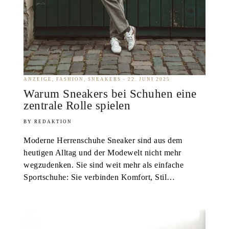
ANZEIGE
FASHION
SNEAKERS
22. JUNI 2025
Warum Sneakers bei Schuhen eine
zentrale Rolle spielen
REDAKTION
Moderne Herrenschuhe Sneaker sind aus dem
heutigen Alltag und der Modewelt nicht mehr
wegzudenken. Sie sind weit mehr als einfache
Sportschuhe: Sie verbinden Komfort, Stil…