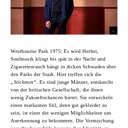
Westbourne Park 1975: Es wird Herbst,
Soulmusik klingt bis spät in der Nacht und
Zigarettenrauch hängt in dicken Schwaden über
den Parks der Stadt. Hier treffen sich die
„Stickmen“
. Es sind junge Männer, enttäuscht
von der britischen Gesellschaft, die ihnen
wenig Zukunftschancen bietet. Sie entwickeln
einen markanten Stil, denn gut gekleidet zu
sein, ist einer der wenigen Möglichkeiten um
Anerkennung zu bekommen. Die Vermischung