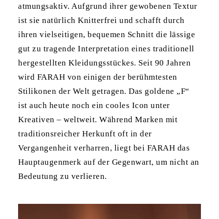
atmungsaktiv. Aufgrund ihrer gewobenen Textur
ist sie natürlich Knitterfrei und schafft durch
ihren vielseitigen, bequemen Schnitt die lässige
gut zu tragende Interpretation eines traditionell
hergestellten Kleidungsstückes. Seit 90 Jahren
wird FARAH von einigen der berühmtesten
Stilikonen der Welt getragen. Das goldene „F“
ist auch heute noch ein cooles Icon unter
Kreativen – weltweit. Während Marken mit
traditionsreicher Herkunft oft in der
Vergangenheit verharren, liegt bei FARAH das
Hauptaugenmerk auf der Gegenwart, um nicht an
Bedeutung zu verlieren.