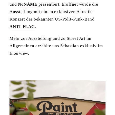
und
NoNÅME
präsentiert. Eröffnet wurde die
Ausstellung mit einem exklusiven Akustik-
Konzert der bekannten US-Polit-Punk-Band
ANTI-FLAG
.
Mehr zur Ausstellung und zu Street Art im
Allgemeinen erzählte uns Sebastian exklusiv im
Interview.