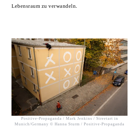
Lebensraum zu verwandeln.
Positive-Propaganda / Mark Jenkins / Streetart in
Munich/Germany © Hanna Sturm / Positive-Propaganda