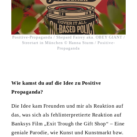
Positive-Propaganda / Shepard Fairey aka. OBEY GIANT /
Streetart in München © Hanna Sturm / Positive-
Propaganda
Wie kamst du auf die Idee zu Positive
Propaganda?
Die Idee kam Freunden und mir als Reaktion auf
das, was sich als fehlinterpretierte Reaktion auf
Banksys Film „Exit Trough the Gift Shop“ – Eine
geniale Parodie, wie Kunst und Kunstmarkt bzw.