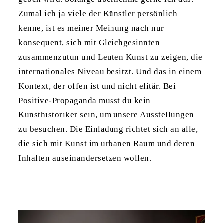
Zumal ich ja viele der Künstler persönlich
kenne, ist es meiner Meinung nach nur
konsequent, sich mit Gleichgesinnten
zusammenzutun und Leuten Kunst zu zeigen, die
internationales Niveau besitzt. Und das in einem
Kontext, der offen ist und nicht elitär. Bei
Positive-Propaganda musst du kein
Kunsthistoriker sein, um unsere Ausstellungen
zu besuchen. Die Einladung richtet sich an alle,
die sich mit Kunst im urbanen Raum und deren
Inhalten auseinandersetzen wollen.