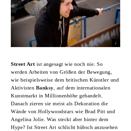
Street Art
ist angesagt wie noch nie. So
werden Arbeiten von Größen der Bewegung,
wie beispielsweise dem britischen Künstler und
Aktivisten
Banksy
, auf dem internationalen
Kunstmarkt in Millionenhöhe gehandelt.
Danach zieren sie meist als Dekoration die
Wände von Hollywoodstars wie Brad Pitt und
Angelina Jolie. Was steckt aber hinter dem
Hype? Ist Street Art schlicht hübsch anzusehen