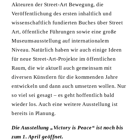
Akteuren der Street-Art Bewegung, die
Veröffentlichung des ersten inhaltlich und
wissenschaftlich
fundierten Buches über Street
Art, öffentliche Führungen sowie eine große
Museumsausstellung auf internationalem
Niveau
. Natürlich haben wir auch einige Ideen
für neue Street-Art-Projekte im öffentlichen
Raum, die wir aktuell auch gemeinsam mit
diversen Künstlern für die kommenden Jahre
entwickeln und dann auch umsetzen wollen. Nur
so viel sei gesagt – es geht hoffentlich bald
wieder los. Auch eine weitere Ausstellung ist
bereits in Planung.
Die Ausstellung „Victory is Peace“ ist noch bis
zum 1. April geöffnet.