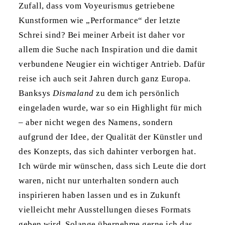
Zufall, dass vom Voyeurismus getriebene
Kunstformen wie „Performance“ der letzte
Schrei sind? Bei meiner Arbeit ist daher vor
allem die Suche nach Inspiration und die damit
verbundene Neugier ein wichtiger Antrieb. Dafür
reise ich auch seit Jahren durch ganz Europa.
Banksys
Dismaland
zu dem ich persönlich
eingeladen wurde, war so ein Highlight für mich
– aber nicht wegen des Namens, sondern
aufgrund der Idee, der Qualität der Künstler und
des Konzepts, das sich dahinter verborgen hat.
Ich würde mir wünschen, dass sich Leute die dort
waren, nicht nur unterhalten sondern auch
inspirieren haben lassen und es in Zukunft
vielleicht mehr Ausstellungen dieses Formats
geben wird. Solange übernehme gerne ich das.