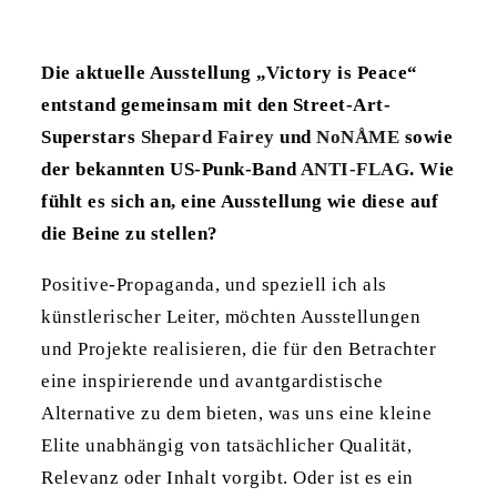
Die aktuelle Ausstellung „Victory is Peace“
entstand gemeinsam mit den Street-Art-
Superstars
Shepard Fairey
und
NoNÅME
sowie
der bekannten US-Punk-Band
ANTI-FLAG
. Wie
fühlt es sich an, eine Ausstellung wie diese auf
die Beine zu stellen?
Positive-Propaganda, und speziell ich als
künstlerischer Leiter, möchten Ausstellungen
und Projekte realisieren, die für den Betrachter
eine inspirierende und avantgardistische
Alternative zu dem bieten, was uns eine kleine
Elite unabhängig von tatsächlicher Qualität,
Relevanz oder Inhalt vorgibt. Oder ist es ein