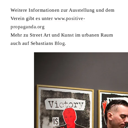
Weitere Informationen zur Ausstellung und dem
Verein gibt es unter
www.positive-
propaganda.org
Mehr zu Street Art und Kunst im urbanen Raum
auch auf Sebastians
Blog.