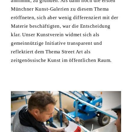
annimmt, zu gründen. Als dann noch die ersten
Münchner Kunst-Galerien zu diesem Thema
eröffneten, sich aber wenig differenziert mit der
Materie beschäftigten, war die Entscheidung
klar. Unser Kunstverein widmet sich als
gemeinnützige Initiative transparent und
reflektiert dem Thema Street Art als
zeitgenössische Kunst im öffentlichen Raum.