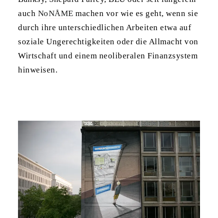
auch
NoNÅME
machen vor wie es geht, wenn sie
durch ihre unterschiedlichen Arbeiten etwa auf
soziale Ungerechtigkeiten oder die Allmacht von
Wirtschaft und einem neoliberalen Finanzsystem
hinweisen.