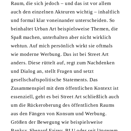
Raum, die sich jedoch – und das ist vor allem
auch den einzelnen Akteuren wichtig – inhaltlich
und formal klar voneinander unterscheiden. So
beinhaltet Urban Art beispielsweise Themen, die
Spaß machen, unterhalten aber nicht wirklich
wehtun. Auf mich persönlich wirkt sie oftmals
wie moderne Werbung. Das ist bei Street Art
anders. Diese rüttelt auf, regt zum Nachdenken
und Dialog an, stellt Fragen und setzt
gesellschaftspolitische Statements. Das
Zusammenspiel mit dem öffentlichen Kontext ist
essenziell, geht es bei Street Art schließlich auch
um die Rückeroberung des öffentlichen Raums
aus den Fängen von Konsum und Werbung.
Größen der Bewegung wie beispielsweise
Banksy, Shepard Fairey, BLU oder seit längerem