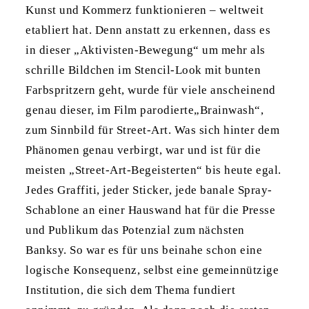
Kunst und Kommerz funktionieren – weltweit
etabliert hat. Denn anstatt zu erkennen, dass es
in dieser „Aktivisten-Bewegung“ um mehr als
schrille Bildchen im Stencil-Look mit bunten
Farbspritzern geht, wurde für viele anscheinend
genau dieser, im Film parodierte„Brainwash“,
zum Sinnbild für Street-Art. Was sich hinter dem
Phänomen genau verbirgt, war und ist für die
meisten „Street-Art-Begeisterten“ bis heute egal.
Jedes Graffiti, jeder Sticker, jede banale Spray-
Schablone an einer Hauswand hat für die Presse
und Publikum das Potenzial zum nächsten
Banksy. So war es für uns beinahe schon eine
logische Konsequenz, selbst eine gemeinnützige
Institution, die sich dem Thema fundiert