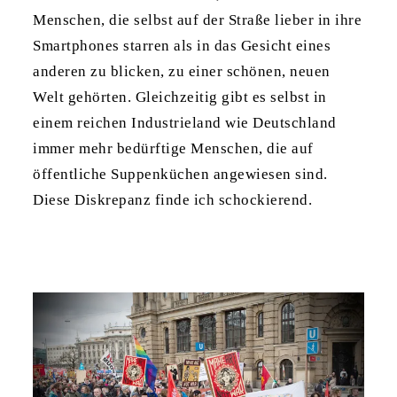
Menschen, die selbst auf der Straße lieber in ihre
Smartphones starren als in das Gesicht eines
anderen zu blicken, zu einer schönen, neuen
Welt gehörten. Gleichzeitig gibt es selbst in
einem reichen Industrieland wie Deutschland
immer mehr bedürftige Menschen, die auf
öffentliche Suppenküchen angewiesen sind.
Diese Diskrepanz finde ich schockierend.