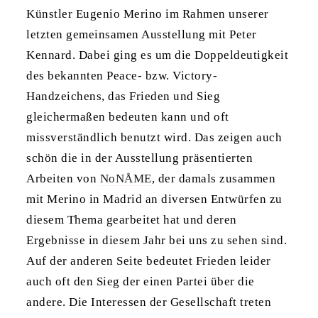
Künstler Eugenio Merino im Rahmen unserer
letzten gemeinsamen Ausstellung mit Peter
Kennard. Dabei ging es um die Doppeldeutigkeit
des bekannten Peace- bzw. Victory-
Handzeichens, das Frieden und Sieg
gleichermaßen bedeuten kann und oft
missverständlich benutzt wird. Das zeigen auch
schön die in der Ausstellung präsentierten
Arbeiten von
NoNÅME
, der damals zusammen
mit Merino in Madrid an diversen Entwürfen zu
diesem Thema gearbeitet hat und deren
Ergebnisse in diesem Jahr bei uns zu sehen sind.
Auf der anderen Seite bedeutet Frieden leider
auch oft den Sieg der einen Partei über die
andere. Die Interessen der Gesellschaft treten