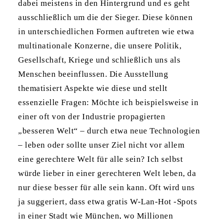
dabei meistens in den Hintergrund und es geht
ausschließlich um die der Sieger. Diese können
in unterschiedlichen Formen auftreten wie etwa
multinationale Konzerne, die unsere Politik,
Gesellschaft, Kriege und schließlich uns als
Menschen beeinflussen. Die Ausstellung
thematisiert Aspekte wie diese und stellt
essenzielle Fragen: Möchte ich beispielsweise in
einer oft von der Industrie propagierten
„besseren Welt“ – durch etwa neue Technologien
– leben oder sollte unser Ziel nicht vor allem
eine gerechtere Welt für alle sein? Ich selbst
würde lieber in einer gerechteren Welt leben, da
nur diese besser für alle sein kann. Oft wird uns
ja suggeriert, dass etwa gratis W-Lan-Hot -Spots
in einer Stadt wie München, wo Millionen