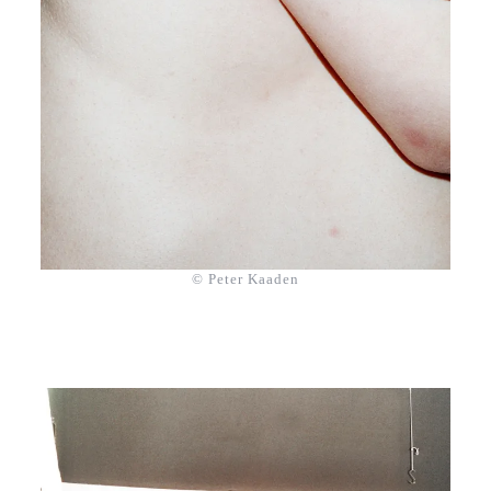
© Peter Kaaden