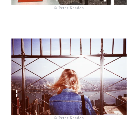
© Peter Kaaden
© Peter Kaaden