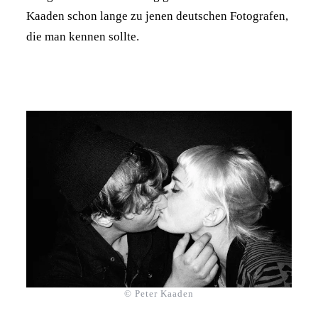
Kaaden schon lange zu jenen deutschen Fotografen,
die man kennen sollte.
© Peter Kaaden