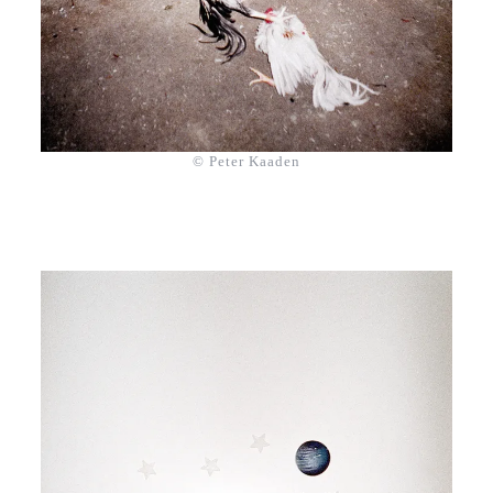
© Peter Kaaden