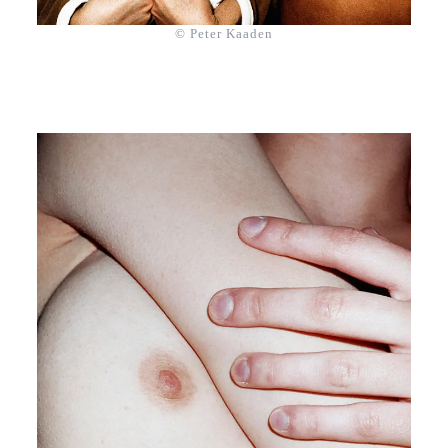
© Peter Kaaden