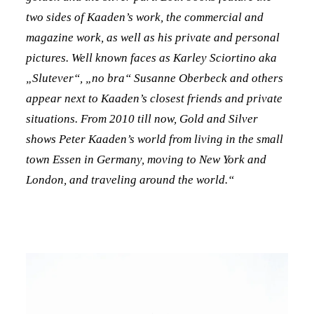
two sides of Kaaden’s work, the commercial and
magazine work, as well as his private and personal
pictures. Well known faces as Karley Sciortino aka
„Slutever“, „no bra“ Susanne Oberbeck and others
appear next to Kaaden’s closest friends and private
situations. From 2010 till now, Gold and Silver
shows Peter Kaaden’s world from living in the small
town Essen in Germany, moving to New York and
London, and traveling around the world.“