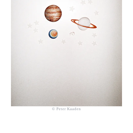
© Peter Kaaden