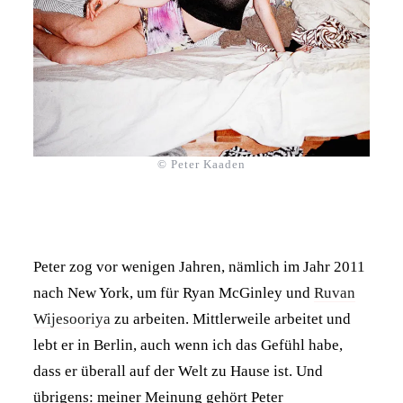
© Peter Kaaden
Peter zog vor wenigen Jahren, nämlich im Jahr 2011
nach New York, um für Ryan McGinley und
Ruvan
Wijesooriya
zu arbeiten. Mittlerweile arbeitet und
lebt er in Berlin, auch wenn ich das Gefühl habe,
dass er überall auf der Welt zu Hause ist. Und
übrigens: meiner Meinung gehört Peter