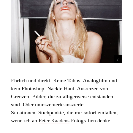
Ehrlich und direkt. Keine Tabus. Analogfilm und
kein Photoshop. Nackte Haut. Ausreizen von
Grenzen. Bilder, die zufälligerweise entstanden
sind. Oder uninszenierte-inszierte
Situationen. Stichpunkte, die mir sofort einfallen,
wenn ich an
Peter Kaadens
Fotografien denke.