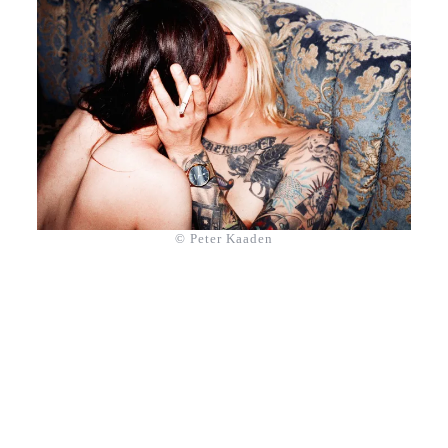
© Peter Kaaden