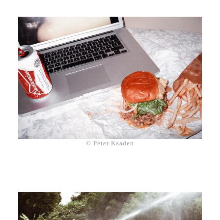
© Peter Kaaden