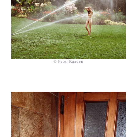
© Peter Kaaden