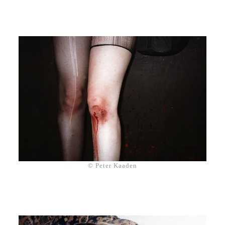
© Peter Kaaden