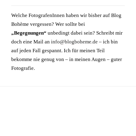
Welche FotografenInnen haben wir bisher auf Blog
Bohème vergessen? Wer sollte bei
„Begegnungen“
unbedingt dabei sein? Schreibt mir
doch eine Mail an
info@blogboheme.de
– ich bin
auf jeden Fall gespannt. Ich für meinen Teil
bekomme nie genug von – in meinen Augen – guter
Fotografie.