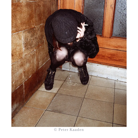
© Peter Kaaden