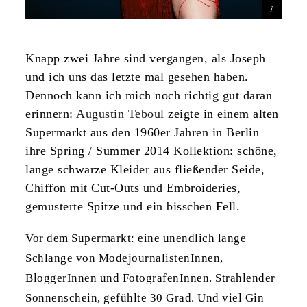
Knapp zwei Jahre sind vergangen, als Joseph
und ich uns das letzte mal gesehen haben.
Dennoch kann ich mich noch richtig gut daran
erinnern:
Augustin Teboul
zeigte in einem alten
Supermarkt aus den 1960er Jahren in Berlin
ihre Spring / Summer 2014 Kollektion: schöne,
lange schwarze Kleider aus fließender Seide,
Chiffon mit Cut-Outs und Embroideries,
gemusterte Spitze und ein bisschen Fell.
Vor dem Supermarkt: eine unendlich lange
Schlange von ModejournalistenInnen,
BloggerInnen und FotografenInnen. Strahlender
Sonnenschein, gefühlte 30 Grad. Und viel Gin