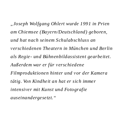
„Joseph Wolfgang Ohlert wurde 1991 in Prien
am Chiemsee (Bayern/Deutschland) geboren,
und hat nach seinem Schulabschluss an
verschiedenen Theatern in München und Berlin
als Regie- und Bühnenbildassistent gearbeitet.
Außerdem war er für verschiedene
Filmproduktionen hinter und vor der Kamera
tätig. Von Kindheit an hat er sich immer
intensiver mit Kunst und Fotografie
auseinandergesetzt.“