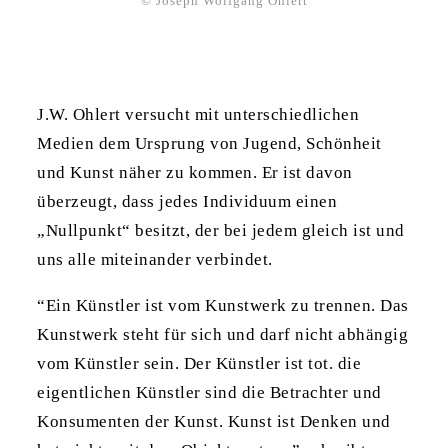
© Joseph Wolfgang Ohlert
J.W. Ohlert versucht mit unterschiedlichen
Medien dem Ursprung von Jugend, Schönheit
und Kunst näher zu kommen. Er ist davon
überzeugt, dass jedes Individuum einen
„Nullpunkt“ besitzt, der bei jedem gleich ist und
uns alle miteinander verbindet.
“Ein Künstler ist vom Kunstwerk zu trennen. Das
Kunstwerk steht für sich und darf nicht abhängig
vom Künstler sein. Der Künstler ist tot. die
eigentlichen Künstler sind die Betrachter und
Konsumenten der Kunst. Kunst ist Denken und