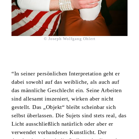
© Joseph Wolfgang Ohlert
“In seiner persönlichen Interpretation geht er
dabei sowohl auf das weibliche, als auch auf
das männliche Geschlecht ein. Seine Arbeiten
sind allesamt inszeniert, wirken aber nicht
gestellt. Das „Objekt“ bleibt scheinbar sich
selbst überlassen. Die Sujets sind stets real, das
Licht ausschließlich natürlich oder aber er
verwendet vorhandenes Kunstlicht. Der