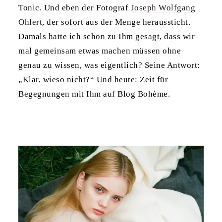
Tonic. Und eben der Fotograf
Joseph Wolfgang
Ohlert
, der sofort aus der Menge heraussticht.
Damals hatte ich schon zu Ihm gesagt, dass wir
mal gemeinsam etwas machen müssen ohne
genau zu wissen, was eigentlich? Seine Antwort:
„Klar, wieso nicht?“ Und heute: Zeit für
Begegnungen mit Ihm auf Blog Bohème.