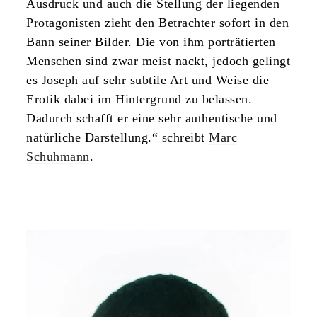
Ausdruck und auch die Stellung der liegenden
Protagonisten zieht den Betrachter sofort in den
Bann seiner Bilder. Die von ihm porträtierten
Menschen sind zwar meist nackt, jedoch gelingt
es Joseph auf sehr subtile Art und Weise die
Erotik dabei im Hintergrund zu belassen.
Dadurch schafft er eine sehr authentische und
natürliche Darstellung.“ schreibt
Marc
Schuhmann
.