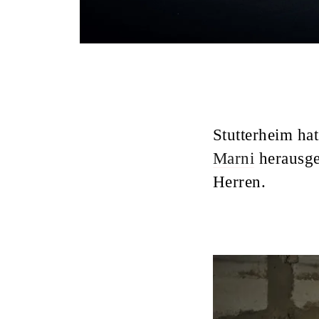
Stutterheim hat
Marni
herausge
Herren.