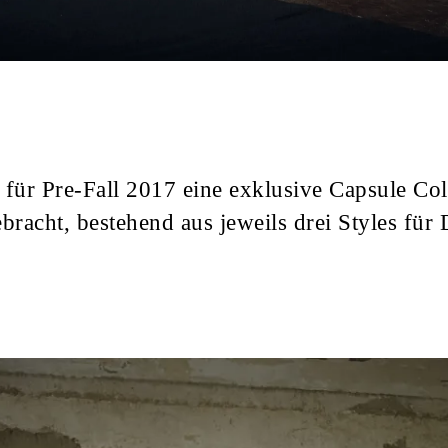
 für Pre-Fall 2017 eine exklusive Capsule Col
bracht, bestehend aus jeweils drei Styles fü