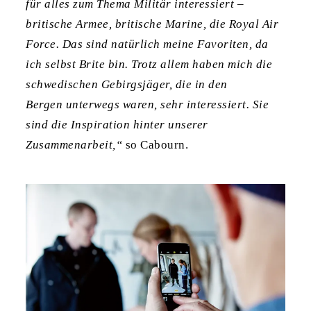
für alles zum Thema Militär interessiert –
britische Armee, britische Marine, die Royal Air
Force. Das sind natürlich meine Favoriten, da
ich selbst Brite bin. Trotz allem haben mich die
schwedischen Gebirgsjäger, die in den
Bergen unterwegs waren, sehr interessiert. Sie
sind die Inspiration hinter unserer
Zusammenarbeit,“
so Cabourn.