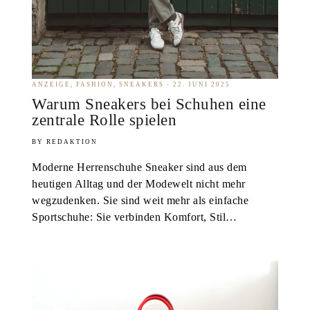
ANZEIGE
FASHION
SNEAKERS
22. JUNI 2025
Warum Sneakers bei Schuhen eine
zentrale Rolle spielen
REDAKTION
Moderne Herrenschuhe Sneaker sind aus dem
heutigen Alltag und der Modewelt nicht mehr
wegzudenken. Sie sind weit mehr als einfache
Sportschuhe: Sie verbinden Komfort, Stil…