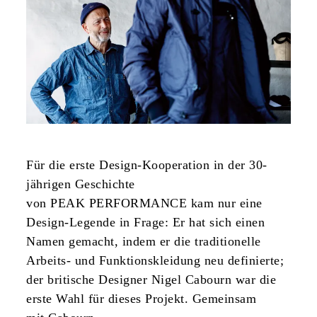
Für die erste Design-Kooperation in der 30-
jährigen Geschichte
von PEAK PERFORMANCE kam nur eine
Design-Legende in Frage: Er hat sich einen
Namen gemacht, indem er die traditionelle
Arbeits- und Funktionskleidung neu definierte;
der britische Designer Nigel Cabourn war die
erste Wahl für dieses Projekt. Gemeinsam