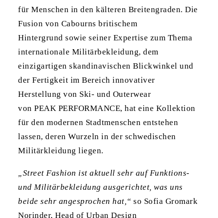
für Menschen in den kälteren Breitengraden. Die
Fusion von Cabourns britischem
Hintergrund sowie seiner Expertise zum Thema
internationale Militärbekleidung, dem
einzigartigen skandinavischen Blickwinkel und
der Fertigkeit im Bereich innovativer
Herstellung von Ski- und Outerwear
von PEAK PERFORMANCE, hat eine Kollektion
für den modernen Stadtmenschen entstehen
lassen, deren Wurzeln in der schwedischen
Militärkleidung liegen.
„Street Fashion ist aktuell sehr auf Funktions-
und Militärbekleidung ausgerichtet, was uns
beide sehr angesprochen hat,“
so Sofia Gromark
Norinder, Head of Urban Design