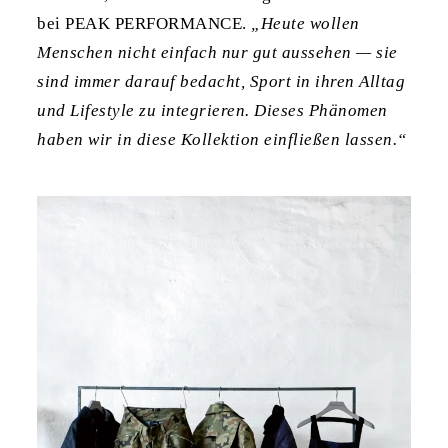
bei PEAK PERFORMANCE.
„Heute wollen
Menschen nicht einfach nur gut aussehen — sie
sind immer darauf bedacht, Sport in ihren Alltag
und Lifestyle zu integrieren. Dieses Phänomen
haben wir in diese Kollektion einfließen lassen.“