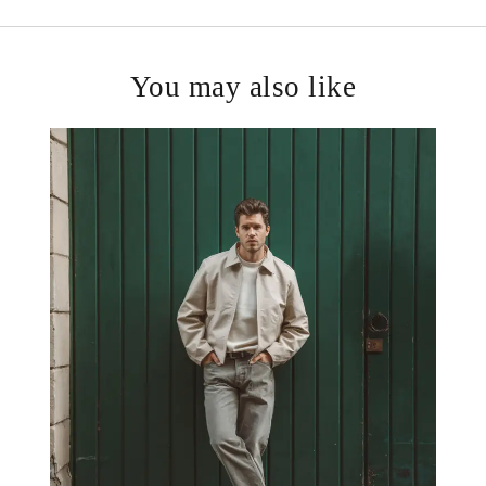
You may also like