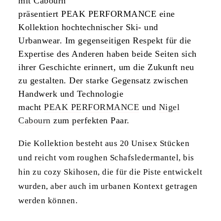
mit Cabourn
präsentiert PEAK PERFORMANCE eine
Kollektion hochtechnischer Ski- und
Urbanwear. Im gegenseitigen Respekt für die
Expertise des Anderen haben beide Seiten sich
ihrer Geschichte erinnert, um die Zukunft neu
zu gestalten. Der starke Gegensatz zwischen
Handwerk und Technologie
macht
PEAK PERFORMANCE
und
Nigel
Cabourn
zum perfekten Paar.
Die Kollektion besteht aus 20 Unisex Stücken
und reicht vom roughen Schafsledermantel, bis
hin zu cozy Skihosen, die für die Piste entwickelt
wurden, aber auch im urbanen Kontext getragen
werden können.