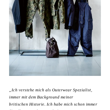
„Ich verstehe mich als Outerwear Spezialist,
immer mit dem Background meiner
britischen Historie. Ich habe mich schon immer