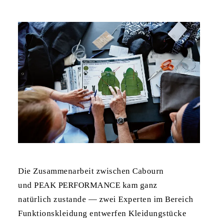
Die Zusammenarbeit zwischen Cabourn
und PEAK PERFORMANCE kam ganz
natürlich zustande — zwei Experten im Bereich
Funktionskleidung entwerfen Kleidungstücke