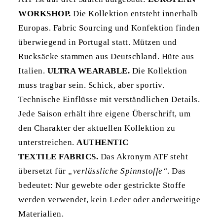
WORKSHOP.
Die Kollektion entsteht innerhalb
Europas. Fabric Sourcing und Konfektion finden
überwiegend in Portugal statt. Mützen und
Rucksäcke stammen aus Deutschland. Hüte aus
Italien.
ULTRA WEARABLE.
Die Kollektion
muss tragbar sein. Schick, aber sportiv.
Technische Einflüsse mit verständlichen Details.
Jede Saison erhält ihre eigene Überschrift, um
den Charakter der aktuellen Kollektion zu
unterstreichen.
AUTHENTIC
TEXTILE
FABRICS.
Das Akronym ATF steht
übersetzt für
„verlässliche Spinnstoffe“
. Das
bedeutet: Nur gewebte oder gestrickte Stoffe
werden verwendet, kein Leder oder anderweitige
Materialien.