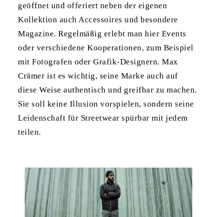
geöffnet und offeriert neben der eigenen
Kollektion auch Accessoires und besondere
Magazine. Regelmäßig erlebt man hier Events
oder verschiedene Kooperationen, zum Beispiel
mit Fotografen oder Grafik-Designern. Max
Crämer ist es wichtig, seine Marke auch auf
diese Weise authentisch und greifbar zu machen.
Sie soll keine Illusion vorspielen, sondern seine
Leidenschaft für Streetwear spürbar mit jedem
teilen.