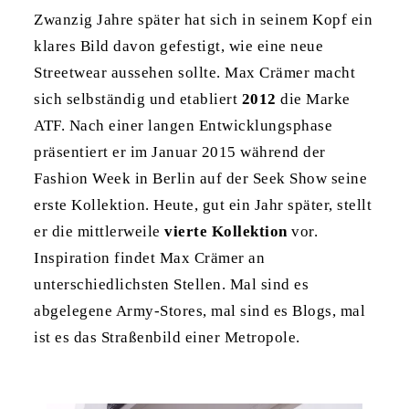
Zwanzig Jahre später hat sich in seinem Kopf ein
klares Bild davon gefestigt, wie eine neue
Streetwear aussehen sollte. Max Crämer macht
sich selbständig und etabliert
2012
die Marke
ATF. Nach einer langen Entwicklungsphase
präsentiert er im Januar 2015 während der
Fashion Week in Berlin auf der Seek Show seine
erste Kollektion. Heute, gut ein Jahr später, stellt
er die mittlerweile
vierte Kollektion
vor.
Inspiration findet Max Crämer an
unterschiedlichsten Stellen. Mal sind es
abgelegene Army-Stores, mal sind es Blogs, mal
ist es das Straßenbild einer Metropole.