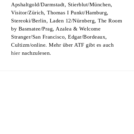
Apshaltgold/Darmstadt, Stierblut/München,
Visitor/Zürich, Thomas I Punkt/Hamburg,
Stereoki/Berlin, Laden 12/Nürnberg, The Room
by Basmatee/Prag, Azalea & Welcome
Stranger/San Francisco, Edgar/Bordeaux,
Cultizm/online. Mehr über ATF gibt es auch
hier
nachzulesen.