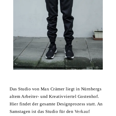
Das Studio von Max Crämer liegt in Nürnbergs
altem Arbeiter- und Kreativviertel Gostenhof.
Hier findet der gesamte Designprozess statt. An
Samstagen ist das Studio für den
Verkauf