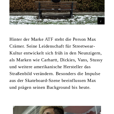
Hinter der Marke
ATF
steht die Person Max
Crämer. Seine Leidenschaft für Streetwear-
Kultur entwickelt sich früh in den Neunzigern,
als Marken wie Carhartt, Dickies, Vans, Stussy
und weitere amerikanische Hersteller das
Straßenbild verändern. Besonders die Impulse
aus der Skateboard-Szene beeinflussen Max
und prägen seinen Background bis heute.